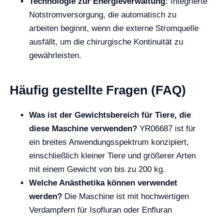
Technologie zur Energieverwaltung:
Integrierte
Notstromversorgung, die automatisch zu
arbeiten beginnt, wenn die externe Stromquelle
ausfällt, um die chirurgische Kontinuität zu
gewährleisten.
Häufig gestellte Fragen (FAQ)
Was ist der Gewichtsbereich für Tiere, die
diese Maschine verwenden?
YR06687 ist für
ein breites Anwendungsspektrum konzipiert,
einschließlich kleiner Tiere und größerer Arten
mit einem Gewicht von bis zu 200 kg.
Welche Anästhetika können verwendet
werden?
Die Maschine ist mit hochwertigen
Verdampfern für Isofluran oder Enfluran