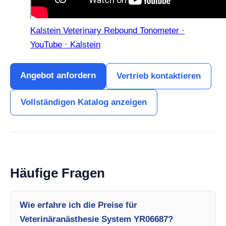
Kalstein Veterinary Rebound Tonometer ·
YouTube · Kalstein
Angebot anfordern
Vertrieb kontaktieren
Vollständigen Katalog anzeigen
Häufige Fragen
Wie erfahre ich die Preise für
Veterinäranästhesie System YR06687?