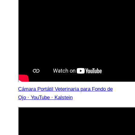
Cámara Portátil Veterinaria para Fondo de
Ojo · YouTube · Kalstein