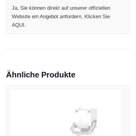
Ja, Sie können direkt auf unserer offiziellen
Website ein Angebot anfordern. Klicken Sie
AQUI.
Ähnliche Produkte