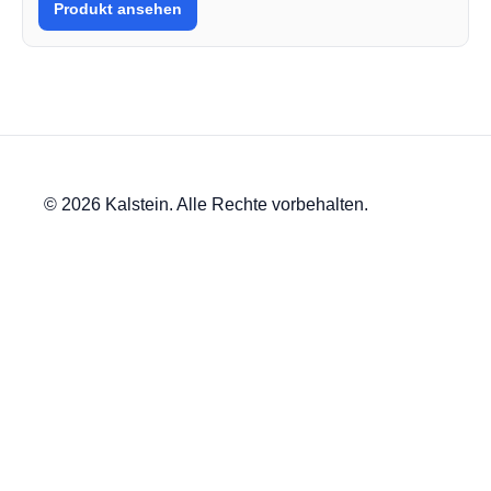
Produkt ansehen
© 2026 Kalstein. Alle Rechte vorbehalten.