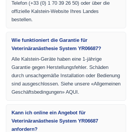
Telefon (+33 (0) 1 70 39 26 50) oder über die
offizielle Kalstein-Website Ihres Landes
bestellen.
Wie funktioniert die Garantie für
Veterinäranästhesie System YR06687?
Alle Kalstein-Geräte haben eine 1-jährige
Garantie gegen Herstellungsfehler. Schäden
durch unsachgemäße Installation oder Bedienung
sind ausgeschlossen. Siehe unsere «Allgemeinen
Geschäftsbedingungen» AQUI.
Kann ich online ein Angebot für
Veterinäranästhesie System YR06687
anfordern?