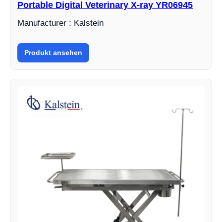
Portable Digital Veterinary X-ray YR06945
Manufacturer : Kalstein
Produkt ansehen