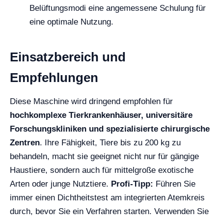
Belüftungsmodi eine angemessene Schulung für
eine optimale Nutzung.
Einsatzbereich und
Empfehlungen
Diese Maschine wird dringend empfohlen für
hochkomplexe Tierkrankenhäuser, universitäre
Forschungskliniken und spezialisierte chirurgische
Zentren
. Ihre Fähigkeit, Tiere bis zu 200 kg zu
behandeln, macht sie geeignet nicht nur für gängige
Haustiere, sondern auch für mittelgroße exotische
Arten oder junge Nutztiere.
Profi-Tipp:
Führen Sie
immer einen Dichtheitstest am integrierten Atemkreis
durch, bevor Sie ein Verfahren starten. Verwenden Sie