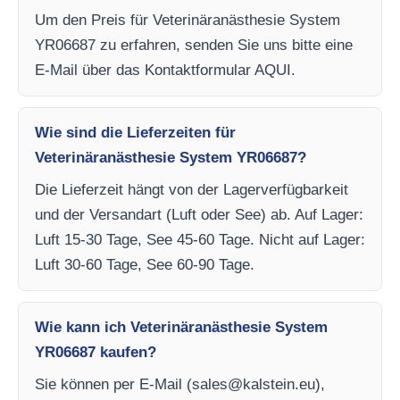
Um den Preis für Veterinäranästhesie System
YR06687 zu erfahren, senden Sie uns bitte eine
E-Mail über das Kontaktformular AQUI.
Wie sind die Lieferzeiten für
Veterinäranästhesie System YR06687?
Die Lieferzeit hängt von der Lagerverfügbarkeit
und der Versandart (Luft oder See) ab. Auf Lager:
Luft 15-30 Tage, See 45-60 Tage. Nicht auf Lager:
Luft 30-60 Tage, See 60-90 Tage.
Wie kann ich Veterinäranästhesie System
YR06687 kaufen?
Sie können per E-Mail (
sales@kalstein.eu
),