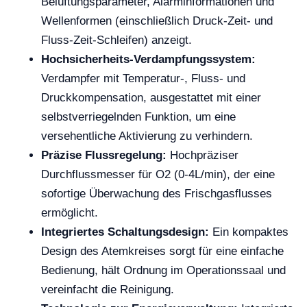
Belüftungsparameter, Alarminformationen und
Wellenformen (einschließlich Druck-Zeit- und
Fluss-Zeit-Schleifen) anzeigt.
Hochsicherheits-Verdampfungssystem:
Verdampfer mit Temperatur-, Fluss- und
Druckkompensation, ausgestattet mit einer
selbstverriegelnden Funktion, um eine
versehentliche Aktivierung zu verhindern.
Präzise Flussregelung:
Hochpräziser
Durchflussmesser für O2 (0-4L/min), der eine
sofortige Überwachung des Frischgasflusses
ermöglicht.
Integriertes Schaltungsdesign:
Ein kompaktes
Design des Atemkreises sorgt für eine einfache
Bedienung, hält Ordnung im Operationssaal und
vereinfacht die Reinigung.