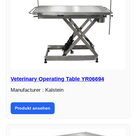
Veterinary Operating Table YR06694
Manufacturer : Kalstein
Produkt ansehen