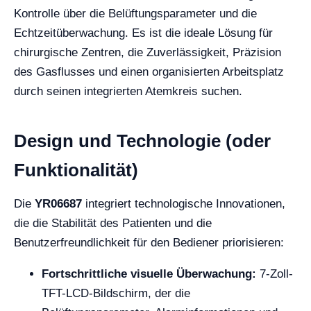
Kontrolle über die Belüftungsparameter und die
Echtzeitüberwachung. Es ist die ideale Lösung für
chirurgische Zentren, die Zuverlässigkeit, Präzision
des Gasflusses und einen organisierten Arbeitsplatz
durch seinen integrierten Atemkreis suchen.
Design und Technologie (oder
Funktionalität)
Die
YR06687
integriert technologische Innovationen,
die die Stabilität des Patienten und die
Benutzerfreundlichkeit für den Bediener priorisieren:
Fortschrittliche visuelle Überwachung:
7-Zoll-
TFT-LCD-Bildschirm, der die