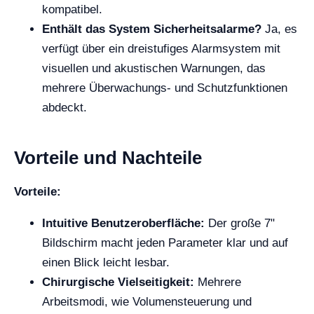
kompatibel.
Enthält das System Sicherheitsalarme?
Ja, es
verfügt über ein dreistufiges Alarmsystem mit
visuellen und akustischen Warnungen, das
mehrere Überwachungs- und Schutzfunktionen
abdeckt.
Vorteile und Nachteile
Vorteile:
Intuitive Benutzeroberfläche:
Der große 7"
Bildschirm macht jeden Parameter klar und auf
einen Blick leicht lesbar.
Chirurgische Vielseitigkeit:
Mehrere
Arbeitsmodi, wie Volumensteuerung und