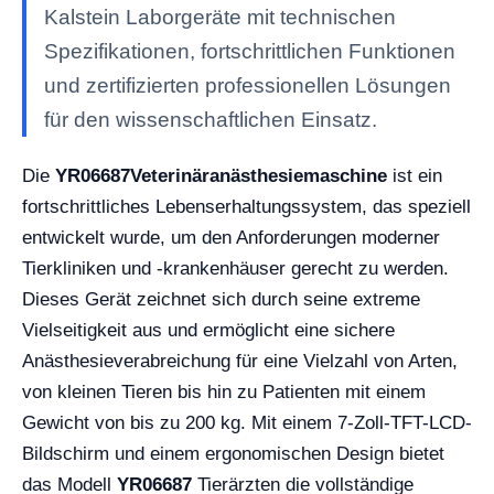
Kalstein Laborgeräte mit technischen
Spezifikationen, fortschrittlichen Funktionen
und zertifizierten professionellen Lösungen
für den wissenschaftlichen Einsatz.
Die
YR06687
Veterinäranästhesiemaschine
ist ein
fortschrittliches Lebenserhaltungssystem, das speziell
entwickelt wurde, um den Anforderungen moderner
Tierkliniken und -krankenhäuser gerecht zu werden.
Dieses Gerät zeichnet sich durch seine extreme
Vielseitigkeit aus und ermöglicht eine sichere
Anästhesieverabreichung für eine Vielzahl von Arten,
von kleinen Tieren bis hin zu Patienten mit einem
Gewicht von bis zu 200 kg. Mit einem 7-Zoll-TFT-LCD-
Bildschirm und einem ergonomischen Design bietet
das Modell
YR06687
Tierärzten die vollständige