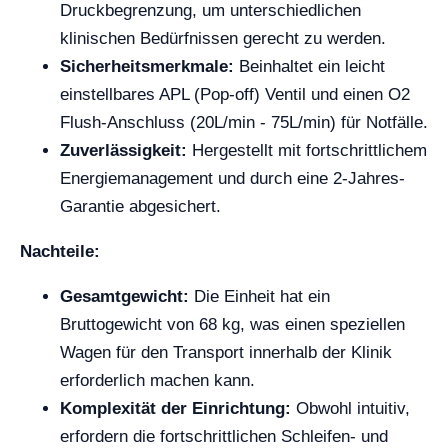
Druckbegrenzung, um unterschiedlichen
klinischen Bedürfnissen gerecht zu werden.
Sicherheitsmerkmale:
Beinhaltet ein leicht
einstellbares APL (Pop-off) Ventil und einen O2
Flush-Anschluss (20L/min - 75L/min) für Notfälle.
Zuverlässigkeit:
Hergestellt mit fortschrittlichem
Energiemanagement und durch eine 2-Jahres-
Garantie abgesichert.
Nachteile:
Gesamtgewicht:
Die Einheit hat ein
Bruttogewicht von 68 kg, was einen speziellen
Wagen für den Transport innerhalb der Klinik
erforderlich machen kann.
Komplexität der Einrichtung:
Obwohl intuitiv,
erfordern die fortschrittlichen Schleifen- und