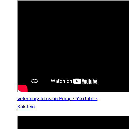
Veterinary Infusion Pump · YouTube ·
Kalstein