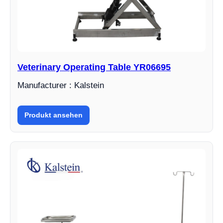
Veterinary Operating Table YR06695
Manufacturer : Kalstein
Produkt ansehen