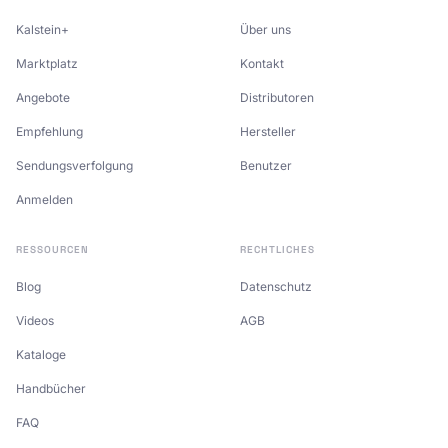
Kalstein+
Über uns
Marktplatz
Kontakt
Angebote
Distributoren
Empfehlung
Hersteller
Sendungsverfolgung
Benutzer
Anmelden
RESSOURCEN
RECHTLICHES
Blog
Datenschutz
Videos
AGB
Kataloge
Handbücher
FAQ