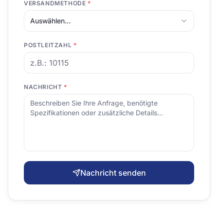
VERSANDMETHODE
*
Auswählen...
POSTLEITZAHL
*
NACHRICHT
*
Nachricht senden