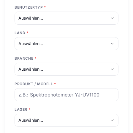
BENUTZERTYP
*
Auswählen...
LAND
*
Auswählen...
BRANCHE
*
Auswählen...
PRODUKT / MODELL
*
LAGER
*
Auswählen...