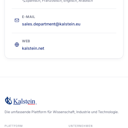
Spanisch, Französisch, Englisch, Arabisch
E-MAIL
sales.department@kalstein.eu
WEB
kalstein.net
Die umfassende Plattform für Wissenschaft, Industrie und Technologie.
PLATTFORM
UNTERNEHMEN