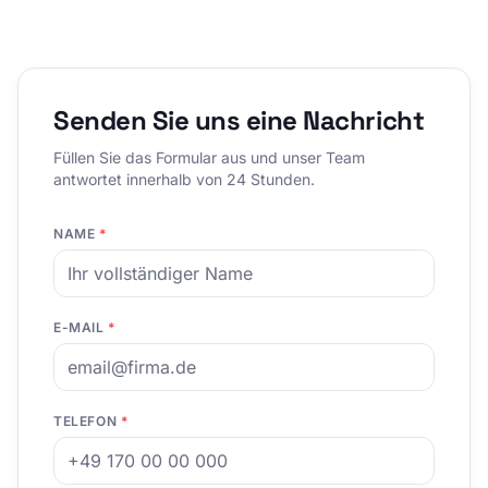
Senden Sie uns eine Nachricht
Füllen Sie das Formular aus und unser Team
antwortet innerhalb von 24 Stunden.
NAME
*
E-MAIL
*
TELEFON
*