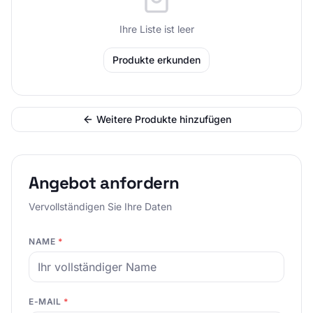
Ihre Liste ist leer
Produkte erkunden
Weitere Produkte hinzufügen
Angebot anfordern
Vervollständigen Sie Ihre Daten
NAME
*
E-MAIL
*