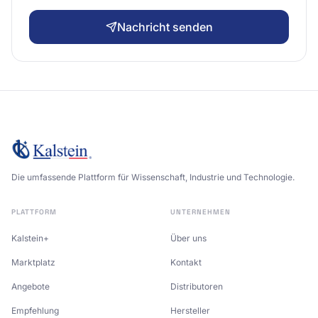
Nachricht senden
Die umfassende Plattform für Wissenschaft, Industrie und Technologie.
PLATTFORM
UNTERNEHMEN
Kalstein+
Über uns
Marktplatz
Kontakt
Angebote
Distributoren
Empfehlung
Hersteller