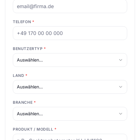
TELEFON
*
BENUTZERTYP
*
Auswählen...
LAND
*
Auswählen...
BRANCHE
*
Auswählen...
PRODUKT / MODELL
*