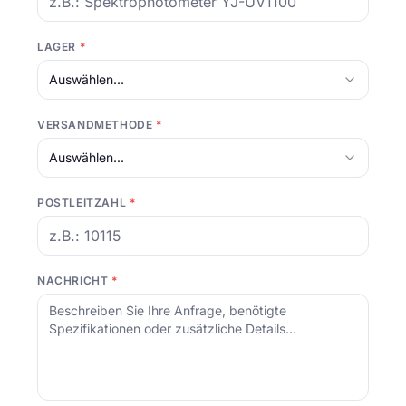
LAGER
*
Auswählen...
VERSANDMETHODE
*
Auswählen...
POSTLEITZAHL
*
NACHRICHT
*