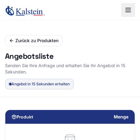
Zurück zu Produkten
Angebotsliste
Senden Sie Ihre Anfrage und erhalten Sie Ihr Angebot in 15
Sekunden.
Angebot in 15 Sekunden erhalten
Produkt
Menge