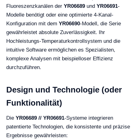
Fluoreszenzkanälen der
YR06689
und
YR06691
-
Modelle benötigt oder eine optimierte 4-Kanal-
Konfiguration mit dem
YR06690
-Modell, die Serie
gewährleistet absolute Zuverlässigkeit. Ihr
Hochleistungs-Temperaturkontrollsystem und die
intuitive Software ermöglichen es Spezialisten,
komplexe Analysen mit beispielloser Effizienz
durchzuführen.
Design und Technologie (oder
Funktionalität)
Die
YR06689 // YR06691
-Systeme integrieren
patentierte Technologien, die konsistente und präzise
Ergebnisse gewährleisten: