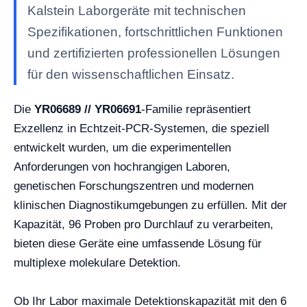
Kalstein Laborgeräte mit technischen
Spezifikationen, fortschrittlichen Funktionen
und zertifizierten professionellen Lösungen
für den wissenschaftlichen Einsatz.
Die
YR06689 // YR06691
-Familie repräsentiert
Exzellenz in Echtzeit-PCR-Systemen, die speziell
entwickelt wurden, um die experimentellen
Anforderungen von hochrangigen Laboren,
genetischen Forschungszentren und modernen
klinischen Diagnostikumgebungen zu erfüllen. Mit der
Kapazität, 96 Proben pro Durchlauf zu verarbeiten,
bieten diese Geräte eine umfassende Lösung für
multiplexe molekulare Detektion.
Ob Ihr Labor maximale Detektionskapazität mit den 6