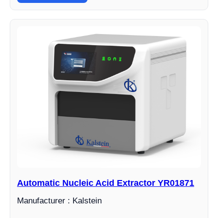
Automatic Nucleic Acid Extractor YR01871
Manufacturer : Kalstein