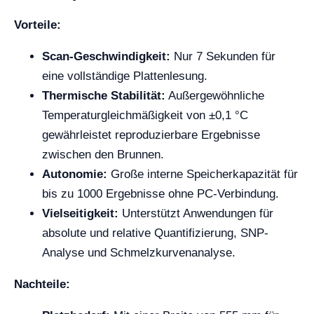
Vorteile:
Scan-Geschwindigkeit:
Nur 7 Sekunden für
eine vollständige Plattenlesung.
Thermische Stabilität:
Außergewöhnliche
Temperaturgleichmäßigkeit von ±0,1 °C
gewährleistet reproduzierbare Ergebnisse
zwischen den Brunnen.
Autonomie:
Große interne Speicherkapazität für
bis zu 1000 Ergebnisse ohne PC-Verbindung.
Vielseitigkeit:
Unterstützt Anwendungen für
absolute und relative Quantifizierung, SNP-
Analyse und Schmelzkurvenanalyse.
Nachteile: