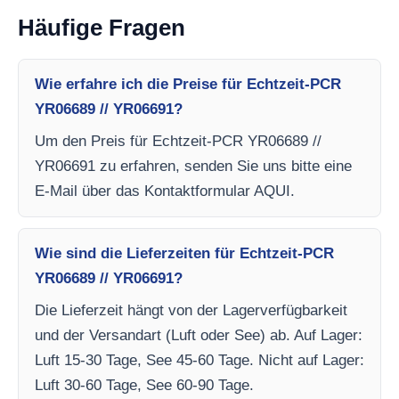
Häufige Fragen
Wie erfahre ich die Preise für Echtzeit-PCR
YR06689 // YR06691?
Um den Preis für Echtzeit-PCR YR06689 //
YR06691 zu erfahren, senden Sie uns bitte eine
E-Mail über das Kontaktformular AQUI.
Wie sind die Lieferzeiten für Echtzeit-PCR
YR06689 // YR06691?
Die Lieferzeit hängt von der Lagerverfügbarkeit
und der Versandart (Luft oder See) ab. Auf Lager:
Luft 15-30 Tage, See 45-60 Tage. Nicht auf Lager:
Luft 30-60 Tage, See 60-90 Tage.