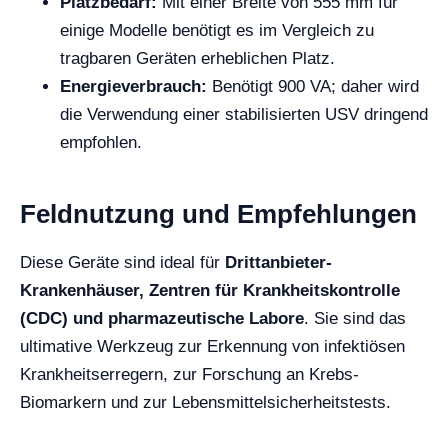
Platzbedarf:
Mit einer Breite von 555 mm für
einige Modelle benötigt es im Vergleich zu
tragbaren Geräten erheblichen Platz.
Energieverbrauch:
Benötigt 900 VA; daher wird
die Verwendung einer stabilisierten USV dringend
empfohlen.
Feldnutzung und Empfehlungen
Diese Geräte sind ideal für
Drittanbieter-
Krankenhäuser, Zentren für Krankheitskontrolle
(CDC) und pharmazeutische Labore
. Sie sind das
ultimative Werkzeug zur Erkennung von infektiösen
Krankheitserregern, zur Forschung an Krebs-
Biomarkern und zur Lebensmittelsicherheitstests.