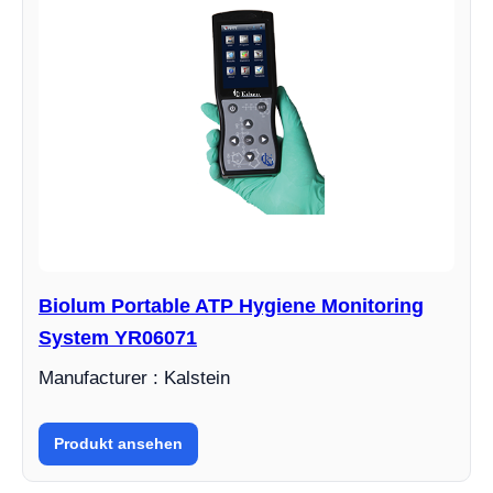
Biolum Portable ATP Hygiene Monitoring
System YR06071
Manufacturer : Kalstein
Produkt ansehen