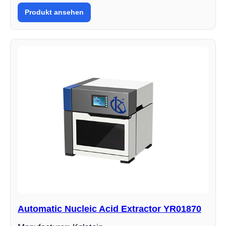
Produkt ansehen
Automatic Nucleic Acid Extractor YR01870