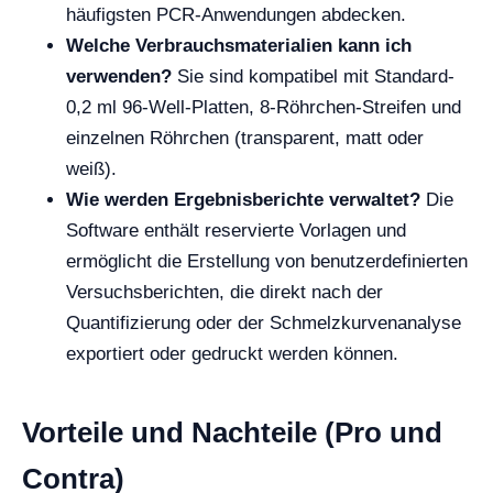
häufigsten PCR-Anwendungen abdecken.
Welche Verbrauchsmaterialien kann ich
verwenden?
Sie sind kompatibel mit Standard-
0,2 ml 96-Well-Platten, 8-Röhrchen-Streifen und
einzelnen Röhrchen (transparent, matt oder
weiß).
Wie werden Ergebnisberichte verwaltet?
Die
Software enthält reservierte Vorlagen und
ermöglicht die Erstellung von benutzerdefinierten
Versuchsberichten, die direkt nach der
Quantifizierung oder der Schmelzkurvenanalyse
exportiert oder gedruckt werden können.
Vorteile und Nachteile (Pro und
Contra)