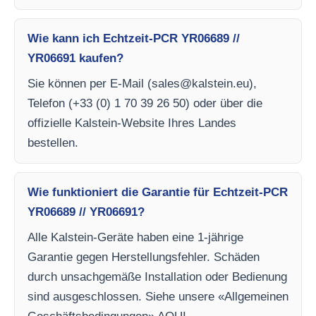
Wie kann ich Echtzeit-PCR YR06689 //
YR06691 kaufen?
Sie können per E-Mail (
sales@kalstein.eu
),
Telefon (+33 (0) 1 70 39 26 50) oder über die
offizielle Kalstein-Website Ihres Landes
bestellen.
Wie funktioniert die Garantie für Echtzeit-PCR
YR06689 // YR06691?
Alle Kalstein-Geräte haben eine 1-jährige
Garantie gegen Herstellungsfehler. Schäden
durch unsachgemäße Installation oder Bedienung
sind ausgeschlossen. Siehe unsere «Allgemeinen