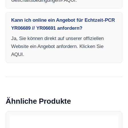
Geschäftsbedingungen» AQUI.
Kann ich online ein Angebot für Echtzeit-PCR
YR06689 // YR06691 anfordern?
Ja, Sie können direkt auf unserer offiziellen
Website ein Angebot anfordern. Klicken Sie
AQUI.
Ähnliche Produkte