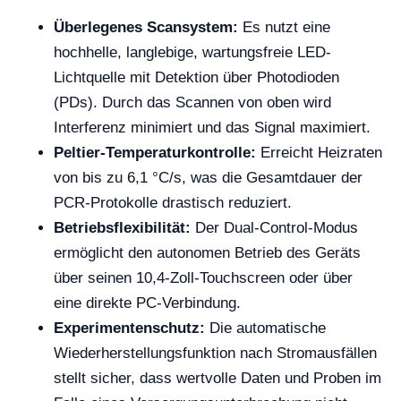
Überlegenes Scansystem:
Es nutzt eine
hochhelle, langlebige, wartungsfreie LED-
Lichtquelle mit Detektion über Photodioden
(PDs). Durch das Scannen von oben wird
Interferenz minimiert und das Signal maximiert.
Peltier-Temperaturkontrolle:
Erreicht Heizraten
von bis zu 6,1 °C/s, was die Gesamtdauer der
PCR-Protokolle drastisch reduziert.
Betriebsflexibilität:
Der Dual-Control-Modus
ermöglicht den autonomen Betrieb des Geräts
über seinen 10,4-Zoll-Touchscreen oder über
eine direkte PC-Verbindung.
Experimentenschutz:
Die automatische
Wiederherstellungsfunktion nach Stromausfällen
stellt sicher, dass wertvolle Daten und Proben im