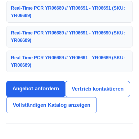
Real-Time PCR YR06689 // YR06691 - YR06691 (SKU:
YR06689)
Real-Time PCR YR06689 // YR06691 - YR06690 (SKU:
YR06689)
Real-Time PCR YR06689 // YR06691 - YR06689 (SKU:
YR06689)
Angebot anfordern
Vertrieb kontaktieren
Vollständigen Katalog anzeigen