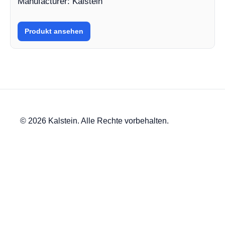
Manufacturer: Kalstein
Produkt ansehen
© 2026 Kalstein. Alle Rechte vorbehalten.