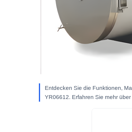
Entdecken Sie die Funktionen, Ma
YR06612. Erfahren Sie mehr über 