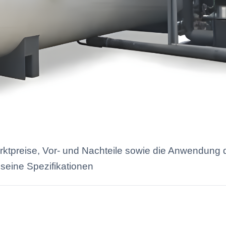
rktpreise, Vor- und Nachteile sowie die Anwendun
seine Spezifikationen