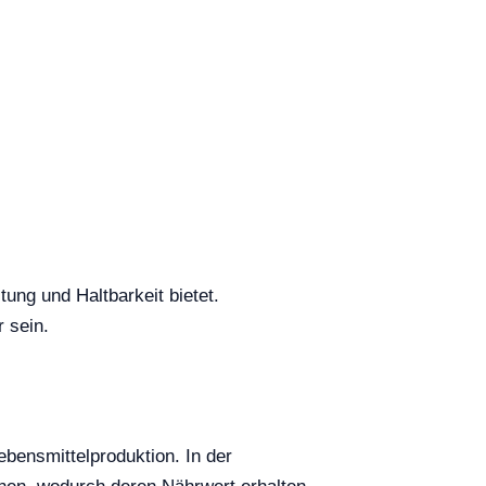
ung und Haltbarkeit bietet.
 sein.
bensmittelproduktion. In der