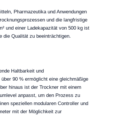
mitteln, Pharmazeutika und Anwendungen
Trocknungsprozessen und die langfristige
m² und einer Ladekapazität von 500 kg ist
die Qualität zu beeinträchtigen.
ende Haltbarkeit und
n über 90 % ermöglicht eine gleichmäßige
ber hinaus ist der Trockner mit einem
uumlevel anpasst, um den Prozess zu
inen speziellen modularen Controller und
ter mit der Möglichkeit zur