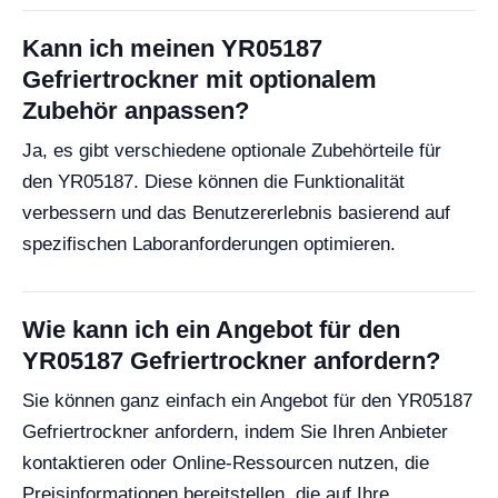
Kann ich meinen YR05187
Gefriertrockner mit optionalem
Zubehör anpassen?
Ja, es gibt verschiedene optionale Zubehörteile für
den YR05187. Diese können die Funktionalität
verbessern und das Benutzererlebnis basierend auf
spezifischen Laboranforderungen optimieren.
Wie kann ich ein Angebot für den
YR05187 Gefriertrockner anfordern?
Sie können ganz einfach ein Angebot für den YR05187
Gefriertrockner anfordern, indem Sie Ihren Anbieter
kontaktieren oder Online-Ressourcen nutzen, die
Preisinformationen bereitstellen, die auf Ihre