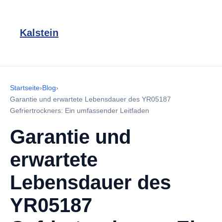
Kalstein
Startseite
›
Blog
›
Garantie und erwartete Lebensdauer des YR05187
Gefriertrockners: Ein umfassender Leitfaden
Garantie und
erwartete
Lebensdauer des
YR05187