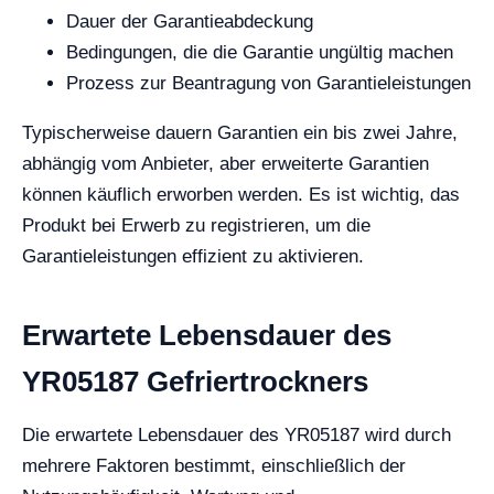
Dauer der Garantieabdeckung
Bedingungen, die die Garantie ungültig machen
Prozess zur Beantragung von Garantieleistungen
Typischerweise dauern Garantien ein bis zwei Jahre,
abhängig vom Anbieter, aber erweiterte Garantien
können käuflich erworben werden. Es ist wichtig, das
Produkt bei Erwerb zu registrieren, um die
Garantieleistungen effizient zu aktivieren.
Erwartete Lebensdauer des
YR05187 Gefriertrockners
Die erwartete Lebensdauer des YR05187 wird durch
mehrere Faktoren bestimmt, einschließlich der