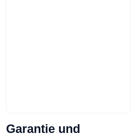
Garantie und