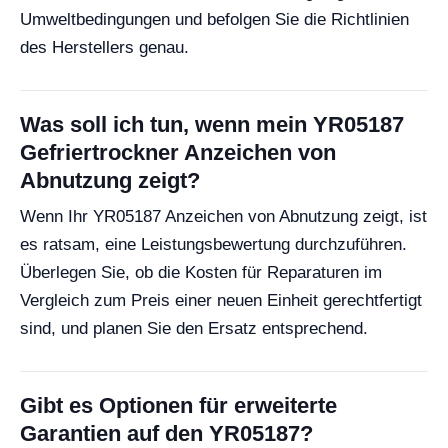
Umweltbedingungen und befolgen Sie die Richtlinien
des Herstellers genau.
Was soll ich tun, wenn mein YR05187
Gefriertrockner Anzeichen von
Abnutzung zeigt?
Wenn Ihr YR05187 Anzeichen von Abnutzung zeigt, ist
es ratsam, eine Leistungsbewertung durchzuführen.
Überlegen Sie, ob die Kosten für Reparaturen im
Vergleich zum Preis einer neuen Einheit gerechtfertigt
sind, und planen Sie den Ersatz entsprechend.
Gibt es Optionen für erweiterte
Garantien auf den YR05187?