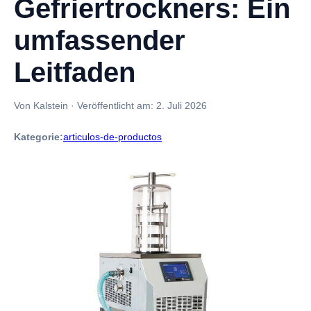
Gefriertrockners: Ein
umfassender
Leitfaden
Von Kalstein
·
Veröffentlicht am:
2. Juli 2026
Kategorie:
articulos-de-productos