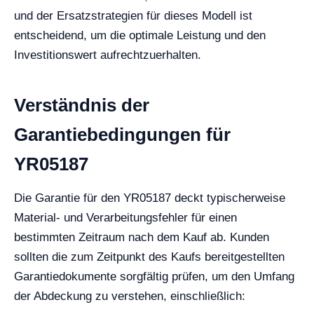
und der Ersatzstrategien für dieses Modell ist
entscheidend, um die optimale Leistung und den
Investitionswert aufrechtzuerhalten.
Verständnis der
Garantiebedingungen für
YR05187
Die Garantie für den YR05187 deckt typischerweise
Material- und Verarbeitungsfehler für einen
bestimmten Zeitraum nach dem Kauf ab. Kunden
sollten die zum Zeitpunkt des Kaufs bereitgestellten
Garantiedokumente sorgfältig prüfen, um den Umfang
der Abdeckung zu verstehen, einschließlich: