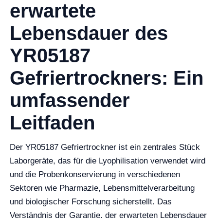
erwartete
Lebensdauer des
YR05187
Gefriertrockners: Ein
umfassender
Leitfaden
Der YR05187 Gefriertrockner ist ein zentrales Stück
Laborgeräte, das für die Lyophilisation verwendet wird
und die Probenkonservierung in verschiedenen
Sektoren wie Pharmazie, Lebensmittelverarbeitung
und biologischer Forschung sicherstellt. Das
Verständnis der Garantie, der erwarteten Lebensdauer