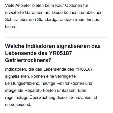
Viele Anbieter bieten beim Kauf Optionen für
erweiterte Garantien an. Diese können zusätzlichen
Schutz über den Standardgarantiezeitraum hinaus
bieten.
Welche Indikatoren signalisieren das
Lebensende des YR05187
Gefriertrockners?
Indikatoren, die das Lebensende des YR05187
signalisieren, können eine verringerte
Leistungseffizienz, häufige Fehlfunktionen und
steigende Reparaturkosten umfassen. Eine
regelmäßige Überwachung dieser Kennzahlen ist
entscheidend.