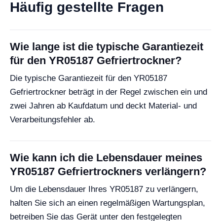
Häufig gestellte Fragen
Wie lange ist die typische Garantiezeit
für den YR05187 Gefriertrockner?
Die typische Garantiezeit für den YR05187
Gefriertrockner beträgt in der Regel zwischen ein und
zwei Jahren ab Kaufdatum und deckt Material- und
Verarbeitungsfehler ab.
Wie kann ich die Lebensdauer meines
YR05187 Gefriertrockners verlängern?
Um die Lebensdauer Ihres YR05187 zu verlängern,
halten Sie sich an einen regelmäßigen Wartungsplan,
betreiben Sie das Gerät unter den festgelegten