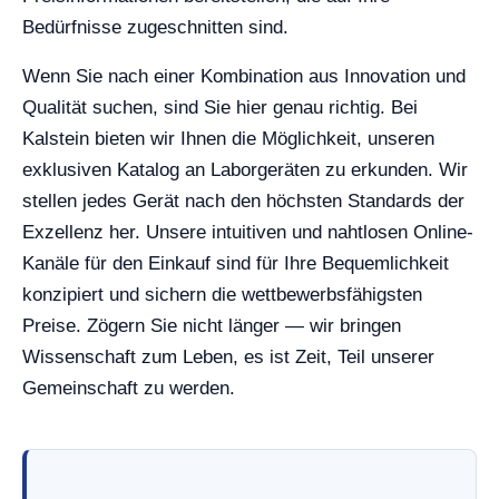
Bedürfnisse zugeschnitten sind.
Wenn Sie nach einer Kombination aus Innovation und
Qualität suchen, sind Sie hier genau richtig. Bei
Kalstein bieten wir Ihnen die Möglichkeit, unseren
exklusiven Katalog an Laborgeräten zu erkunden. Wir
stellen jedes Gerät nach den höchsten Standards der
Exzellenz her. Unsere intuitiven und nahtlosen Online-
Kanäle für den Einkauf sind für Ihre Bequemlichkeit
konzipiert und sichern die wettbewerbsfähigsten
Preise. Zögern Sie nicht länger — wir bringen
Wissenschaft zum Leben, es ist Zeit, Teil unserer
Gemeinschaft zu werden.