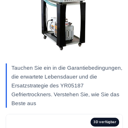
Tauchen Sie ein in die Garantiebedingungen,
die erwartete Lebensdauer und die
Ersatzstrategie des YR05187
Gefriertrockners. Verstehen Sie, wie Sie das
Beste aus
3D verfügbar