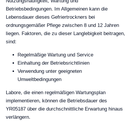
Nutzungshäufigkeit, Wartung und
Betriebsbedingungen. Im Allgemeinen kann die
Lebensdauer dieses Gefriertrockners bei
ordnungsgemäßer Pflege zwischen 8 und 12 Jahren
liegen. Faktoren, die zu dieser Langlebigkeit beitragen,
sind:
Regelmäßige Wartung und Service
Einhaltung der Betriebsrichtlinien
Verwendung unter geeigneten
Umweltbedingungen
Labore, die einen regelmäßigen Wartungsplan
implementieren, können die Betriebsdauer des
YR05187 über die durchschnittliche Erwartung hinaus
verlängern.