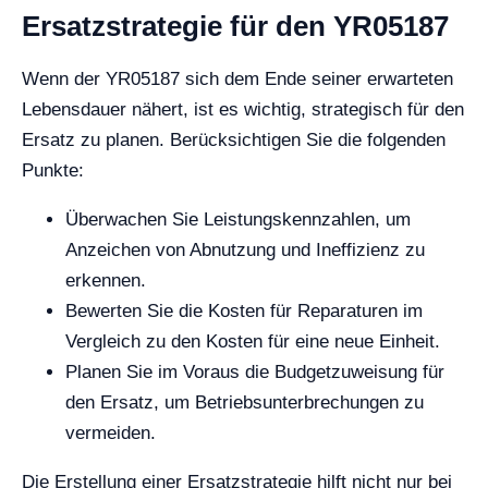
Ersatzstrategie für den YR05187
Wenn der YR05187 sich dem Ende seiner erwarteten
Lebensdauer nähert, ist es wichtig, strategisch für den
Ersatz zu planen. Berücksichtigen Sie die folgenden
Punkte:
Überwachen Sie Leistungskennzahlen, um
Anzeichen von Abnutzung und Ineffizienz zu
erkennen.
Bewerten Sie die Kosten für Reparaturen im
Vergleich zu den Kosten für eine neue Einheit.
Planen Sie im Voraus die Budgetzuweisung für
den Ersatz, um Betriebsunterbrechungen zu
vermeiden.
Die Erstellung einer Ersatzstrategie hilft nicht nur bei