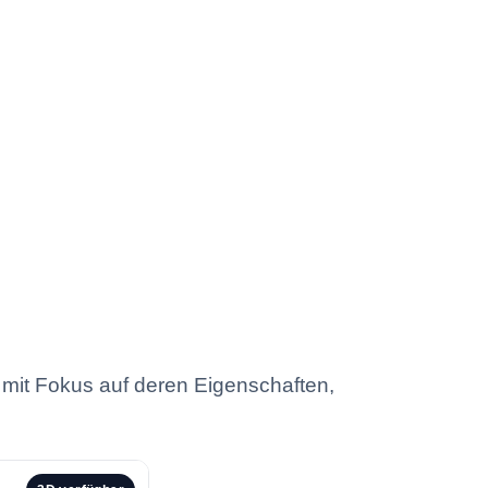
mit Fokus auf deren Eigenschaften,