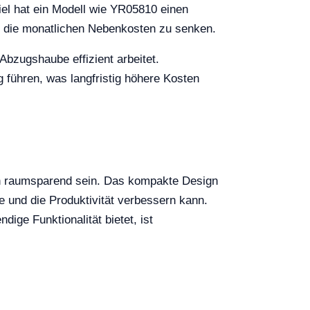
el hat ein Modell wie YR05810 einen
se die monatlichen Nebenkosten zu senken.
Abzugshaube effizient arbeitet.
 führen, was langfristig höhere Kosten
ch raumsparend sein. Das kompakte Design
 und die Produktivität verbessern kann.
ge Funktionalität bietet, ist