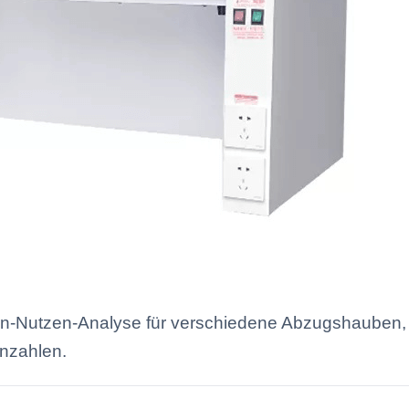
en-Nutzen-Analyse für verschiedene Abzugshauben, 
nzahlen.