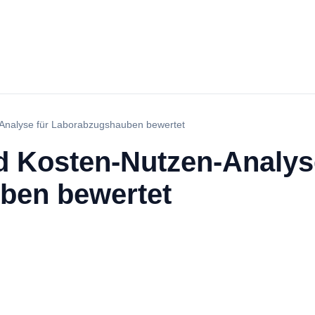
Analyse für Laborabzugshauben bewertet
 Kosten-Nutzen-Analys
ben bewertet