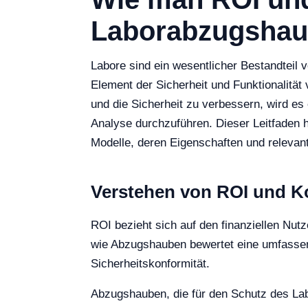
Laborabzugshau
Labore sind ein wesentlicher Bestandteil 
Element der Sicherheit und Funktionalitä
und die Sicherheit zu verbessern, wird e
Analyse durchzuführen. Dieser Leitfaden 
Modelle, deren Eigenschaften und relevant
Verstehen von ROI und K
ROI bezieht sich auf den finanziellen Nutz
wie Abzugshauben bewertet eine umfassen
Sicherheitskonformität.
Abzugshauben, die für den Schutz des Labo