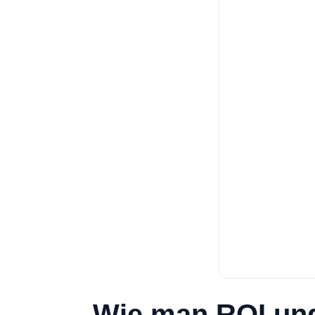
Wie man ROI und