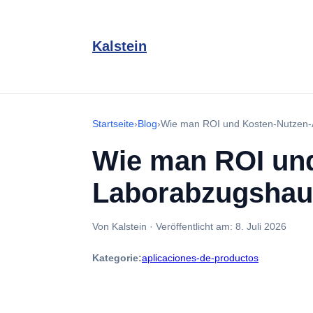
Kalstein
Startseite
›
Blog
›
Wie man ROI und Kosten-Nutzen-
Wie man ROI und
Laborabzugshau
Von Kalstein
·
Veröffentlicht am:
8. Juli 2026
Kategorie:
aplicaciones-de-productos