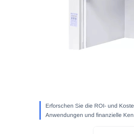
Erforschen Sie die ROI- und Kost
Anwendungen und finanzielle Ken