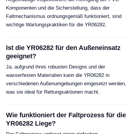
Komponenten und die Sicherstellung, dass der
Faltmechanismus ordnungsgemäß funktioniert, sind
wichtige Wartungspraktiken für die YR06282.
Ist die YR06282 für den Außeneinsatz
geeignet?
Ja, aufgrund ihres robusten Designs und der
wasserfesten Materialien kann die YR06282 in
verschiedenen Außenumgebungen eingesetzt werden,
was sie ideal für Rettungsaktionen macht.
Wie funktioniert der Faltprozess für die
YR06282 Liege?