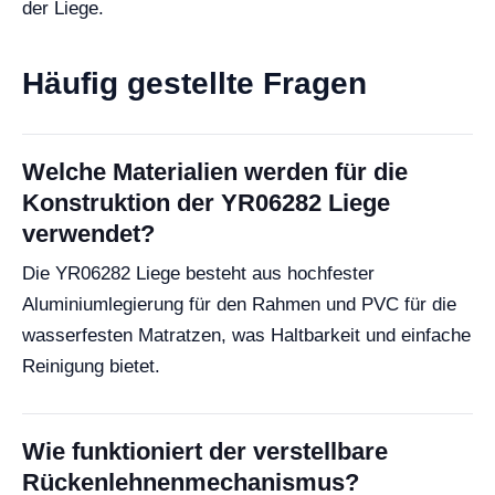
der Liege.
Häufig gestellte Fragen
Welche Materialien werden für die
Konstruktion der YR06282 Liege
verwendet?
Die YR06282 Liege besteht aus hochfester
Aluminiumlegierung für den Rahmen und PVC für die
wasserfesten Matratzen, was Haltbarkeit und einfache
Reinigung bietet.
Wie funktioniert der verstellbare
Rückenlehnenmechanismus?