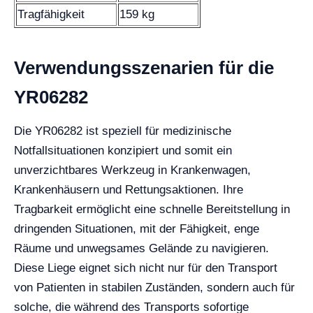
Tragfähigkeit
159 kg
Verwendungsszenarien für die
YR06282
Die YR06282 ist speziell für medizinische
Notfallsituationen konzipiert und somit ein
unverzichtbares Werkzeug in Krankenwagen,
Krankenhäusern und Rettungsaktionen. Ihre
Tragbarkeit ermöglicht eine schnelle Bereitstellung in
dringenden Situationen, mit der Fähigkeit, enge
Räume und unwegsames Gelände zu navigieren.
Diese Liege eignet sich nicht nur für den Transport
von Patienten in stabilen Zuständen, sondern auch für
solche, die während des Transports sofortige