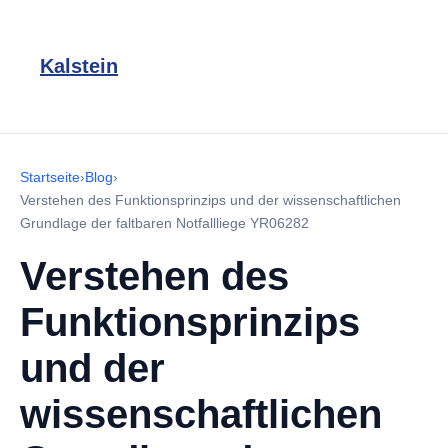
Kalstein
Startseite
›
Blog
›
Verstehen des Funktionsprinzips und der wissenschaftlichen
Grundlage der faltbaren Notfallliege YR06282
Verstehen des
Funktionsprinzips
und der
wissenschaftlichen