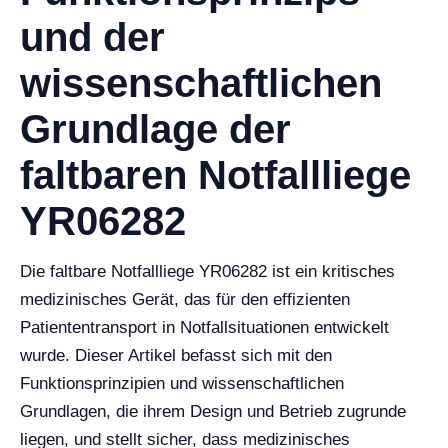
und der
wissenschaftlichen
Grundlage der
faltbaren Notfallliege
YR06282
Die faltbare Notfallliege YR06282 ist ein kritisches
medizinisches Gerät, das für den effizienten
Patiententransport in Notfallsituationen entwickelt
wurde. Dieser Artikel befasst sich mit den
Funktionsprinzipien und wissenschaftlichen
Grundlagen, die ihrem Design und Betrieb zugrunde
liegen, und stellt sicher, dass medizinisches