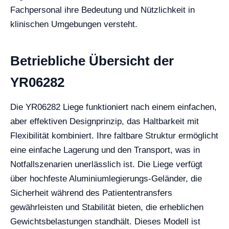
Fachpersonal ihre Bedeutung und Nützlichkeit in
klinischen Umgebungen versteht.
Betriebliche Übersicht der
YR06282
Die YR06282 Liege funktioniert nach einem einfachen,
aber effektiven Designprinzip, das Haltbarkeit mit
Flexibilität kombiniert. Ihre faltbare Struktur ermöglicht
eine einfache Lagerung und den Transport, was in
Notfallszenarien unerlässlich ist. Die Liege verfügt
über hochfeste Aluminiumlegierungs-Geländer, die
Sicherheit während des Patiententransfers
gewährleisten und Stabilität bieten, die erheblichen
Gewichtsbelastungen standhält. Dieses Modell ist