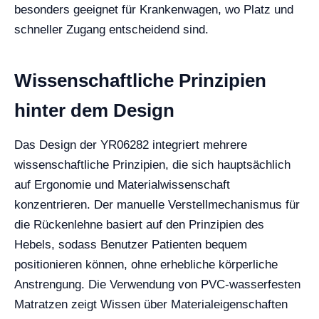
besonders geeignet für Krankenwagen, wo Platz und
schneller Zugang entscheidend sind.
Wissenschaftliche Prinzipien
hinter dem Design
Das Design der YR06282 integriert mehrere
wissenschaftliche Prinzipien, die sich hauptsächlich
auf Ergonomie und Materialwissenschaft
konzentrieren. Der manuelle Verstellmechanismus für
die Rückenlehne basiert auf den Prinzipien des
Hebels, sodass Benutzer Patienten bequem
positionieren können, ohne erhebliche körperliche
Anstrengung. Die Verwendung von PVC-wasserfesten
Matratzen zeigt Wissen über Materialeigenschaften