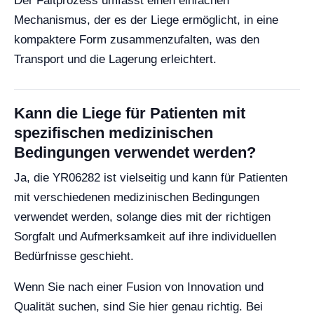
Der Faltprozess umfasst einen einfachen
Mechanismus, der es der Liege ermöglicht, in eine
kompaktere Form zusammenzufalten, was den
Transport und die Lagerung erleichtert.
Kann die Liege für Patienten mit
spezifischen medizinischen
Bedingungen verwendet werden?
Ja, die YR06282 ist vielseitig und kann für Patienten
mit verschiedenen medizinischen Bedingungen
verwendet werden, solange dies mit der richtigen
Sorgfalt und Aufmerksamkeit auf ihre individuellen
Bedürfnisse geschieht.
Wenn Sie nach einer Fusion von Innovation und
Qualität suchen, sind Sie hier genau richtig. Bei