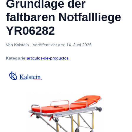
Grundlage der
faltbaren Notfallliege
YR06282
Von Kalstein
·
Veröffentlicht am:
14. Juni 2026
Kategorie:
articulos-de-productos