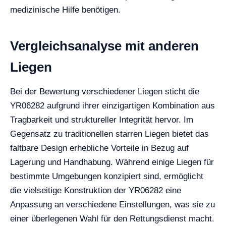
medizinische Hilfe benötigen.
Vergleichsanalyse mit anderen
Liegen
Bei der Bewertung verschiedener Liegen sticht die
YR06282 aufgrund ihrer einzigartigen Kombination aus
Tragbarkeit und struktureller Integrität hervor. Im
Gegensatz zu traditionellen starren Liegen bietet das
faltbare Design erhebliche Vorteile in Bezug auf
Lagerung und Handhabung. Während einige Liegen für
bestimmte Umgebungen konzipiert sind, ermöglicht
die vielseitige Konstruktion der YR06282 eine
Anpassung an verschiedene Einstellungen, was sie zu
einer überlegenen Wahl für den Rettungsdienst macht.