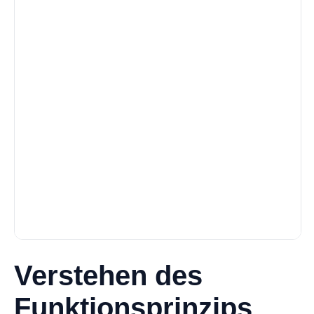
Verstehen des
Funktionsprinzips