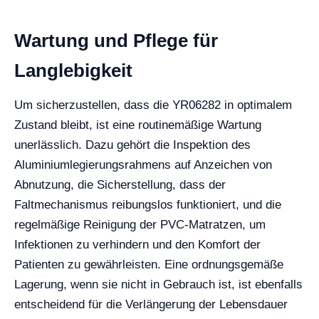
Wartung und Pflege für
Langlebigkeit
Um sicherzustellen, dass die YR06282 in optimalem
Zustand bleibt, ist eine routinemäßige Wartung
unerlässlich. Dazu gehört die Inspektion des
Aluminiumlegierungsrahmens auf Anzeichen von
Abnutzung, die Sicherstellung, dass der
Faltmechanismus reibungslos funktioniert, und die
regelmäßige Reinigung der PVC-Matratzen, um
Infektionen zu verhindern und den Komfort der
Patienten zu gewährleisten. Eine ordnungsgemäße
Lagerung, wenn sie nicht in Gebrauch ist, ist ebenfalls
entscheidend für die Verlängerung der Lebensdauer