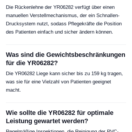
Die Rückenlehne der YR06282 verfügt über einen
manuellen Verstellmechanismus, der ein Schnallen-
Drucksystem nutzt, sodass Pflegekräfte die Position
des Patienten einfach und sicher ändern können.
Was sind die Gewichtsbeschränkungen
für die YR06282?
Die YR06282 Liege kann sicher bis zu 159 kg tragen,
was sie für eine Vielzahl von Patienten geeignet
macht.
Wie sollte die YR06282 für optimale
Leistung gewartet werden?
Regelmäßige Inspektionen, die Reinigung der PVC-