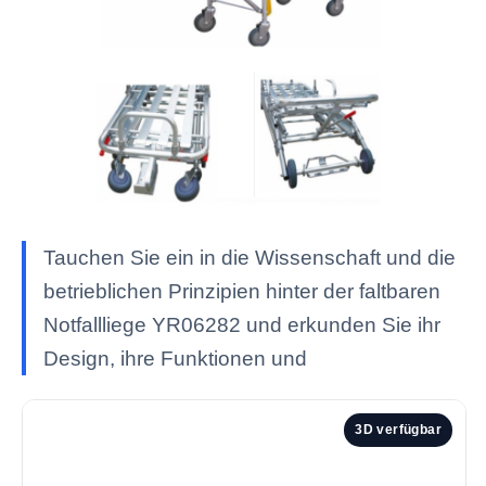
Tauchen Sie ein in die Wissenschaft und die
betrieblichen Prinzipien hinter der faltbaren
Notfallliege YR06282 und erkunden Sie ihr
Design, ihre Funktionen und
3D verfügbar