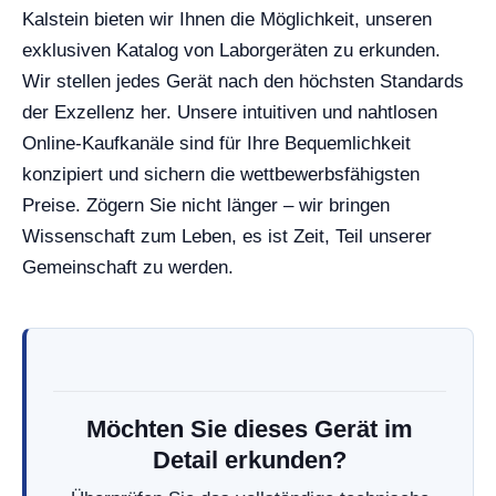
Kalstein bieten wir Ihnen die Möglichkeit, unseren
exklusiven Katalog von Laborgeräten zu erkunden.
Wir stellen jedes Gerät nach den höchsten Standards
der Exzellenz her. Unsere intuitiven und nahtlosen
Online-Kaufkanäle sind für Ihre Bequemlichkeit
konzipiert und sichern die wettbewerbsfähigsten
Preise. Zögern Sie nicht länger – wir bringen
Wissenschaft zum Leben, es ist Zeit, Teil unserer
Gemeinschaft zu werden.
Möchten Sie dieses Gerät im
Detail erkunden?