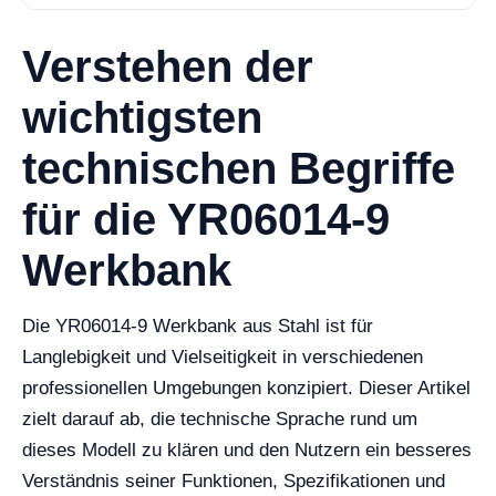
Verstehen der
wichtigsten
technischen Begriffe
für die YR06014-9
Werkbank
Die YR06014-9 Werkbank aus Stahl ist für
Langlebigkeit und Vielseitigkeit in verschiedenen
professionellen Umgebungen konzipiert. Dieser Artikel
zielt darauf ab, die technische Sprache rund um
dieses Modell zu klären und den Nutzern ein besseres
Verständnis seiner Funktionen, Spezifikationen und