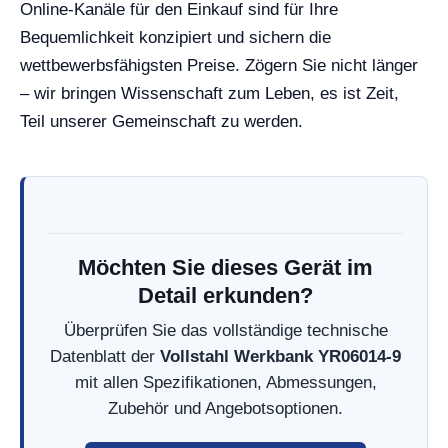
Online-Kanäle für den Einkauf sind für Ihre
Bequemlichkeit konzipiert und sichern die
wettbewerbsfähigsten Preise. Zögern Sie nicht länger
– wir bringen Wissenschaft zum Leben, es ist Zeit,
Teil unserer Gemeinschaft zu werden.
Möchten Sie dieses Gerät im
Detail erkunden?
Überprüfen Sie das vollständige technische
Datenblatt der
Vollstahl Werkbank YR06014-9
mit allen Spezifikationen, Abmessungen,
Zubehör und Angebotsoptionen.