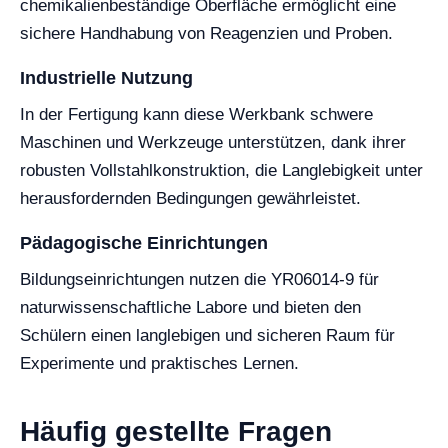
chemikalienbeständige Oberfläche ermöglicht eine
sichere Handhabung von Reagenzien und Proben.
Industrielle Nutzung
In der Fertigung kann diese Werkbank schwere
Maschinen und Werkzeuge unterstützen, dank ihrer
robusten Vollstahlkonstruktion, die Langlebigkeit unter
herausfordernden Bedingungen gewährleistet.
Pädagogische Einrichtungen
Bildungseinrichtungen nutzen die YR06014-9 für
naturwissenschaftliche Labore und bieten den
Schülern einen langlebigen und sicheren Raum für
Experimente und praktisches Lernen.
Häufig gestellte Fragen