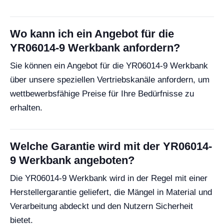
Wo kann ich ein Angebot für die
YR06014-9 Werkbank anfordern?
Sie können ein Angebot für die YR06014-9 Werkbank
über unsere speziellen Vertriebskanäle anfordern, um
wettbewerbsfähige Preise für Ihre Bedürfnisse zu
erhalten.
Welche Garantie wird mit der YR06014-
9 Werkbank angeboten?
Die YR06014-9 Werkbank wird in der Regel mit einer
Herstellergarantie geliefert, die Mängel in Material und
Verarbeitung abdeckt und den Nutzern Sicherheit
bietet.