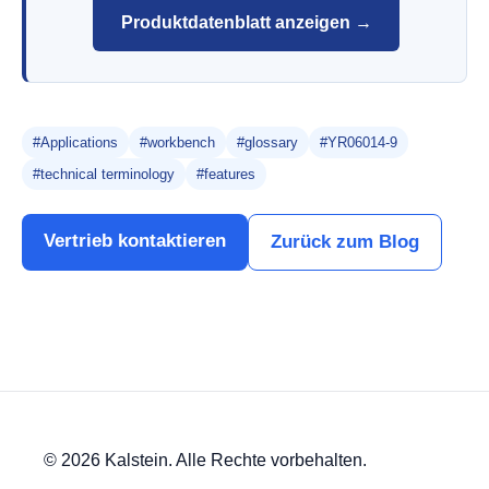
Produktdatenblatt anzeigen →
#Applications
#workbench
#glossary
#YR06014-9
#technical terminology
#features
Vertrieb kontaktieren
Zurück zum Blog
© 2026 Kalstein. Alle Rechte vorbehalten.