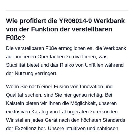
Wie profitiert die YR06014-9 Werkbank
von der Funktion der verstellbaren
Füße?
Die verstellbaren Füße ermöglichen es, die Werkbank
auf unebenen Oberflächen zu nivellieren, was
Stabilität bietet und das Risiko von Unfällen während
der Nutzung verringert.
Wenn Sie nach einer Fusion von Innovation und
Qualität suchen, sind Sie hier genau richtig. Bei
Kalstein bieten wir Ihnen die Möglichkeit, unseren
exklusiven Katalog von Laborgeräten zu erkunden.
Wir stellen jedes Gerät nach den höchsten Standards
der Exzellenz her. Unsere intuitiven und nahtlosen