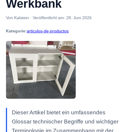
Werkbank
Von Kalstein
·
Veröffentlicht am:
28. Juni 2026
Kategorie:
articulos-de-productos
Dieser Artikel bietet ein umfassendes
Glossar technischer Begriffe und wichtiger
Terminologie im Zusammenhang mit der