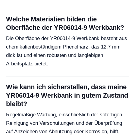
Welche Materialien bilden die
Oberfläche der YR06014-9 Werkbank?
Die Oberfläche der YR06014-9 Werkbank besteht aus
chemikalienbeständigem Phenolharz, das 12,7 mm
dick ist und einen robusten und langlebigen
Arbeitsplatz bietet.
Wie kann ich sicherstellen, dass meine
YR06014-9 Werkbank in gutem Zustand
bleibt?
Regelmäßige Wartung, einschließlich der sofortigen
Reinigung von Verschüttungen und der Überprüfung
auf Anzeichen von Abnutzung oder Korrosion, hilft,