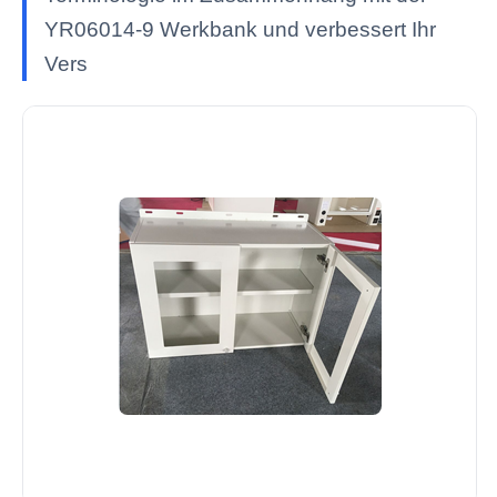
YR06014-9 Werkbank und verbessert Ihr
Vers