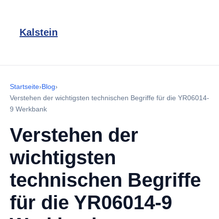
Kalstein
Startseite
›
Blog
›
Verstehen der wichtigsten technischen Begriffe für die YR06014-
9 Werkbank
Verstehen der
wichtigsten
technischen Begriffe
für die YR06014-9