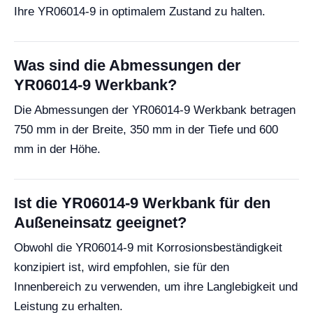
Ihre YR06014-9 in optimalem Zustand zu halten.
Was sind die Abmessungen der
YR06014-9 Werkbank?
Die Abmessungen der YR06014-9 Werkbank betragen
750 mm in der Breite, 350 mm in der Tiefe und 600
mm in der Höhe.
Ist die YR06014-9 Werkbank für den
Außeneinsatz geeignet?
Obwohl die YR06014-9 mit Korrosionsbeständigkeit
konzipiert ist, wird empfohlen, sie für den
Innenbereich zu verwenden, um ihre Langlebigkeit und
Leistung zu erhalten.