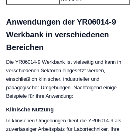
Anwendungen der YR06014-9
Werkbank in verschiedenen
Bereichen
Die YR06014-9 Werkbank ist vielseitig und kann in
verschiedenen Sektoren eingesetzt werden,
einschließlich klinischer, industrieller und
pädagogischer Umgebungen. Nachfolgend einige
Beispiele für ihre Anwendung:
Klinische Nutzung
In klinischen Umgebungen dient die YR06014-9 als
zuverlässiger Arbeitsplatz für Labortechniker. Ihre