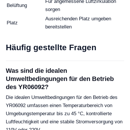
Für angemessene Luftzirkulation
Belüftung
sorgen
Ausreichenden Platz umgeben
Platz
bereitstellen
Häufig gestellte Fragen
Was sind die idealen
Umweltbedingungen für den Betrieb
des YR06092?
Die idealen Umweltbedingungen für den Betrieb des
YR06092 umfassen einen Temperaturbereich von
Umgebungstemperatur bis zu 45 °C, kontrollierte
Luftfeuchtigkeit und eine stabile Stromversorgung von
110V oder 220V.