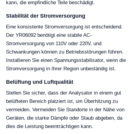
kann, die empfindliche Teile beschädigt.
Stabilität der Stromversorgung
Eine konsistente Stromversorgung ist entscheidend.
Der YR06092 benötigt eine stabile AC-
Stromversorgung von 110V oder 220V, und
Schwankungen können zu Betriebsstörungen führen.
Installieren Sie einen Spannungsstabilisator, wenn die
Stromversorgung in Ihrer Region unbeständig ist.
Belüftung und Luftqualität
Stellen Sie sicher, dass der Analysator in einem gut
belüfteten Bereich platziert ist, um Überhitzung zu
vermeiden. Vermeiden Sie Standorte in der Nähe von
Geräten, die starke Dämpfe oder Staub abgeben, da
dies die Leistung beeinträchtigen kann.