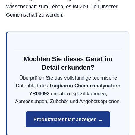
Wissenschaft zum Leben, es ist Zeit, Teil unserer
Gemeinschaft zu werden.
Möchten Sie dieses Gerät im
Detail erkunden?
Überprüfen Sie das vollständige technische
Datenblatt des
tragbaren Chemieanalysators
YR06092
mit allen Spezifikationen,
Abmessungen, Zubehör und Angebotsoptionen.
Produktdatenblatt anzeigen →