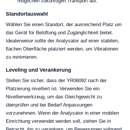
möglichen zukünftigen Transport auf.
Standortauswahl
Wählen Sie einen Standort, der ausreichend Platz um
das Gerät für Belüftung und Zugänglichkeit bietet.
Idealerweise sollte der Analysator auf einer stabilen,
flachen Oberfläche platziert werden, um Vibrationen
zu minimieren.
Leveling und Verankerung
Stellen Sie sicher, dass der YR06092 nach der
Platzierung nivelliert ist. Verwenden Sie ein
Nivellierwerkzeug, um das Gleichgewicht zu
überprüfen und bei Bedarf Anpassungen
vorzunehmen. Wenn der Analysator in einer mobilen
Einrichtung verwendet werden soll, ziehen Sie in
Betracht, ihn zu verankern, um Bewegungen während