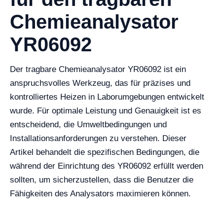
Chemieanalysator
YR06092
Der tragbare Chemieanalysator YR06092 ist ein
anspruchsvolles Werkzeug, das für präzises und
kontrolliertes Heizen in Laborumgebungen entwickelt
wurde. Für optimale Leistung und Genauigkeit ist es
entscheidend, die Umweltbedingungen und
Installationsanforderungen zu verstehen. Dieser
Artikel behandelt die spezifischen Bedingungen, die
während der Einrichtung des YR06092 erfüllt werden
sollten, um sicherzustellen, dass die Benutzer die
Fähigkeiten des Analysators maximieren können.