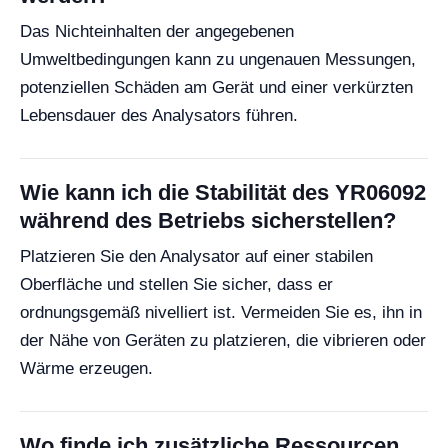
Das Nichteinhalten der angegebenen
Umweltbedingungen kann zu ungenauen Messungen,
potenziellen Schäden am Gerät und einer verkürzten
Lebensdauer des Analysators führen.
Wie kann ich die Stabilität des YR06092
während des Betriebs sicherstellen?
Platzieren Sie den Analysator auf einer stabilen
Oberfläche und stellen Sie sicher, dass er
ordnungsgemäß nivelliert ist. Vermeiden Sie es, ihn in
der Nähe von Geräten zu platzieren, die vibrieren oder
Wärme erzeugen.
Wo finde ich zusätzliche Ressourcen