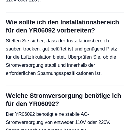
Wie sollte ich den Installationsbereich
für den YR06092 vorbereiten?
Stellen Sie sicher, dass der Installationsbereich
sauber, trocken, gut belüftet ist und genügend Platz
für die Luftzirkulation bietet. Überprüfen Sie, ob die
Stromversorgung stabil und innerhalb der
erforderlichen Spannungsspezifikationen ist.
Welche Stromversorgung benötige ich
für den YR06092?
Der YR06092 benötigt eine stabile AC-
Stromversorgung von entweder 110V oder 220V.