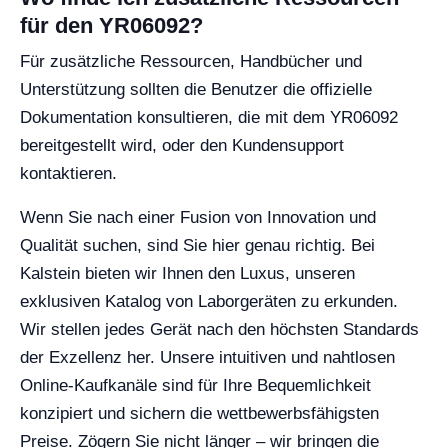
für den YR06092?
Für zusätzliche Ressourcen, Handbücher und
Unterstützung sollten die Benutzer die offizielle
Dokumentation konsultieren, die mit dem YR06092
bereitgestellt wird, oder den Kundensupport
kontaktieren.
Wenn Sie nach einer Fusion von Innovation und
Qualität suchen, sind Sie hier genau richtig. Bei
Kalstein bieten wir Ihnen den Luxus, unseren
exklusiven Katalog von Laborgeräten zu erkunden.
Wir stellen jedes Gerät nach den höchsten Standards
der Exzellenz her. Unsere intuitiven und nahtlosen
Online-Kaufkanäle sind für Ihre Bequemlichkeit
konzipiert und sichern die wettbewerbsfähigsten
Preise. Zögern Sie nicht länger – wir bringen die