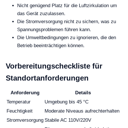
Nicht genügend Platz für die Luftzirkulation um
das Gerät zuzulassen.
Die Stromversorgung nicht zu sichern, was zu
Spannungsproblemen führen kann.
Die Umweltbedingungen zu ignorieren, die den
Betrieb beeinträchtigen können.
Vorbereitungscheckliste für
Standortanforderungen
Anforderung
Details
Temperatur
Umgebung bis 45 °C
Feuchtigkeit
Moderate Niveaus aufrechterhalten
Stromversorgung
Stabile AC 110V/220V