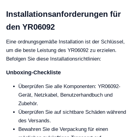
Installationsanforderungen für
den YR06092
Eine ordnungsgemäße Installation ist der Schlüssel,
um die beste Leistung des YR06092 zu erzielen.
Befolgen Sie diese Installationsrichtlinien:
Unboxing-Checkliste
Überprüfen Sie alle Komponenten: YR06092-
Gerät, Netzkabel, Benutzerhandbuch und
Zubehör.
Überprüfen Sie auf sichtbare Schäden während
des Versands.
Bewahren Sie die Verpackung für einen