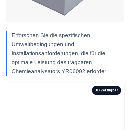
Erforschen Sie die spezifischen
Umweltbedingungen und
Installationsanforderungen, die für die
optimale Leistung des tragbaren
Chemieanalysators YR06092 erforder
3D verfügbar