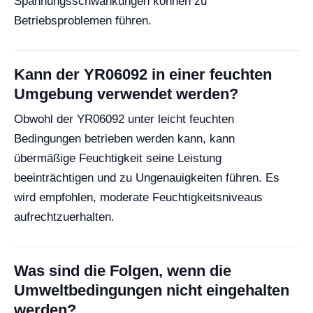
Spannungsschwankungen können zu
Betriebsproblemen führen.
Kann der YR06092 in einer feuchten
Umgebung verwendet werden?
Obwohl der YR06092 unter leicht feuchten
Bedingungen betrieben werden kann, kann
übermäßige Feuchtigkeit seine Leistung
beeinträchtigen und zu Ungenauigkeiten führen. Es
wird empfohlen, moderate Feuchtigkeitsniveaus
aufrechtzuerhalten.
Was sind die Folgen, wenn die
Umweltbedingungen nicht eingehalten
werden?