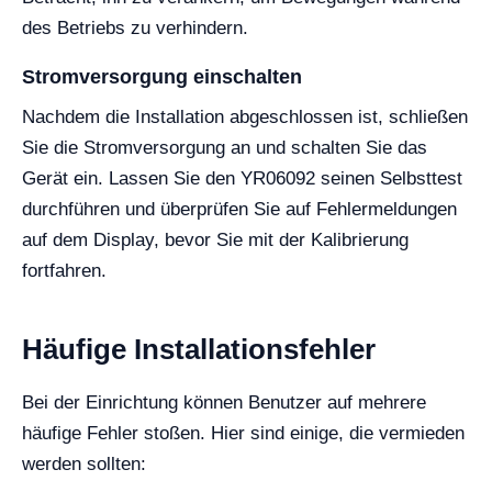
des Betriebs zu verhindern.
Stromversorgung einschalten
Nachdem die Installation abgeschlossen ist, schließen
Sie die Stromversorgung an und schalten Sie das
Gerät ein. Lassen Sie den YR06092 seinen Selbsttest
durchführen und überprüfen Sie auf Fehlermeldungen
auf dem Display, bevor Sie mit der Kalibrierung
fortfahren.
Häufige Installationsfehler
Bei der Einrichtung können Benutzer auf mehrere
häufige Fehler stoßen. Hier sind einige, die vermieden
werden sollten: