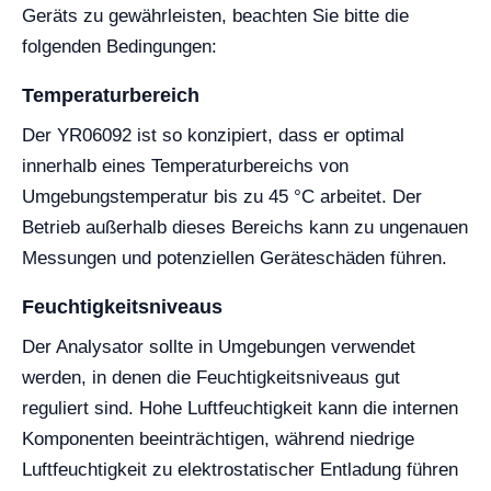
Geräts zu gewährleisten, beachten Sie bitte die
folgenden Bedingungen:
Temperaturbereich
Der YR06092 ist so konzipiert, dass er optimal
innerhalb eines Temperaturbereichs von
Umgebungstemperatur bis zu 45 °C arbeitet. Der
Betrieb außerhalb dieses Bereichs kann zu ungenauen
Messungen und potenziellen Geräteschäden führen.
Feuchtigkeitsniveaus
Der Analysator sollte in Umgebungen verwendet
werden, in denen die Feuchtigkeitsniveaus gut
reguliert sind. Hohe Luftfeuchtigkeit kann die internen
Komponenten beeinträchtigen, während niedrige
Luftfeuchtigkeit zu elektrostatischer Entladung führen