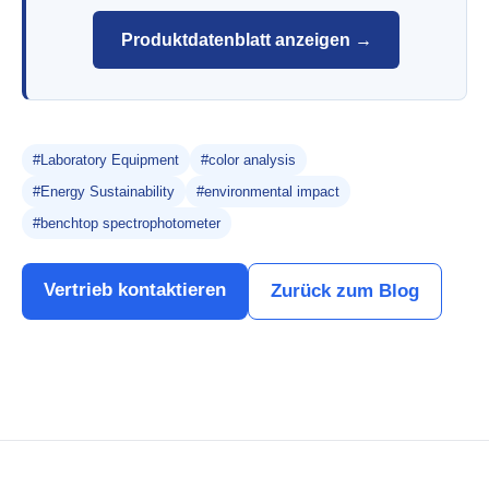
Produktdatenblatt anzeigen →
#Laboratory Equipment
#color analysis
#Energy Sustainability
#environmental impact
#benchtop spectrophotometer
Vertrieb kontaktieren
Zurück zum Blog