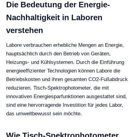
Die Bedeutung der Energie-
Nachhaltigkeit in Laboren
verstehen
Labore verbrauchen erhebliche Mengen an Energie,
hauptsächlich durch den Betrieb von Geräten,
Heizungs- und Kühlsystemen. Durch die Einführung
energieeffizienter Technologien können Labore die
Betriebskosten und ihren gesamten CO2-Fußabdruck
reduzieren. Tisch-Spektrophotometer, die mit
innovativen Energiesparfunktionen ausgestattet sind,
sind eine hervorragende Investition für jedes Labor,
das umweltbewusst sein möchte.
Wie Tisch-Spektrophotometer