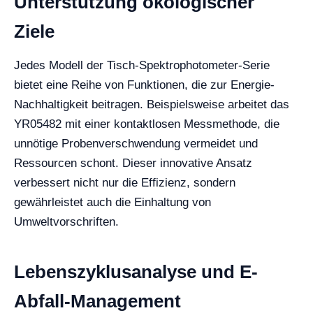
Unterstützung ökologischer
Ziele
Jedes Modell der Tisch-Spektrophotometer-Serie
bietet eine Reihe von Funktionen, die zur Energie-
Nachhaltigkeit beitragen. Beispielsweise arbeitet das
YR05482 mit einer kontaktlosen Messmethode, die
unnötige Probenverschwendung vermeidet und
Ressourcen schont. Dieser innovative Ansatz
verbessert nicht nur die Effizienz, sondern
gewährleistet auch die Einhaltung von
Umweltvorschriften.
Lebenszyklusanalyse und E-
Abfall-Management