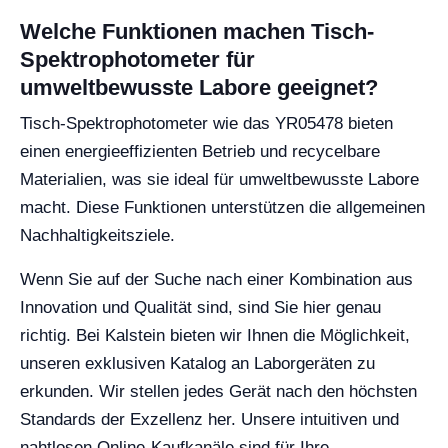
Welche Funktionen machen Tisch-
Spektrophotometer für
umweltbewusste Labore geeignet?
Tisch-Spektrophotometer wie das YR05478 bieten
einen energieeffizienten Betrieb und recycelbare
Materialien, was sie ideal für umweltbewusste Labore
macht. Diese Funktionen unterstützen die allgemeinen
Nachhaltigkeitsziele.
Wenn Sie auf der Suche nach einer Kombination aus
Innovation und Qualität sind, sind Sie hier genau
richtig. Bei Kalstein bieten wir Ihnen die Möglichkeit,
unseren exklusiven Katalog an Laborgeräten zu
erkunden. Wir stellen jedes Gerät nach den höchsten
Standards der Exzellenz her. Unsere intuitiven und
nahtlosen Online-Kaufkanäle sind für Ihre