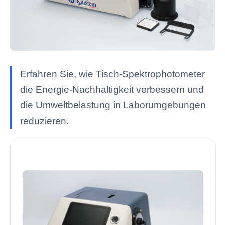
Erfahren Sie, wie Tisch-Spektrophotometer
die Energie-Nachhaltigkeit verbessern und
die Umweltbelastung in Laborumgebungen
reduzieren.