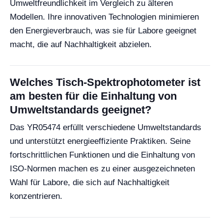
Umweltfreundlichkeit im Vergleich zu älteren
Modellen. Ihre innovativen Technologien minimieren
den Energieverbrauch, was sie für Labore geeignet
macht, die auf Nachhaltigkeit abzielen.
Welches Tisch-Spektrophotometer ist
am besten für die Einhaltung von
Umweltstandards geeignet?
Das YR05474 erfüllt verschiedene Umweltstandards
und unterstützt energieeffiziente Praktiken. Seine
fortschrittlichen Funktionen und die Einhaltung von
ISO-Normen machen es zu einer ausgezeichneten
Wahl für Labore, die sich auf Nachhaltigkeit
konzentrieren.