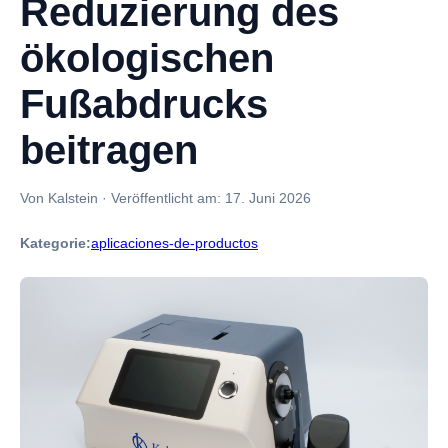
Reduzierung des
ökologischen
Fußabdrucks
beitragen
Von Kalstein
·
Veröffentlicht am:
17. Juni 2026
Kategorie:
aplicaciones-de-productos