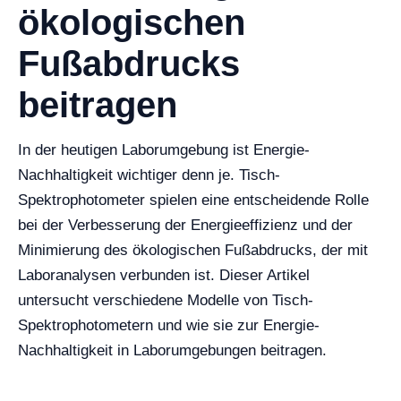
ökologischen
Fußabdrucks
beitragen
In der heutigen Laborumgebung ist Energie-
Nachhaltigkeit wichtiger denn je. Tisch-
Spektrophotometer spielen eine entscheidende Rolle
bei der Verbesserung der Energieeffizienz und der
Minimierung des ökologischen Fußabdrucks, der mit
Laboranalysen verbunden ist. Dieser Artikel
untersucht verschiedene Modelle von Tisch-
Spektrophotometern und wie sie zur Energie-
Nachhaltigkeit in Laborumgebungen beitragen.