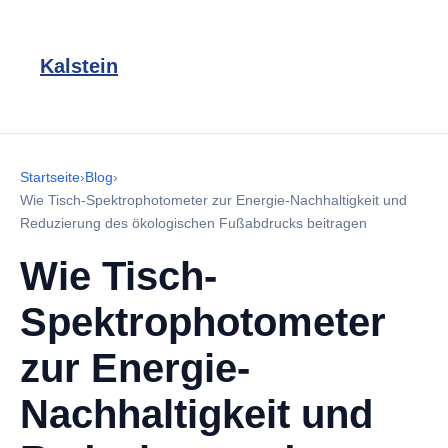
Kalstein
Startseite
›
Blog
›
Wie Tisch-Spektrophotometer zur Energie-Nachhaltigkeit und
Reduzierung des ökologischen Fußabdrucks beitragen
Wie Tisch-
Spektrophotometer
zur Energie-
Nachhaltigkeit und