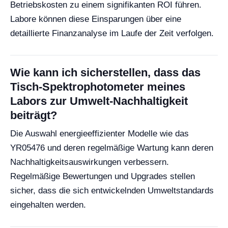
Betriebskosten zu einem signifikanten ROI führen.
Labore können diese Einsparungen über eine
detaillierte Finanzanalyse im Laufe der Zeit verfolgen.
Wie kann ich sicherstellen, dass das
Tisch-Spektrophotometer meines
Labors zur Umwelt-Nachhaltigkeit
beiträgt?
Die Auswahl energieeffizienter Modelle wie das
YR05476 und deren regelmäßige Wartung kann deren
Nachhaltigkeitsauswirkungen verbessern.
Regelmäßige Bewertungen und Upgrades stellen
sicher, dass die sich entwickelnden Umweltstandards
eingehalten werden.