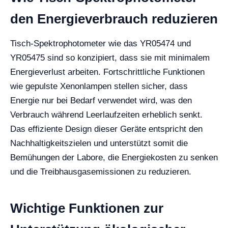
den Energieverbrauch reduzieren
Tisch-Spektrophotometer wie das YR05474 und
YR05475 sind so konzipiert, dass sie mit minimalem
Energieverlust arbeiten. Fortschrittliche Funktionen
wie gepulste Xenonlampen stellen sicher, dass
Energie nur bei Bedarf verwendet wird, was den
Verbrauch während Leerlaufzeiten erheblich senkt.
Das effiziente Design dieser Geräte entspricht den
Nachhaltigkeitszielen und unterstützt somit die
Bemühungen der Labore, die Energiekosten zu senken
und die Treibhausgasemissionen zu reduzieren.
Wichtige Funktionen zur