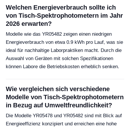
Welchen Energieverbrauch sollte ich
von Tisch-Spektrophotometern im Jahr
2026 erwarten?
Modelle wie das YR05482 zeigen einen niedrigen
Energieverbrauch von etwa 0.9 kWh pro Lauf, was sie
ideal für nachhaltige Laborpraktiken macht. Durch die
Auswahl von Geräten mit solchen Spezifikationen
können Labore die Betriebskosten erheblich senken.
Wie vergleichen sich verschiedene
Modelle von Tisch-Spektrophotometern
in Bezug auf Umweltfreundlichkeit?
Die Modelle YR05478 und YR05482 sind mit Blick auf
Energieeffizienz konzipiert und erreichen eine hohe