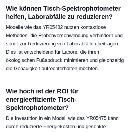
Wie können Tisch-Spektrophotometer
helfen, Laborabfälle zu reduzieren?
Modelle wie das YR05482 nutzen kontaktlose
Methoden, die Probenverschwendung verhindern und
somit zur Reduzierung von Laborabfällen beitragen.
Dies ist entscheidend für Labore, die ihren
ökologischen Fußabdruck minimieren und gleichzeitig
die Genauigkeit aufrechterhalten möchten.
Wie hoch ist der ROI für
energieeffiziente Tisch-
Spektrophotometer?
Die Investition in ein Modell wie das YR05475 kann
durch reduzierte Energiekosten und gesenkte