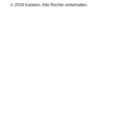
© 2026 Kalstein. Alle Rechte vorbehalten.