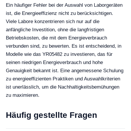
Ein häufiger Fehler bei der Auswahl von Laborgeräten
ist, die Energieeffizienz nicht zu berücksichtigen.
Viele Labore konzentrieren sich nur auf die
anfängliche Investition, ohne die langfristigen
Betriebskosten, die mit dem Energieverbrauch
verbunden sind, zu bewerten. Es ist entscheidend, in
Modelle wie das YR05482 zu investieren, das für
seinen niedrigen Energieverbrauch und hohe
Genauigkeit bekannt ist. Eine angemessene Schulung
zu energieeffizienten Praktiken und Auswahlkriterien
ist unerlässlich, um die Nachhaltigkeitsbemühungen
zu maximieren.
Häufig gestellte Fragen