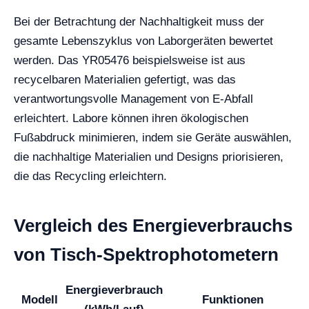
Bei der Betrachtung der Nachhaltigkeit muss der
gesamte Lebenszyklus von Laborgeräten bewertet
werden. Das YR05476 beispielsweise ist aus
recycelbaren Materialien gefertigt, was das
verantwortungsvolle Management von E-Abfall
erleichtert. Labore können ihren ökologischen
Fußabdruck minimieren, indem sie Geräte auswählen,
die nachhaltige Materialien und Designs priorisieren,
die das Recycling erleichtern.
Vergleich des Energieverbrauchs
von Tisch-Spektrophotometern
Energieverbrauch
Modell
Funktionen