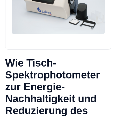
Wie Tisch-
Spektrophotometer
zur Energie-
Nachhaltigkeit und
Reduzierung des