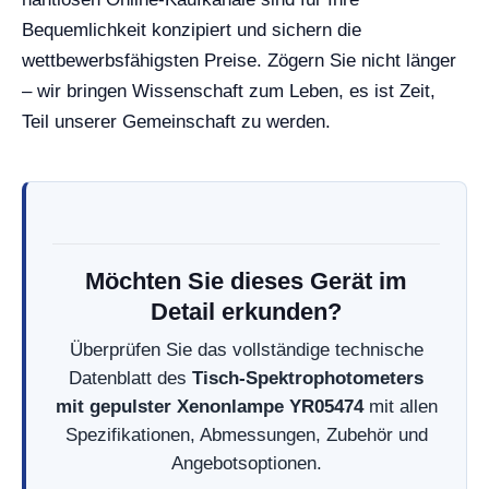
Bequemlichkeit konzipiert und sichern die
wettbewerbsfähigsten Preise. Zögern Sie nicht länger
– wir bringen Wissenschaft zum Leben, es ist Zeit,
Teil unserer Gemeinschaft zu werden.
Möchten Sie dieses Gerät im
Detail erkunden?
Überprüfen Sie das vollständige technische
Datenblatt des
Tisch-Spektrophotometers
mit gepulster Xenonlampe YR05474
mit allen
Spezifikationen, Abmessungen, Zubehör und
Angebotsoptionen.