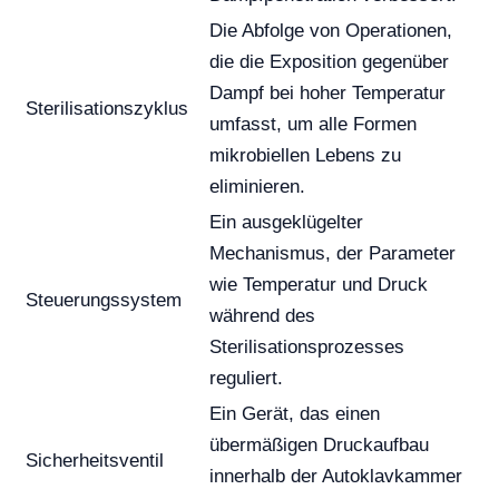
Die Abfolge von Operationen,
die die Exposition gegenüber
Dampf bei hoher Temperatur
Sterilisationszyklus
umfasst, um alle Formen
mikrobiellen Lebens zu
eliminieren.
Ein ausgeklügelter
Mechanismus, der Parameter
wie Temperatur und Druck
Steuerungssystem
während des
Sterilisationsprozesses
reguliert.
Ein Gerät, das einen
übermäßigen Druckaufbau
Sicherheitsventil
innerhalb der Autoklavkammer