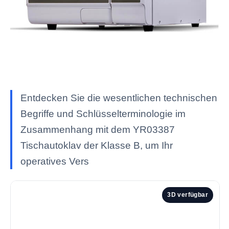
Entdecken Sie die wesentlichen technischen
Begriffe und Schlüsselterminologie im
Zusammenhang mit dem YR03387
Tischautoklav der Klasse B, um Ihr
operatives Vers
3D verfügbar