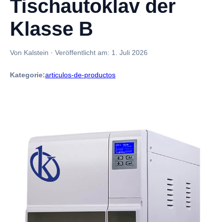
Tischautoklav der
Klasse B
Von Kalstein
·
Veröffentlicht am:
1. Juli 2026
Kategorie:
articulos-de-productos