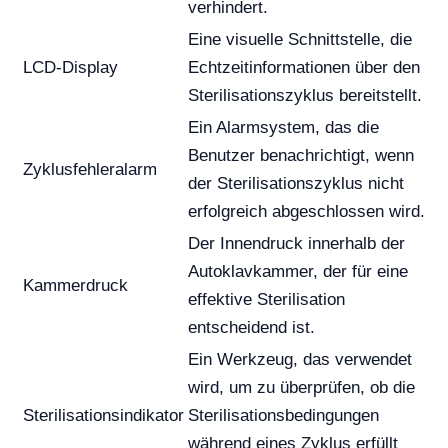
verhindert.
Eine visuelle Schnittstelle, die
LCD-Display
Echtzeitinformationen über den
Sterilisationszyklus bereitstellt.
Ein Alarmsystem, das die
Benutzer benachrichtigt, wenn
Zyklusfehleralarm
der Sterilisationszyklus nicht
erfolgreich abgeschlossen wird.
Der Innendruck innerhalb der
Autoklavkammer, der für eine
Kammerdruck
effektive Sterilisation
entscheidend ist.
Ein Werkzeug, das verwendet
wird, um zu überprüfen, ob die
Sterilisationsindikator
Sterilisationsbedingungen
während eines Zyklus erfüllt