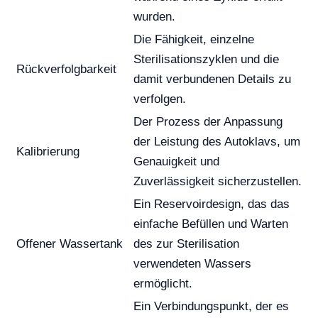
wurden.
Die Fähigkeit, einzelne
Sterilisationszyklen und die
Rückverfolgbarkeit
damit verbundenen Details zu
verfolgen.
Der Prozess der Anpassung
der Leistung des Autoklavs, um
Kalibrierung
Genauigkeit und
Zuverlässigkeit sicherzustellen.
Ein Reservoirdesign, das das
einfache Befüllen und Warten
Offener Wassertank
des zur Sterilisation
verwendeten Wassers
ermöglicht.
Ein Verbindungspunkt, der es