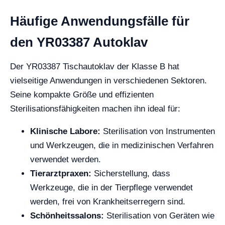
Häufige Anwendungsfälle für
den YR03387 Autoklav
Der YR03387 Tischautoklav der Klasse B hat
vielseitige Anwendungen in verschiedenen Sektoren.
Seine kompakte Größe und effizienten
Sterilisationsfähigkeiten machen ihn ideal für:
Klinische Labore:
Sterilisation von Instrumenten
und Werkzeugen, die in medizinischen Verfahren
verwendet werden.
Tierarztpraxen:
Sicherstellung, dass
Werkzeuge, die in der Tierpflege verwendet
werden, frei von Krankheitserregern sind.
Schönheitssalons:
Sterilisation von Geräten wie