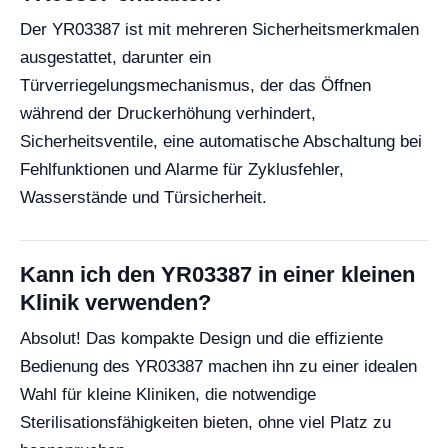
Der YR03387 ist mit mehreren Sicherheitsmerkmalen
ausgestattet, darunter ein
Türverriegelungsmechanismus, der das Öffnen
während der Druckerhöhung verhindert,
Sicherheitsventile, eine automatische Abschaltung bei
Fehlfunktionen und Alarme für Zyklusfehler,
Wasserstände und Türsicherheit.
Kann ich den YR03387 in einer kleinen
Klinik verwenden?
Absolut! Das kompakte Design und die effiziente
Bedienung des YR03387 machen ihn zu einer idealen
Wahl für kleine Kliniken, die notwendige
Sterilisationsfähigkeiten bieten, ohne viel Platz zu