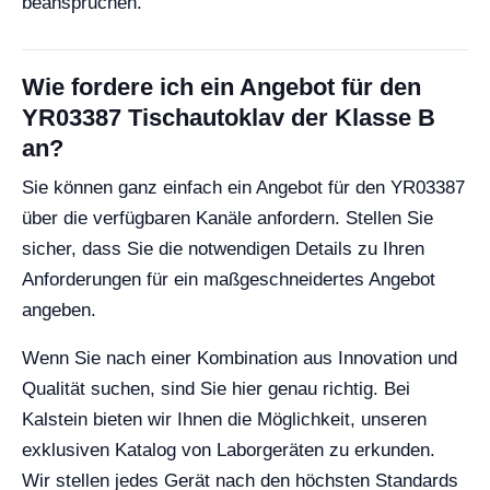
beanspruchen.
Wie fordere ich ein Angebot für den
YR03387 Tischautoklav der Klasse B
an?
Sie können ganz einfach ein Angebot für den YR03387
über die verfügbaren Kanäle anfordern. Stellen Sie
sicher, dass Sie die notwendigen Details zu Ihren
Anforderungen für ein maßgeschneidertes Angebot
angeben.
Wenn Sie nach einer Kombination aus Innovation und
Qualität suchen, sind Sie hier genau richtig. Bei
Kalstein bieten wir Ihnen die Möglichkeit, unseren
exklusiven Katalog von Laborgeräten zu erkunden.
Wir stellen jedes Gerät nach den höchsten Standards