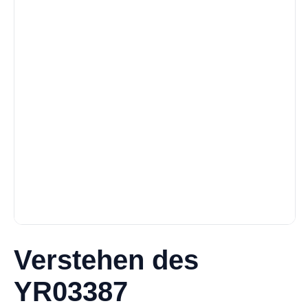
Verstehen des
YR03387