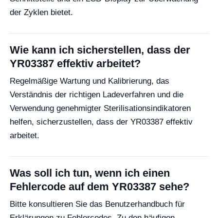
der Zyklen bietet.
Wie kann ich sicherstellen, dass der
YR03387 effektiv arbeitet?
Regelmäßige Wartung und Kalibrierung, das
Verständnis der richtigen Ladeverfahren und die
Verwendung genehmigter Sterilisationsindikatoren
helfen, sicherzustellen, dass der YR03387 effektiv
arbeitet.
Was soll ich tun, wenn ich einen
Fehlercode auf dem YR03387 sehe?
Bitte konsultieren Sie das Benutzerhandbuch für
Erklärungen zu Fehlercodes. Zu den häufigen