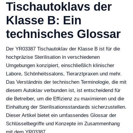
Tischautoklavs der
Klasse B: Ein
technisches Glossar
Der YR03387 Tischautoklav der Klasse B ist für die
hochpräzise Sterilisation in verschiedenen
Umgebungen konzipiert, einschließlich klinischer
Labore, Schönheitssalons, Tierarztpraxen und mehr.
Das Verständnis der technischen Terminologie, die mit
diesem Autoklav verbunden ist, ist entscheidend für
die Betreiber, um die Effizienz zu maximieren und die
Einhaltung der Sterilisationsstandards sicherzustellen.
Dieser Artikel bietet ein umfassendes Glossar der
Schlüsselbegriffe und Konzepte im Zusammenhang
mit dem YR03387.