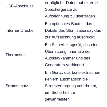
ermöglicht, Daten auf externe
USB-Anschluss
Speichergeräte zur
Aufzeichnung zu übertragen.
Ein optionales Bauteil, das
Interner Drucker
Details des Sterilisationszyklus
zur Aufzeichnung ausdruckt.
Ein Sicherheitsgerät, das eine
Überhitzung innerhalb der
Thermostat
Autoklavkammer und des
Generators verhindert.
Ein Gerät, das bei elektrischen
Fehlern automatisch die
Stromschutz
Stromversorgung unterbricht,
um Sicherheit zu
gewährleisten.