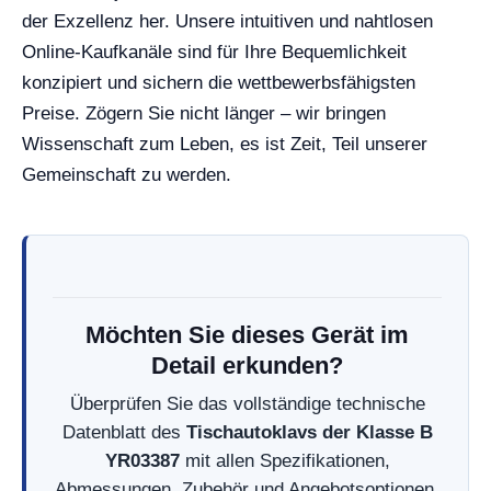
der Exzellenz her. Unsere intuitiven und nahtlosen
Online-Kaufkanäle sind für Ihre Bequemlichkeit
konzipiert und sichern die wettbewerbsfähigsten
Preise. Zögern Sie nicht länger – wir bringen
Wissenschaft zum Leben, es ist Zeit, Teil unserer
Gemeinschaft zu werden.
Möchten Sie dieses Gerät im
Detail erkunden?
Überprüfen Sie das vollständige technische
Datenblatt des
Tischautoklavs der Klasse B
YR03387
mit allen Spezifikationen,
Abmessungen, Zubehör und Angebotsoptionen.