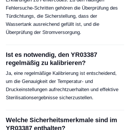
Fehlersuche-Schritten gehören die Überprüfung des
Türdichtungs, die Sicherstellung, dass der
Wassertank ausreichend gefüllt ist, und die
Überprüfung der Stromversorgung.
Ist es notwendig, den YR03387
regelmäßig zu kalibrieren?
Ja, eine regelmäßige Kalibrierung ist entscheidend,
um die Genauigkeit der Temperatur- und
Druckeinstellungen aufrechtzuerhalten und effektive
Sterilisationsergebnisse sicherzustellen.
Welche Sicherheitsmerkmale sind im
YR03387 enthalten?