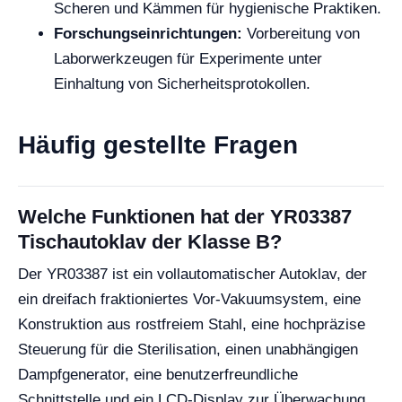
Scheren und Kämmen für hygienische Praktiken.
Forschungseinrichtungen:
Vorbereitung von
Laborwerkzeugen für Experimente unter
Einhaltung von Sicherheitsprotokollen.
Häufig gestellte Fragen
Welche Funktionen hat der YR03387
Tischautoklav der Klasse B?
Der YR03387 ist ein vollautomatischer Autoklav, der
ein dreifach fraktioniertes Vor-Vakuumsystem, eine
Konstruktion aus rostfreiem Stahl, eine hochpräzise
Steuerung für die Sterilisation, einen unabhängigen
Dampfgenerator, eine benutzerfreundliche
Schnittstelle und ein LCD-Display zur Überwachung