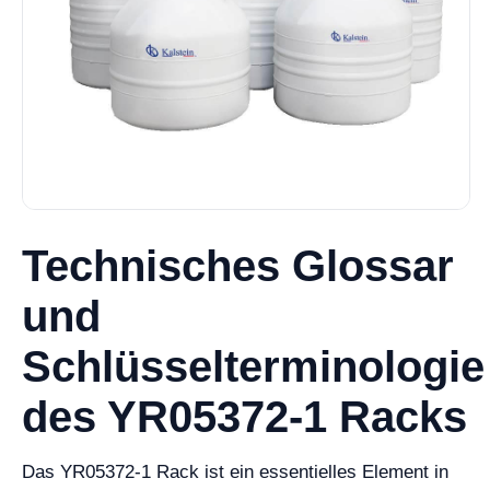
Technisches Glossar
und
Schlüsselterminologie
des YR05372-1 Racks
Das YR05372-1 Rack ist ein essentielles Element in