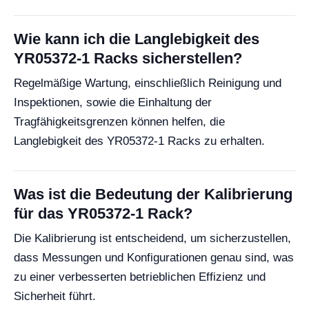
Wie kann ich die Langlebigkeit des
YR05372-1 Racks sicherstellen?
Regelmäßige Wartung, einschließlich Reinigung und
Inspektionen, sowie die Einhaltung der
Tragfähigkeitsgrenzen können helfen, die
Langlebigkeit des YR05372-1 Racks zu erhalten.
Was ist die Bedeutung der Kalibrierung
für das YR05372-1 Rack?
Die Kalibrierung ist entscheidend, um sicherzustellen,
dass Messungen und Konfigurationen genau sind, was
zu einer verbesserten betrieblichen Effizienz und
Sicherheit führt.