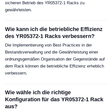
sicheren Betrieb des YR05372-1 Racks zu
gewährleisten.
Wie kann ich die betriebliche Effizienz
des YR05372-1 Racks verbessern?
Die Implementierung von Best Practices in der
Bestandsverwaltung und die Gewährleistung einer
ordnungsgemäßen Organisation der Gegenstände auf
dem Rack können die betriebliche Effizienz erheblich
verbessern.
Wie wähle ich die richtige
Konfiguration für das YR05372-1 Rack
aus?