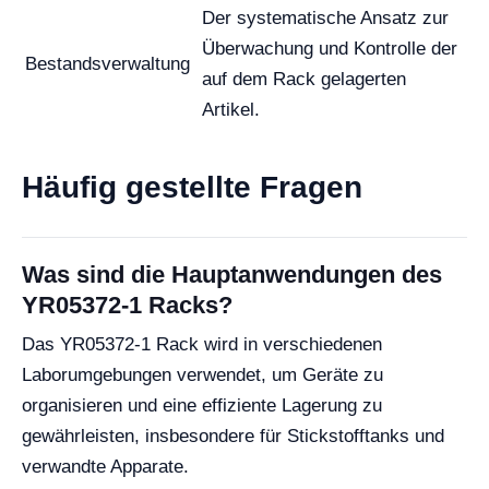
Der systematische Ansatz zur
Überwachung und Kontrolle der
Bestandsverwaltung
auf dem Rack gelagerten
Artikel.
Häufig gestellte Fragen
Was sind die Hauptanwendungen des
YR05372-1 Racks?
Das YR05372-1 Rack wird in verschiedenen
Laborumgebungen verwendet, um Geräte zu
organisieren und eine effiziente Lagerung zu
gewährleisten, insbesondere für Stickstofftanks und
verwandte Apparate.