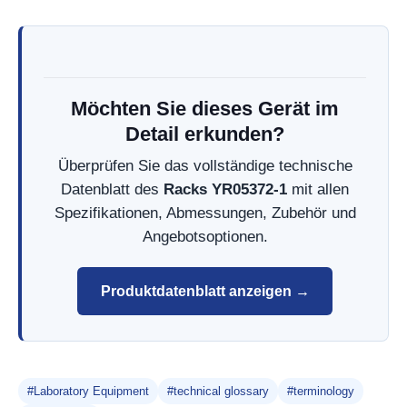
Möchten Sie dieses Gerät im
Detail erkunden?
Überprüfen Sie das vollständige technische
Datenblatt des
Racks YR05372-1
mit allen
Spezifikationen, Abmessungen, Zubehör und
Angebotsoptionen.
Produktdatenblatt anzeigen →
#Laboratory Equipment
#technical glossary
#terminology