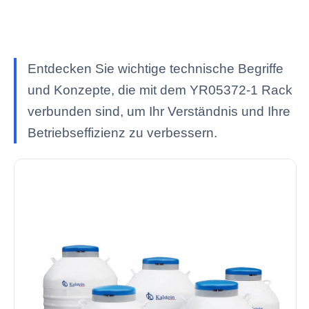
Entdecken Sie wichtige technische Begriffe
und Konzepte, die mit dem YR05372-1 Rack
verbunden sind, um Ihr Verständnis und Ihre
Betriebseffizienz zu verbessern.