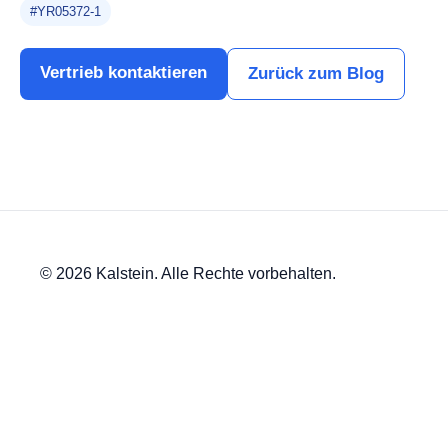
#YR05372-1
Vertrieb kontaktieren
Zurück zum Blog
© 2026 Kalstein. Alle Rechte vorbehalten.