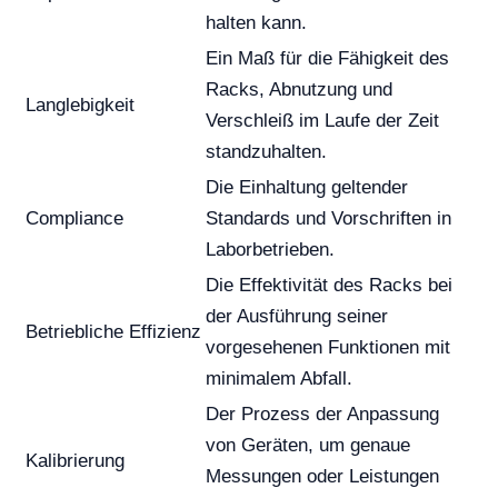
halten kann.
Ein Maß für die Fähigkeit des
Racks, Abnutzung und
Langlebigkeit
Verschleiß im Laufe der Zeit
standzuhalten.
Die Einhaltung geltender
Compliance
Standards und Vorschriften in
Laborbetrieben.
Die Effektivität des Racks bei
der Ausführung seiner
Betriebliche Effizienz
vorgesehenen Funktionen mit
minimalem Abfall.
Der Prozess der Anpassung
von Geräten, um genaue
Kalibrierung
Messungen oder Leistungen