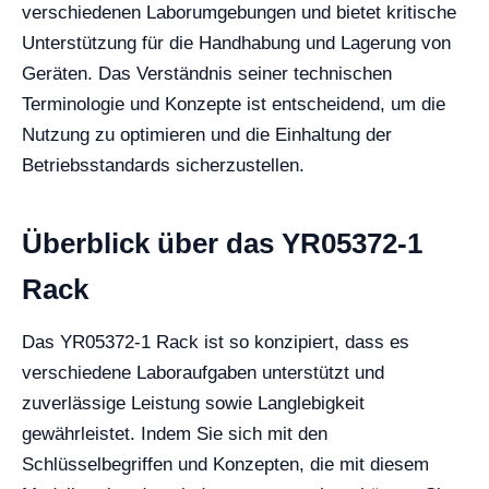
verschiedenen Laborumgebungen und bietet kritische
Unterstützung für die Handhabung und Lagerung von
Geräten. Das Verständnis seiner technischen
Terminologie und Konzepte ist entscheidend, um die
Nutzung zu optimieren und die Einhaltung der
Betriebsstandards sicherzustellen.
Überblick über das YR05372-1
Rack
Das YR05372-1 Rack ist so konzipiert, dass es
verschiedene Laboraufgaben unterstützt und
zuverlässige Leistung sowie Langlebigkeit
gewährleistet. Indem Sie sich mit den
Schlüsselbegriffen und Konzepten, die mit diesem