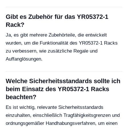
Gibt es Zubehör für das YR05372-1
Rack?
Ja, es gibt mehrere Zubehörteile, die entwickelt
wurden, um die Funktionalität des YR05372-1 Racks
zu verbessern, wie zusätzliche Regale und
Auffanglösungen.
Welche Sicherheitsstandards sollte ich
beim Einsatz des YR05372-1 Racks
beachten?
Es ist wichtig, relevante Sicherheitsstandards
einzuhalten, einschließlich Tragfähigkeitsgrenzen und
ordnungsgemäßer Handhabungsverfahren, um einen