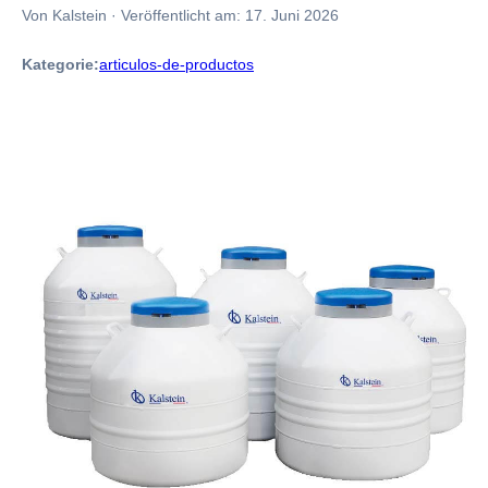
Von Kalstein
·
Veröffentlicht am:
17. Juni 2026
Kategorie:
articulos-de-productos