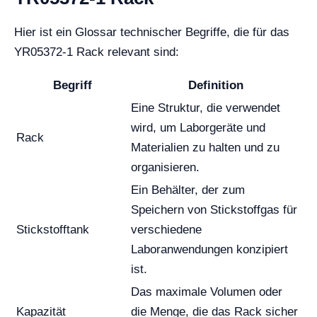
Hier ist ein Glossar technischer Begriffe, die für das
YR05372-1 Rack relevant sind:
Begriff
Definition
Eine Struktur, die verwendet
wird, um Laborgeräte und
Rack
Materialien zu halten und zu
organisieren.
Ein Behälter, der zum
Speichern von Stickstoffgas für
Stickstofftank
verschiedene
Laboranwendungen konzipiert
ist.
Das maximale Volumen oder
Kapazität
die Menge, die das Rack sicher