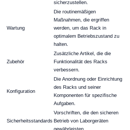
sicherzustellen.
Die routinemäßigen
Maßnahmen, die ergriffen
Wartung
werden, um das Rack in
optimalem Betriebszustand zu
halten.
Zusätzliche Artikel, die die
Zubehör
Funktionalität des Racks
verbessern.
Die Anordnung oder Einrichtung
des Racks und seiner
Konfiguration
Komponenten für spezifische
Aufgaben.
Vorschriften, die den sicheren
Sicherheitsstandards
Betrieb von Laborgeräten
gewährleisten.