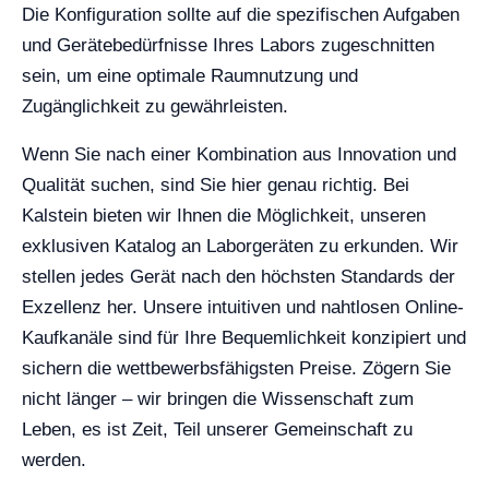
Die Konfiguration sollte auf die spezifischen Aufgaben
und Gerätebedürfnisse Ihres Labors zugeschnitten
sein, um eine optimale Raumnutzung und
Zugänglichkeit zu gewährleisten.
Wenn Sie nach einer Kombination aus Innovation und
Qualität suchen, sind Sie hier genau richtig. Bei
Kalstein bieten wir Ihnen die Möglichkeit, unseren
exklusiven Katalog an Laborgeräten zu erkunden. Wir
stellen jedes Gerät nach den höchsten Standards der
Exzellenz her. Unsere intuitiven und nahtlosen Online-
Kaufkanäle sind für Ihre Bequemlichkeit konzipiert und
sichern die wettbewerbsfähigsten Preise. Zögern Sie
nicht länger – wir bringen die Wissenschaft zum
Leben, es ist Zeit, Teil unserer Gemeinschaft zu
werden.