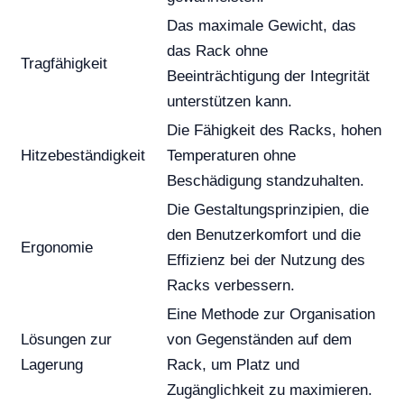
Das maximale Gewicht, das
das Rack ohne
Tragfähigkeit
Beeinträchtigung der Integrität
unterstützen kann.
Die Fähigkeit des Racks, hohen
Hitzebeständigkeit
Temperaturen ohne
Beschädigung standzuhalten.
Die Gestaltungsprinzipien, die
den Benutzerkomfort und die
Ergonomie
Effizienz bei der Nutzung des
Racks verbessern.
Eine Methode zur Organisation
Lösungen zur
von Gegenständen auf dem
Lagerung
Rack, um Platz und
Zugänglichkeit zu maximieren.