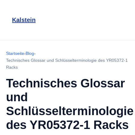
Kalstein
Startseite
›
Blog
›
Technisches Glossar und Schlüsselterminologie des YR05372-1
Racks
Technisches Glossar
und
Schlüsselterminologie
des YR05372-1 Racks