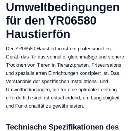
Umweltbedingungen
für den YR06580
Haustierfön
Der YR06580 Haustierfön ist ein professionelles
Gerät, das für das schnelle, gleichmäßige und sichere
Trocknen von Tieren in Tierarztpraxen, Friseursalons
und spezialisierten Einrichtungen konzipiert ist. Das
Verständnis der spezifischen Installations- und
Umweltbedingungen, die für eine optimale Leistung
erforderlich sind, ist entscheidend, um Langlebigkeit
und Funktionalität zu gewährleisten.
Technische Spezifikationen des