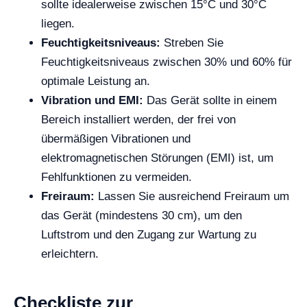
sollte idealerweise zwischen 15°C und 30°C
liegen.
Feuchtigkeitsniveaus:
Streben Sie
Feuchtigkeitsniveaus zwischen 30% und 60% für
optimale Leistung an.
Vibration und EMI:
Das Gerät sollte in einem
Bereich installiert werden, der frei von
übermäßigen Vibrationen und
elektromagnetischen Störungen (EMI) ist, um
Fehlfunktionen zu vermeiden.
Freiraum:
Lassen Sie ausreichend Freiraum um
das Gerät (mindestens 30 cm), um den
Luftstrom und den Zugang zur Wartung zu
erleichtern.
Checkliste zur