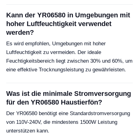
Kann der YR06580 in Umgebungen mit
hoher Luftfeuchtigkeit verwendet
werden?
Es wird empfohlen, Umgebungen mit hoher
Luftfeuchtigkeit zu vermeiden. Der ideale
Feuchtigkeitsbereich liegt zwischen 30% und 60%, um
eine effektive Trocknungsleistung zu gewährleisten.
Was ist die minimale Stromversorgung
für den YR06580 Haustierfön?
Der YR06580 benötigt eine Standardstromversorgung
von 110V-240V, die mindestens 1500W Leistung
unterstützen kann.