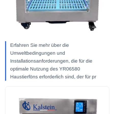
Erfahren Sie mehr über die
Umweltbedingungen und
Installationsanforderungen, die für die
optimale Nutzung des YR06580
Haustierföns erforderlich sind, der für pr