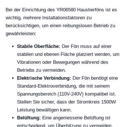
Bei der Einrichtung des YR06580 Haustierföns ist es
wichtig, mehrere Installationsfaktoren zu
berücksichtigen, um einen reibungslosen Betrieb zu
gewährleisten:
Stabile Oberfläche:
Der Fön muss auf einer
stabilen und ebenen Fläche platziert werden, um
Vibrationen oder Bewegungen während des
Betriebs zu vermeiden.
Elektrische Verbindung:
Der Fön benötigt eine
Standard-Elektroverbindung, die mit seinem
Spannungsbereich (110V-240V) kompatibel ist.
Stellen Sie sicher, dass der Stromkreis 1500W
Leistung bewältigen kann.
Belüftung:
Eine angemessene Belüftung ist
entscheidend, um Überhitzung zu vermeiden.