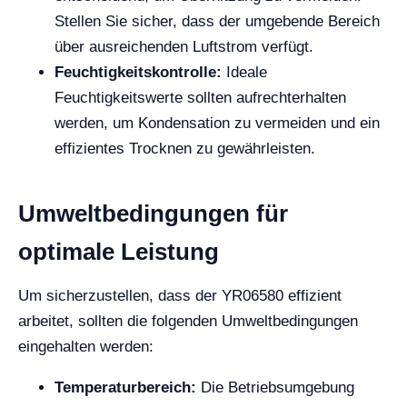
Stellen Sie sicher, dass der umgebende Bereich
über ausreichenden Luftstrom verfügt.
Feuchtigkeitskontrolle:
Ideale
Feuchtigkeitswerte sollten aufrechterhalten
werden, um Kondensation zu vermeiden und ein
effizientes Trocknen zu gewährleisten.
Umweltbedingungen für
optimale Leistung
Um sicherzustellen, dass der YR06580 effizient
arbeitet, sollten die folgenden Umweltbedingungen
eingehalten werden:
Temperaturbereich:
Die Betriebsumgebung