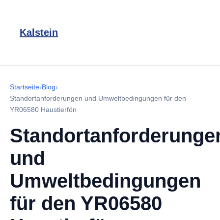
Kalstein
Startseite
›
Blog
›
Standortanforderungen und Umweltbedingungen für den
YR06580 Haustierfön
Standortanforderunge
und
Umweltbedingungen
für den YR06580