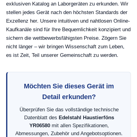
exklusiven Katalog an Laborgeräten zu erkunden. Wir
stellen jedes Gerät nach den höchsten Standards der
Exzellenz her. Unsere intuitiven und nahtlosen Online-
Kaufkanäle sind für Ihre Bequemlichkeit konzipiert und
sichern die wettbewerbsfähigsten Preise. Zögern Sie
nicht länger – wir bringen Wissenschaft zum Leben,
es ist Zeit, Teil unserer Gemeinschaft zu werden.
Möchten Sie dieses Gerät im
Detail erkunden?
Überprüfen Sie das vollständige technische
Datenblatt des
Edelstahl Haustierföns
YR06580
mit allen Spezifikationen,
Abmessungen, Zubehör und Angebotsoptionen.