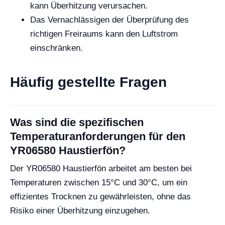
kann Überhitzung verursachen.
Das Vernachlässigen der Überprüfung des
richtigen Freiraums kann den Luftstrom
einschränken.
Häufig gestellte Fragen
Was sind die spezifischen
Temperaturanforderungen für den
YR06580 Haustierfön?
Der YR06580 Haustierfön arbeitet am besten bei
Temperaturen zwischen 15°C und 30°C, um ein
effizientes Trocknen zu gewährleisten, ohne das
Risiko einer Überhitzung einzugehen.