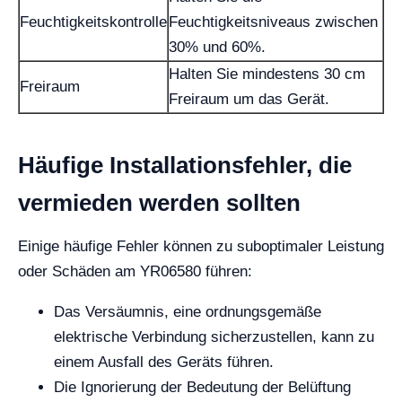
Feuchtigkeitskontrolle
Feuchtigkeitsniveaus zwischen
30% und 60%.
Halten Sie mindestens 30 cm
Freiraum
Freiraum um das Gerät.
Häufige Installationsfehler, die
vermieden werden sollten
Einige häufige Fehler können zu suboptimaler Leistung
oder Schäden am YR06580 führen:
Das Versäumnis, eine ordnungsgemäße
elektrische Verbindung sicherzustellen, kann zu
einem Ausfall des Geräts führen.
Die Ignorierung der Bedeutung der Belüftung