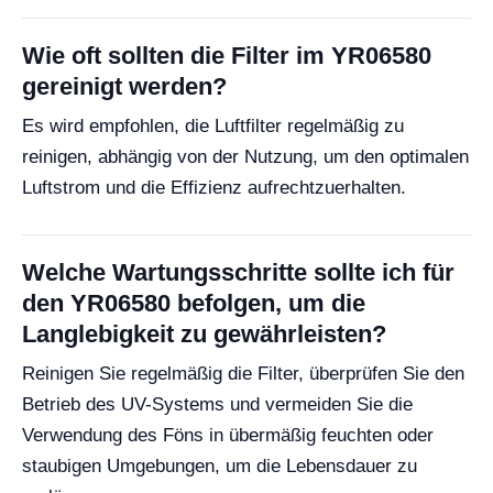
Wie oft sollten die Filter im YR06580
gereinigt werden?
Es wird empfohlen, die Luftfilter regelmäßig zu
reinigen, abhängig von der Nutzung, um den optimalen
Luftstrom und die Effizienz aufrechtzuerhalten.
Welche Wartungsschritte sollte ich für
den YR06580 befolgen, um die
Langlebigkeit zu gewährleisten?
Reinigen Sie regelmäßig die Filter, überprüfen Sie den
Betrieb des UV-Systems und vermeiden Sie die
Verwendung des Föns in übermäßig feuchten oder
staubigen Umgebungen, um die Lebensdauer zu