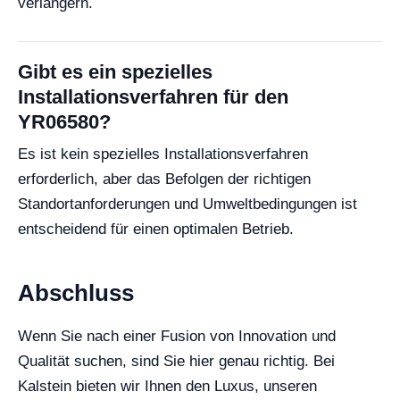
verlängern.
Gibt es ein spezielles
Installationsverfahren für den
YR06580?
Es ist kein spezielles Installationsverfahren
erforderlich, aber das Befolgen der richtigen
Standortanforderungen und Umweltbedingungen ist
entscheidend für einen optimalen Betrieb.
Abschluss
Wenn Sie nach einer Fusion von Innovation und
Qualität suchen, sind Sie hier genau richtig. Bei
Kalstein bieten wir Ihnen den Luxus, unseren