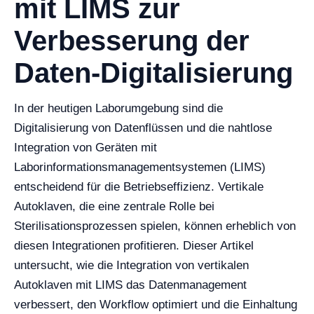
mit LIMS zur
Verbesserung der
Daten-Digitalisierung
In der heutigen Laborumgebung sind die
Digitalisierung von Datenflüssen und die nahtlose
Integration von Geräten mit
Laborinformationsmanagementsystemen (LIMS)
entscheidend für die Betriebseffizienz. Vertikale
Autoklaven, die eine zentrale Rolle bei
Sterilisationsprozessen spielen, können erheblich von
diesen Integrationen profitieren. Dieser Artikel
untersucht, wie die Integration von vertikalen
Autoklaven mit LIMS das Datenmanagement
verbessert, den Workflow optimiert und die Einhaltung