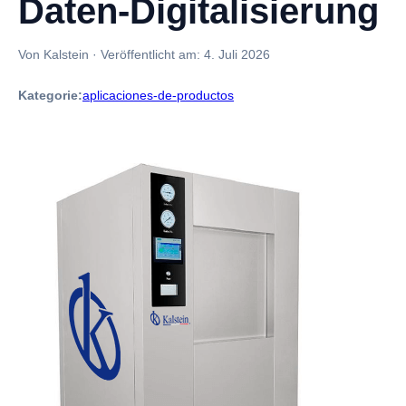
Daten-Digitalisierung
Von Kalstein
·
Veröffentlicht am:
4. Juli 2026
Kategorie:
aplicaciones-de-productos