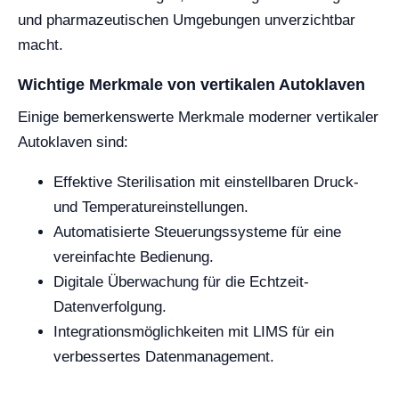
und pharmazeutischen Umgebungen unverzichtbar
macht.
Wichtige Merkmale von vertikalen Autoklaven
Einige bemerkenswerte Merkmale moderner vertikaler
Autoklaven sind:
Effektive Sterilisation mit einstellbaren Druck-
und Temperatureinstellungen.
Automatisierte Steuerungssysteme für eine
vereinfachte Bedienung.
Digitale Überwachung für die Echtzeit-
Datenverfolgung.
Integrationsmöglichkeiten mit LIMS für ein
verbessertes Datenmanagement.