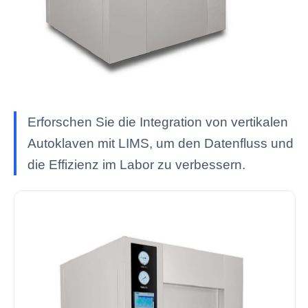
Erforschen Sie die Integration von vertikalen
Autoklaven mit LIMS, um den Datenfluss und
die Effizienz im Labor zu verbessern.