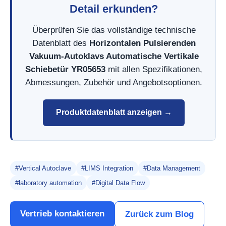
Detail erkunden?
Überprüfen Sie das vollständige technische
Datenblatt des
Horizontalen Pulsierenden
Vakuum-Autoklavs Automatische Vertikale
Schiebetür YR05653
mit allen Spezifikationen,
Abmessungen, Zubehör und Angebotsoptionen.
Produktdatenblatt anzeigen →
#Vertical Autoclave
#LIMS Integration
#Data Management
#laboratory automation
#Digital Data Flow
Vertrieb kontaktieren
Zurück zum Blog