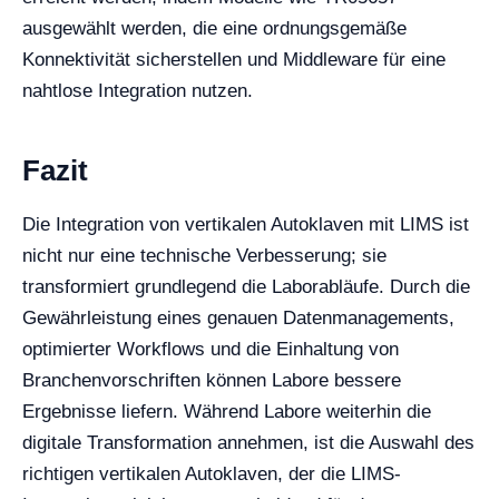
ausgewählt werden, die eine ordnungsgemäße
Konnektivität sicherstellen und Middleware für eine
nahtlose Integration nutzen.
Fazit
Die Integration von vertikalen Autoklaven mit LIMS ist
nicht nur eine technische Verbesserung; sie
transformiert grundlegend die Laborabläufe. Durch die
Gewährleistung eines genauen Datenmanagements,
optimierter Workflows und die Einhaltung von
Branchenvorschriften können Labore bessere
Ergebnisse liefern. Während Labore weiterhin die
digitale Transformation annehmen, ist die Auswahl des
richtigen vertikalen Autoklaven, der die LIMS-