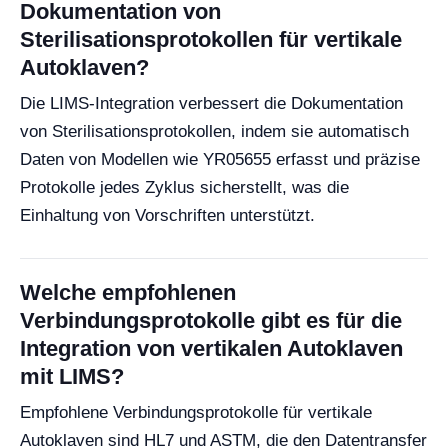
Dokumentation von
Sterilisationsprotokollen für vertikale
Autoklaven?
Die LIMS-Integration verbessert die Dokumentation
von Sterilisationsprotokollen, indem sie automatisch
Daten von Modellen wie YR05655 erfasst und präzise
Protokolle jedes Zyklus sicherstellt, was die
Einhaltung von Vorschriften unterstützt.
Welche empfohlenen
Verbindungsprotokolle gibt es für die
Integration von vertikalen Autoklaven
mit LIMS?
Empfohlene Verbindungsprotokolle für vertikale
Autoklaven sind HL7 und ASTM, die den Datentransfer