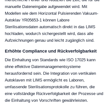
manuelle Dateneingabe aufgewendet wird. Mit
Modellen wie dem Horizontal Pulsierenden Vakuum-
Autoklav YR05653-1 können Labore
Sterilisationsdaten automatisch direkt in das LIMS
hochladen, wodurch sichergestellt wird, dass alle
Aufzeichnungen genau und leicht zugänglich sind.
Erhöhte Compliance und Rückverfolgbarkeit
Die Einhaltung von Standards wie ISO 17025 kann
ohne effektive Datenmanagementsysteme
herausfordernd sein. Die Integration von vertikalen
Autoklaven mit LIMS ermöglicht es Laboren,
umfassende Sterilisationsprotokolle zu führen, die
eine vollständige Rückverfolgbarkeit der Prozesse und
die Einhaltung von Vorschriften gewährleisten.