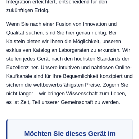
Integration erleichtert, entscheidend für den
zukünftigen Erfolg.
Wenn Sie nach einer Fusion von Innovation und
Qualität suchen, sind Sie hier genau richtig. Bei
Kalstein bieten wir Ihnen die Möglichkeit, unseren
exklusiven Katalog an Laborgeräten zu erkunden. Wir
stellen jedes Gerät nach den höchsten Standards der
Exzellenz her. Unsere intuitiven und nahtlosen Online-
Kaufkanäle sind für Ihre Bequemlichkeit konzipiert und
sichern die wettbewerbsfähigsten Preise. Zögern Sie
nicht länger – wir bringen Wissenschaft zum Leben,
es ist Zeit, Teil unserer Gemeinschaft zu werden.
Möchten Sie dieses Gerät im