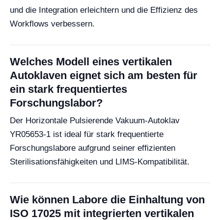
und die Integration erleichtern und die Effizienz des
Workflows verbessern.
Welches Modell eines vertikalen
Autoklaven eignet sich am besten für
ein stark frequentiertes
Forschungslabor?
Der Horizontale Pulsierende Vakuum-Autoklav
YR05653-1 ist ideal für stark frequentierte
Forschungslabore aufgrund seiner effizienten
Sterilisationsfähigkeiten und LIMS-Kompatibilität.
Wie können Labore die Einhaltung von
ISO 17025 mit integrierten vertikalen