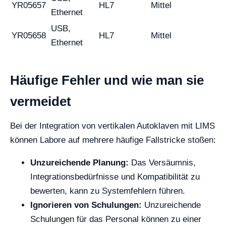
YR05657
HL7
Mittel
Ethernet
USB,
YR05658
HL7
Mittel
Ethernet
Häufige Fehler und wie man sie
vermeidet
Bei der Integration von vertikalen Autoklaven mit LIMS
können Labore auf mehrere häufige Fallstricke stoßen:
Unzureichende Planung:
Das Versäumnis,
Integrationsbedürfnisse und Kompatibilität zu
bewerten, kann zu Systemfehlern führen.
Ignorieren von Schulungen:
Unzureichende
Schulungen für das Personal können zu einer