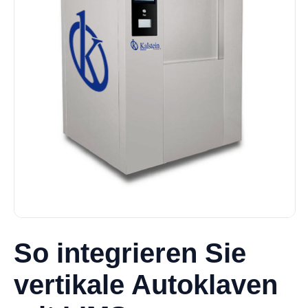
So integrieren Sie
vertikale Autoklaven