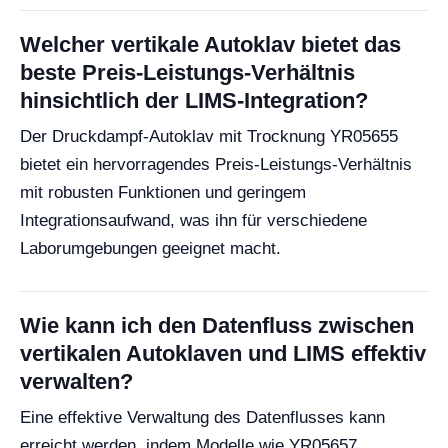
Welcher vertikale Autoklav bietet das
beste Preis-Leistungs-Verhältnis
hinsichtlich der LIMS-Integration?
Der Druckdampf-Autoklav mit Trocknung YR05655
bietet ein hervorragendes Preis-Leistungs-Verhältnis
mit robusten Funktionen und geringem
Integrationsaufwand, was ihn für verschiedene
Laborumgebungen geeignet macht.
Wie kann ich den Datenfluss zwischen
vertikalen Autoklaven und LIMS effektiv
verwalten?
Eine effektive Verwaltung des Datenflusses kann
erreicht werden, indem Modelle wie YR05657