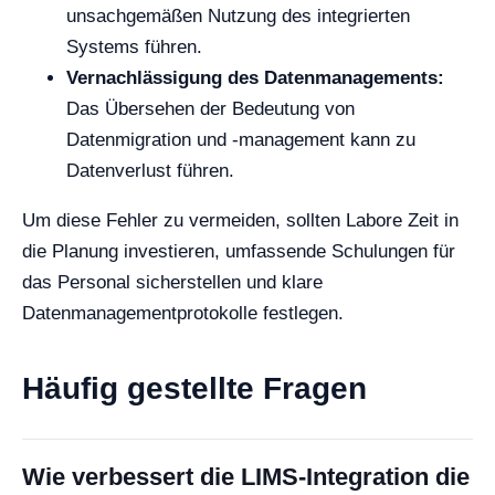
unsachgemäßen Nutzung des integrierten
Systems führen.
Vernachlässigung des Datenmanagements:
Das Übersehen der Bedeutung von
Datenmigration und -management kann zu
Datenverlust führen.
Um diese Fehler zu vermeiden, sollten Labore Zeit in
die Planung investieren, umfassende Schulungen für
das Personal sicherstellen und klare
Datenmanagementprotokolle festlegen.
Häufig gestellte Fragen
Wie verbessert die LIMS-Integration die