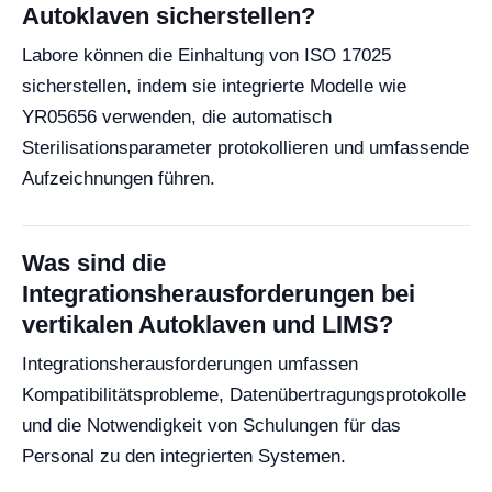
Autoklaven sicherstellen?
Labore können die Einhaltung von ISO 17025
sicherstellen, indem sie integrierte Modelle wie
YR05656 verwenden, die automatisch
Sterilisationsparameter protokollieren und umfassende
Aufzeichnungen führen.
Was sind die
Integrationsherausforderungen bei
vertikalen Autoklaven und LIMS?
Integrationsherausforderungen umfassen
Kompatibilitätsprobleme, Datenübertragungsprotokolle
und die Notwendigkeit von Schulungen für das
Personal zu den integrierten Systemen.