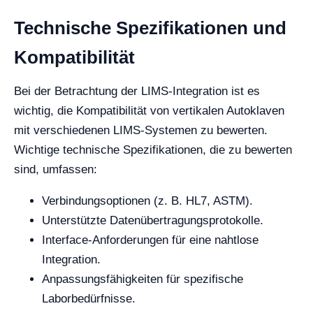
Technische Spezifikationen und
Kompatibilität
Bei der Betrachtung der LIMS-Integration ist es
wichtig, die Kompatibilität von vertikalen Autoklaven
mit verschiedenen LIMS-Systemen zu bewerten.
Wichtige technische Spezifikationen, die zu bewerten
sind, umfassen:
Verbindungsoptionen (z. B. HL7, ASTM).
Unterstützte Datenübertragungsprotokolle.
Interface-Anforderungen für eine nahtlose
Integration.
Anpassungsfähigkeiten für spezifische
Laborbedürfnisse.