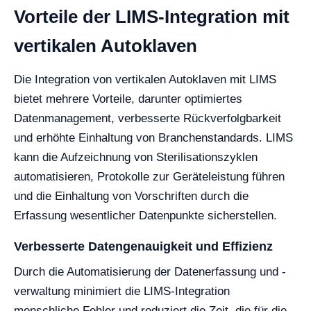
Vorteile der LIMS-Integration mit
vertikalen Autoklaven
Die Integration von vertikalen Autoklaven mit LIMS
bietet mehrere Vorteile, darunter optimiertes
Datenmanagement, verbesserte Rückverfolgbarkeit
und erhöhte Einhaltung von Branchenstandards. LIMS
kann die Aufzeichnung von Sterilisationszyklen
automatisieren, Protokolle zur Geräteleistung führen
und die Einhaltung von Vorschriften durch die
Erfassung wesentlicher Datenpunkte sicherstellen.
Verbesserte Datengenauigkeit und Effizienz
Durch die Automatisierung der Datenerfassung und -
verwaltung minimiert die LIMS-Integration
menschliche Fehler und reduziert die Zeit, die für die