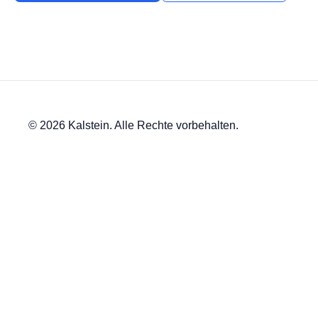
© 2026 Kalstein. Alle Rechte vorbehalten.