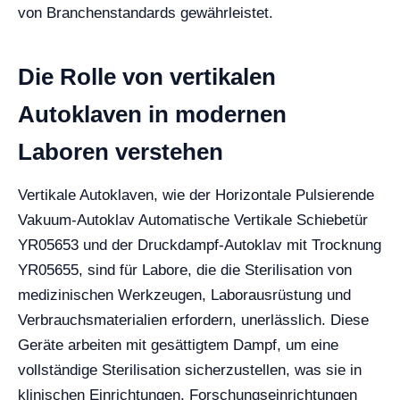
von Branchenstandards gewährleistet.
Die Rolle von vertikalen
Autoklaven in modernen
Laboren verstehen
Vertikale Autoklaven, wie der Horizontale Pulsierende
Vakuum-Autoklav Automatische Vertikale Schiebetür
YR05653 und der Druckdampf-Autoklav mit Trocknung
YR05655, sind für Labore, die die Sterilisation von
medizinischen Werkzeugen, Laborausrüstung und
Verbrauchsmaterialien erfordern, unerlässlich. Diese
Geräte arbeiten mit gesättigtem Dampf, um eine
vollständige Sterilisation sicherzustellen, was sie in
klinischen Einrichtungen, Forschungseinrichtungen