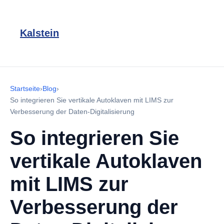
Kalstein
Startseite
›
Blog
›
So integrieren Sie vertikale Autoklaven mit LIMS zur
Verbesserung der Daten-Digitalisierung
So integrieren Sie
vertikale Autoklaven
mit LIMS zur
Verbesserung der