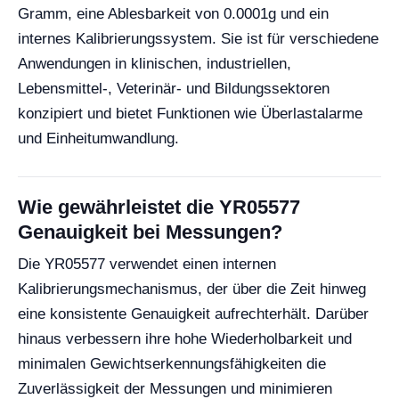
Gramm, eine Ablesbarkeit von 0.0001g und ein
internes Kalibrierungssystem. Sie ist für verschiedene
Anwendungen in klinischen, industriellen,
Lebensmittel-, Veterinär- und Bildungssektoren
konzipiert und bietet Funktionen wie Überlastalarme
und Einheitumwandlung.
Wie gewährleistet die YR05577
Genauigkeit bei Messungen?
Die YR05577 verwendet einen internen
Kalibrierungsmechanismus, der über die Zeit hinweg
eine konsistente Genauigkeit aufrechterhält. Darüber
hinaus verbessern ihre hohe Wiederholbarkeit und
minimalen Gewichtserkennungsfähigkeiten die
Zuverlässigkeit der Messungen und minimieren