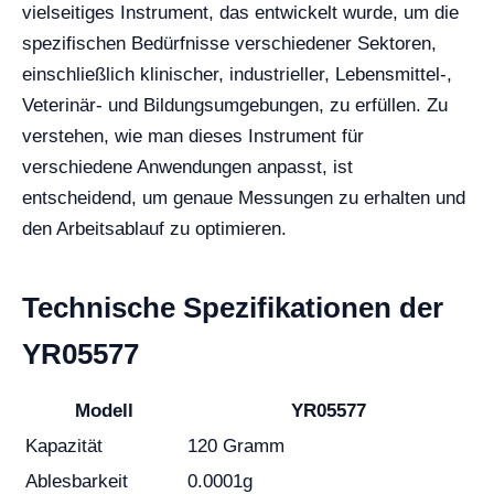
vielseitiges Instrument, das entwickelt wurde, um die
spezifischen Bedürfnisse verschiedener Sektoren,
einschließlich klinischer, industrieller, Lebensmittel-,
Veterinär- und Bildungsumgebungen, zu erfüllen. Zu
verstehen, wie man dieses Instrument für
verschiedene Anwendungen anpasst, ist
entscheidend, um genaue Messungen zu erhalten und
den Arbeitsablauf zu optimieren.
Technische Spezifikationen der
YR05577
Modell
YR05577
Kapazität
120 Gramm
Ablesbarkeit
0.0001g