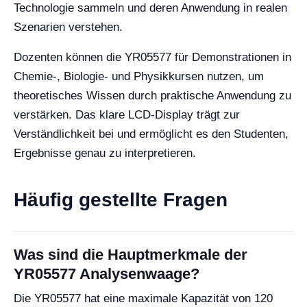
Technologie sammeln und deren Anwendung in realen
Szenarien verstehen.
Dozenten können die YR05577 für Demonstrationen in
Chemie-, Biologie- und Physikkursen nutzen, um
theoretisches Wissen durch praktische Anwendung zu
verstärken. Das klare LCD-Display trägt zur
Verständlichkeit bei und ermöglicht es den Studenten,
Ergebnisse genau zu interpretieren.
Häufig gestellte Fragen
Was sind die Hauptmerkmale der
YR05577 Analysenwaage?
Die YR05577 hat eine maximale Kapazität von 120