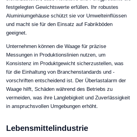
festgelegten Gewichtswerte erfüllen. Ihr robustes
Aluminiumgehäuse schützt sie vor Umwelteinflüssen
und macht sie für den Einsatz auf Fabrikböden
geeignet.
Unternehmen können die Waage für präzise
Messungen in Produktionslinien nutzen, um
Konsistenz im Produktgewicht sicherzustellen, was
für die Einhaltung von Branchenstandards und -
vorschriften entscheidend ist. Der Überlastalarm der
Waage hilft, Schäden während des Betriebs zu
vermeiden, was ihre Langlebigkeit und Zuverlässigkeit
in anspruchsvollen Umgebungen erhöht.
Lebensmittelindustrie