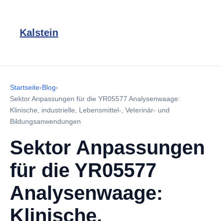
Kalstein
Startseite
›
Blog
›
Sektor Anpassungen für die YR05577 Analysenwaage:
Klinische, industrielle, Lebensmittel-, Veterinär- und
Bildungsanwendungen
Sektor Anpassungen
für die YR05577
Analysenwaage:
Klinische,