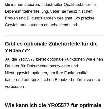
klinischen Laboren, industrieller Qualitätskontrolle,
Lebensmittelherstellung, veterinärmedizinischen
Praxen und Bildungslaboren geeignet, wo präzise
Gewichtsmessungen entscheidend sind.
Gibt es optionale Zubehörteile für die
YR05577?
Ja, die YR05577 bietet optionale Funktionen wie einen
Drucker für Dokumentationszwecke und
Niedriggewichtoptionen, um ihre Funktionalität
basierend auf spezifischen Benutzerbedürfnissen zu
verbessern.
Wie kann ich die YR05577 für optimale