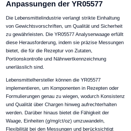
Anpassungen der YR05577
Die Lebensmittelindustrie verlangt strikte Einhaltung
von Gewichtsvorschriften, um Qualität und Sicherheit
zu gewährleisten. Die YR05577 Analysenwaage erfüllt
diese Herausforderung, indem sie präzise Messungen
bietet, die für die Rezeptur von Zutaten,
Portionskontrolle und Nährwertkennzeichnung
unerlässlich sind.
Lebensmittelhersteller können die YR05577
implementieren, um Komponenten in Rezepten oder
Formulierungen genau zu wiegen, wodurch Konsistenz
und Qualität über Chargen hinweg aufrechterhalten
werden. Darüber hinaus bietet die Fähigkeit der
Waage, Einheiten (g/mg/ct/oz) umzuwandeln,
Flexibilität bei den Messungen und berücksichtigt