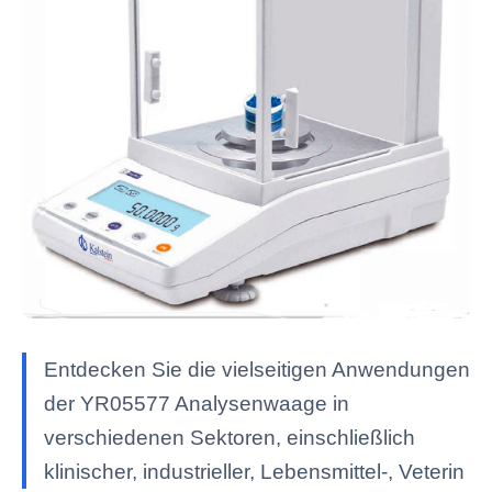
Entdecken Sie die vielseitigen Anwendungen
der YR05577 Analysenwaage in
verschiedenen Sektoren, einschließlich
klinischer, industrieller, Lebensmittel-, Veterin