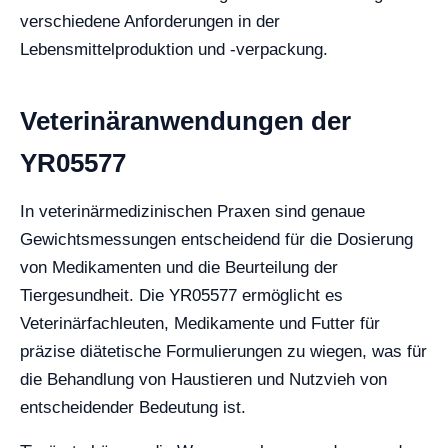
verschiedene Anforderungen in der
Lebensmittelproduktion und -verpackung.
Veterinäranwendungen der
YR05577
In veterinärmedizinischen Praxen sind genaue
Gewichtsmessungen entscheidend für die Dosierung
von Medikamenten und die Beurteilung der
Tiergesundheit. Die YR05577 ermöglicht es
Veterinärfachleuten, Medikamente und Futter für
präzise diätetische Formulierungen zu wiegen, was für
die Behandlung von Haustieren und Nutzvieh von
entscheidender Bedeutung ist.