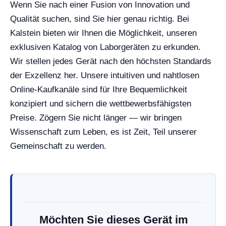
Wenn Sie nach einer Fusion von Innovation und
Qualität suchen, sind Sie hier genau richtig. Bei
Kalstein bieten wir Ihnen die Möglichkeit, unseren
exklusiven Katalog von Laborgeräten zu erkunden.
Wir stellen jedes Gerät nach den höchsten Standards
der Exzellenz her. Unsere intuitiven und nahtlosen
Online-Kaufkanäle sind für Ihre Bequemlichkeit
konzipiert und sichern die wettbewerbsfähigsten
Preise. Zögern Sie nicht länger — wir bringen
Wissenschaft zum Leben, es ist Zeit, Teil unserer
Gemeinschaft zu werden.
Möchten Sie dieses Gerät im