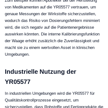
Zum Beispiel können Apotheker bei der Herstellung
von Medikamenten auf die YR05577 vertrauen, um
genaue Messungen der Wirkstoffe sicherzustellen,
wodurch das Risiko von Dosierungsfehlern minimiert
wird, die sich negativ auf die Patientenergebnisse
auswirken könnten. Die interne Kalibrierungsfunktion
der Waage erhöht zusätzlich die Zuverlässigkeit und
macht sie zu einem wertvollen Asset in klinischen
Umgebungen.
Industrielle Nutzung der
YR05577
In industriellen Umgebungen wird die YR05577 für
Qualitätskontrollprozesse eingesetzt, um
sicherzustellen, dass Rohstoffe und Fertigprodukte die