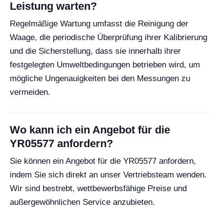
Leistung warten?
Regelmäßige Wartung umfasst die Reinigung der
Waage, die periodische Überprüfung ihrer Kalibrierung
und die Sicherstellung, dass sie innerhalb ihrer
festgelegten Umweltbedingungen betrieben wird, um
mögliche Ungenauigkeiten bei den Messungen zu
vermeiden.
Wo kann ich ein Angebot für die
YR05577 anfordern?
Sie können ein Angebot für die YR05577 anfordern,
indem Sie sich direkt an unser Vertriebsteam wenden.
Wir sind bestrebt, wettbewerbsfähige Preise und
außergewöhnlichen Service anzubieten.