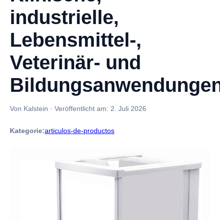
industrielle,
Lebensmittel-,
Veterinär- und
Bildungsanwendunge
Von Kalstein
·
Veröffentlicht am:
2. Juli 2026
Kategorie:
articulos-de-productos