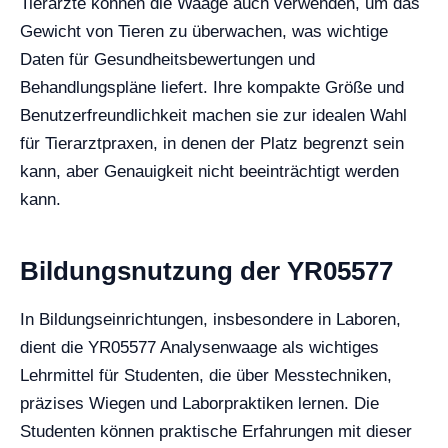
Tierärzte können die Waage auch verwenden, um das
Gewicht von Tieren zu überwachen, was wichtige
Daten für Gesundheitsbewertungen und
Behandlungspläne liefert. Ihre kompakte Größe und
Benutzerfreundlichkeit machen sie zur idealen Wahl
für Tierarztpraxen, in denen der Platz begrenzt sein
kann, aber Genauigkeit nicht beeinträchtigt werden
kann.
Bildungsnutzung der YR05577
In Bildungseinrichtungen, insbesondere in Laboren,
dient die YR05577 Analysenwaage als wichtiges
Lehrmittel für Studenten, die über Messtechniken,
präzises Wiegen und Laborpraktiken lernen. Die
Studenten können praktische Erfahrungen mit dieser