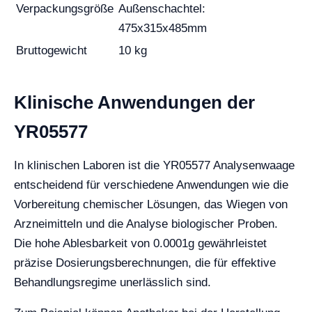
Verpackungsgröße
Außenschachtel:
475x315x485mm
Bruttogewicht
10 kg
Klinische Anwendungen der
YR05577
In klinischen Laboren ist die YR05577 Analysenwaage
entscheidend für verschiedene Anwendungen wie die
Vorbereitung chemischer Lösungen, das Wiegen von
Arzneimitteln und die Analyse biologischer Proben.
Die hohe Ablesbarkeit von 0.0001g gewährleistet
präzise Dosierungsberechnungen, die für effektive
Behandlungsregime unerlässlich sind.