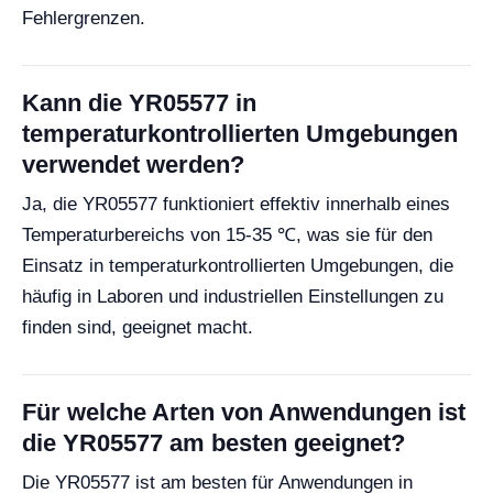
Fehlergrenzen.
Kann die YR05577 in
temperaturkontrollierten Umgebungen
verwendet werden?
Ja, die YR05577 funktioniert effektiv innerhalb eines
Temperaturbereichs von 15-35 ℃, was sie für den
Einsatz in temperaturkontrollierten Umgebungen, die
häufig in Laboren und industriellen Einstellungen zu
finden sind, geeignet macht.
Für welche Arten von Anwendungen ist
die YR05577 am besten geeignet?
Die YR05577 ist am besten für Anwendungen in