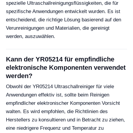
spezielle Ultraschallreinigungsflüssigkeiten, die für
spezifische Anwendungen entwickelt wurden. Es ist
entscheidend, die richtige Lösung basierend auf den
Verunreinigungen und Materialien, die gereinigt
werden, auszuwählen.
Kann der YR05214 für empfindliche
elektronische Komponenten verwendet
werden?
Obwohl der YR05214 Ultraschallreiniger für viele
Anwendungen effektiv ist, sollte beim Reinigen
empfindlicher elektronischer Komponenten Vorsicht
walten. Es wird empfohlen, die Richtlinien des
Herstellers zu konsultieren und in Betracht zu ziehen,
eine niedrigere Frequenz und Temperatur zu