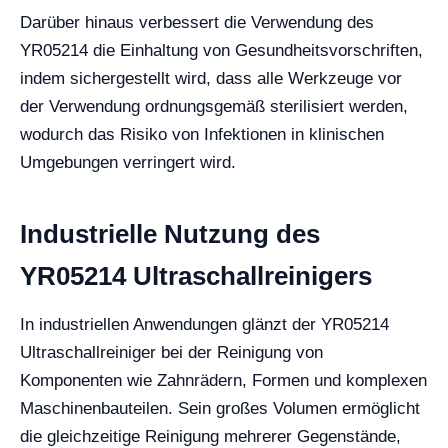
Darüber hinaus verbessert die Verwendung des
YR05214 die Einhaltung von Gesundheitsvorschriften,
indem sichergestellt wird, dass alle Werkzeuge vor
der Verwendung ordnungsgemäß sterilisiert werden,
wodurch das Risiko von Infektionen in klinischen
Umgebungen verringert wird.
Industrielle Nutzung des
YR05214 Ultraschallreinigers
In industriellen Anwendungen glänzt der YR05214
Ultraschallreiniger bei der Reinigung von
Komponenten wie Zahnrädern, Formen und komplexen
Maschinenbauteilen. Sein großes Volumen ermöglicht
die gleichzeitige Reinigung mehrerer Gegenstände,