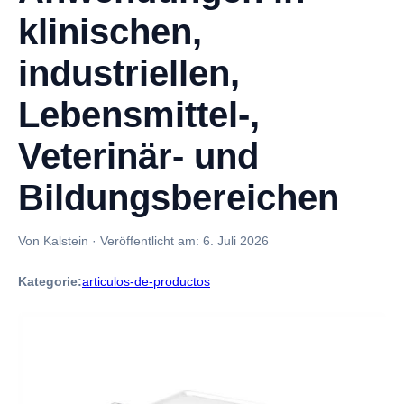
klinischen,
industriellen,
Lebensmittel-,
Veterinär- und
Bildungsbereichen
Von Kalstein
·
Veröffentlicht am:
6. Juli 2026
Kategorie:
articulos-de-productos