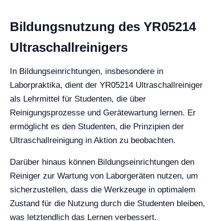
Bildungsnutzung des YR05214
Ultraschallreinigers
In Bildungseinrichtungen, insbesondere in
Laborpraktika, dient der YR05214 Ultraschallreiniger
als Lehrmittel für Studenten, die über
Reinigungsprozesse und Gerätewartung lernen. Er
ermöglicht es den Studenten, die Prinzipien der
Ultraschallreinigung in Aktion zu beobachten.
Darüber hinaus können Bildungseinrichtungen den
Reiniger zur Wartung von Laborgeräten nutzen, um
sicherzustellen, dass die Werkzeuge in optimalem
Zustand für die Nutzung durch die Studenten bleiben,
was letztendlich das Lernen verbessert.