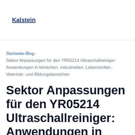
Kalstein
Startseite
›
Blog
›
Sektor Anpassungen für den YR05214 Ultraschallreiniger:
Anwendungen in klinischen, industriellen, Lebensmittel-,
Veterinär- und Bildungsbereichen
Sektor Anpassungen
für den YR05214
Ultraschallreiniger:
Anwendungen in