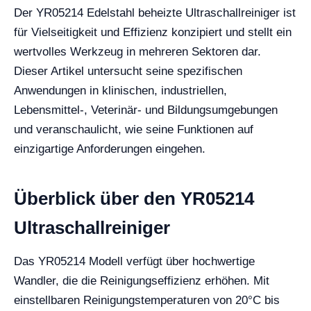
Der YR05214 Edelstahl beheizte Ultraschallreiniger ist
für Vielseitigkeit und Effizienz konzipiert und stellt ein
wertvolles Werkzeug in mehreren Sektoren dar.
Dieser Artikel untersucht seine spezifischen
Anwendungen in klinischen, industriellen,
Lebensmittel-, Veterinär- und Bildungsumgebungen
und veranschaulicht, wie seine Funktionen auf
einzigartige Anforderungen eingehen.
Überblick über den YR05214
Ultraschallreiniger
Das YR05214 Modell verfügt über hochwertige
Wandler, die die Reinigungseffizienz erhöhen. Mit
einstellbaren Reinigungstemperaturen von 20°C bis