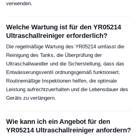
verwenden.
Welche Wartung ist für den YR05214
Ultraschallreiniger erforderlich?
Die regelmäßige Wartung des YR05214 umfasst die
Reinigung des Tanks, die Überprüfung der
Ultraschallwandler und die Sicherstellung, dass das
Entwässerungsventil ordnungsgemäß funktioniert.
Routinemäßige Inspektionen helfen, die optimale
Leistung aufrechtzuerhalten und die Lebensdauer des
Geräts zu verlängern.
Wie kann ich ein Angebot für den
YR05214 Ultraschallreiniger anfordern?