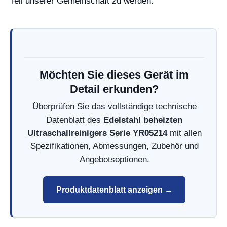
Teil unserer Gemeinschaft zu werden.
Möchten Sie dieses Gerät im
Detail erkunden?
Überprüfen Sie das vollständige technische
Datenblatt des
Edelstahl beheizten
Ultraschallreinigers Serie YR05214
mit allen
Spezifikationen, Abmessungen, Zubehör und
Angebotsoptionen.
Produktdatenblatt anzeigen →