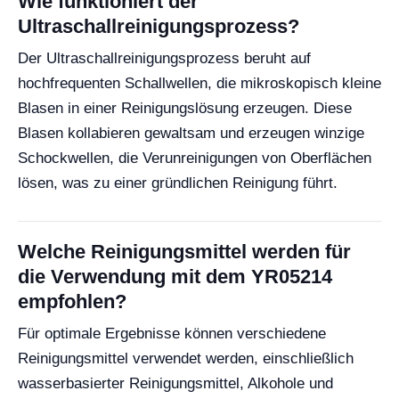
Wie funktioniert der
Ultraschallreinigungsprozess?
Der Ultraschallreinigungsprozess beruht auf
hochfrequenten Schallwellen, die mikroskopisch kleine
Blasen in einer Reinigungslösung erzeugen. Diese
Blasen kollabieren gewaltsam und erzeugen winzige
Schockwellen, die Verunreinigungen von Oberflächen
lösen, was zu einer gründlichen Reinigung führt.
Welche Reinigungsmittel werden für
die Verwendung mit dem YR05214
empfohlen?
Für optimale Ergebnisse können verschiedene
Reinigungsmittel verwendet werden, einschließlich
wasserbasierter Reinigungsmittel, Alkohole und