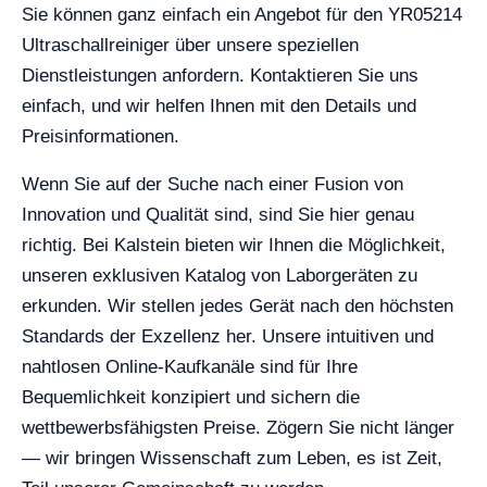
Sie können ganz einfach ein Angebot für den YR05214
Ultraschallreiniger über unsere speziellen
Dienstleistungen anfordern. Kontaktieren Sie uns
einfach, und wir helfen Ihnen mit den Details und
Preisinformationen.
Wenn Sie auf der Suche nach einer Fusion von
Innovation und Qualität sind, sind Sie hier genau
richtig. Bei Kalstein bieten wir Ihnen die Möglichkeit,
unseren exklusiven Katalog von Laborgeräten zu
erkunden. Wir stellen jedes Gerät nach den höchsten
Standards der Exzellenz her. Unsere intuitiven und
nahtlosen Online-Kaufkanäle sind für Ihre
Bequemlichkeit konzipiert und sichern die
wettbewerbsfähigsten Preise. Zögern Sie nicht länger
— wir bringen Wissenschaft zum Leben, es ist Zeit,