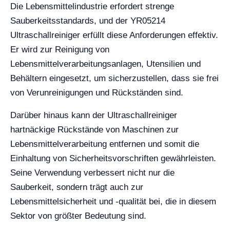
Die Lebensmittelindustrie erfordert strenge
Sauberkeitsstandards, und der YR05214
Ultraschallreiniger erfüllt diese Anforderungen effektiv.
Er wird zur Reinigung von
Lebensmittelverarbeitungsanlagen, Utensilien und
Behältern eingesetzt, um sicherzustellen, dass sie frei
von Verunreinigungen und Rückständen sind.
Darüber hinaus kann der Ultraschallreiniger
hartnäckige Rückstände von Maschinen zur
Lebensmittelverarbeitung entfernen und somit die
Einhaltung von Sicherheitsvorschriften gewährleisten.
Seine Verwendung verbessert nicht nur die
Sauberkeit, sondern trägt auch zur
Lebensmittelsicherheit und -qualität bei, die in diesem
Sektor von größter Bedeutung sind.