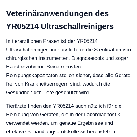
Veterinäranwendungen des
YR05214 Ultraschallreinigers
In tierärztlichen Praxen ist der YR05214
Ultraschallreiniger unerlässlich für die Sterilisation von
chirurgischen Instrumenten, Diagnosetools und sogar
Haustierzubehör. Seine robusten
Reinigungskapazitäten stellen sicher, dass alle Geräte
frei von Krankheitserregern sind, wodurch die
Gesundheit der Tiere geschützt wird.
Tierärzte finden den YR05214 auch nützlich für die
Reinigung von Geräten, die in der Labordiagnostik
verwendet werden, um genaue Ergebnisse und
effektive Behandlungsprotokolle sicherzustellen.