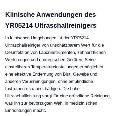
Klinische Anwendungen des
YR05214 Ultraschallreinigers
In klinischen Umgebungen ist der YR05214
Ultraschallreiniger von unschätzbarem Wert für die
Desinfektion von Laborinstrumenten, zahnärztlichen
Werkzeugen und chirurgischen Geräten. Seine
einstellbaren Temperatureinstellungen ermöglichen
eine effektive Entfernung von Blut, Gewebe und
anderen Verunreinigungen, ohne empfindliche
Instrumente zu beschädigen. Die hohe
Ultraschallleistung sorgt für eine gründliche Reinigung,
was ihn zur bevorzugten Wahl in medizinischen
Einrichtungen macht.