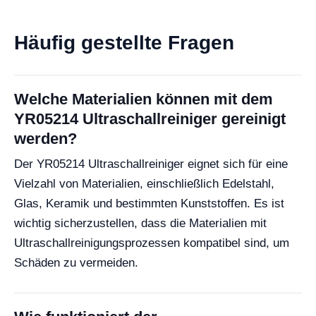
Häufig gestellte Fragen
Welche Materialien können mit dem
YR05214 Ultraschallreiniger gereinigt
werden?
Der YR05214 Ultraschallreiniger eignet sich für eine
Vielzahl von Materialien, einschließlich Edelstahl,
Glas, Keramik und bestimmten Kunststoffen. Es ist
wichtig sicherzustellen, dass die Materialien mit
Ultraschallreinigungsprozessen kompatibel sind, um
Schäden zu vermeiden.