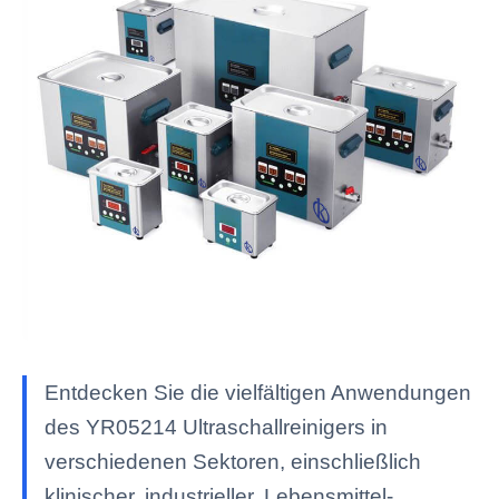
Entdecken Sie die vielfältigen Anwendungen
des YR05214 Ultraschallreinigers in
verschiedenen Sektoren, einschließlich
klinischer, industrieller, Lebensmittel-,