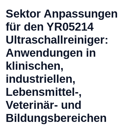
Sektor Anpassungen
für den YR05214
Ultraschallreiniger:
Anwendungen in
klinischen,
industriellen,
Lebensmittel-,
Veterinär- und
Bildungsbereichen