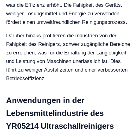
was die Effizienz erhöht. Die Fähigkeit des Geräts,
weniger Lösungsmittel und Energie zu verwenden,
fördert einen umweltfreundlichen Reinigungsprozess.
Darüber hinaus profitieren die Industrien von der
Fähigkeit des Reinigers, schwer zugängliche Bereiche
zu erreichen, was für die Erhaltung der Langlebigkeit
und Leistung von Maschinen unerlässlich ist. Dies
führt zu weniger Ausfallzeiten und einer verbesserten
Betriebseffizienz.
Anwendungen in der
Lebensmittelindustrie des
YR05214 Ultraschallreinigers