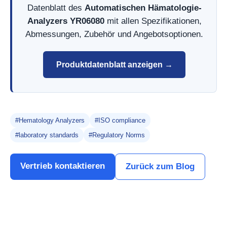
Datenblatt des
Automatischen Hämatologie-
Analyzers YR06080
mit allen Spezifikationen,
Abmessungen, Zubehör und Angebotsoptionen.
Produktdatenblatt anzeigen →
#Hematology Analyzers
#ISO compliance
#laboratory standards
#Regulatory Norms
Vertrieb kontaktieren
Zurück zum Blog