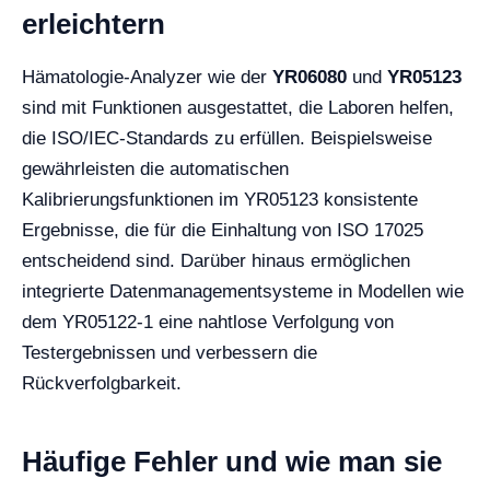
erleichtern
Hämatologie-Analyzer wie der
YR06080
und
YR05123
sind mit Funktionen ausgestattet, die Laboren helfen,
die ISO/IEC-Standards zu erfüllen. Beispielsweise
gewährleisten die automatischen
Kalibrierungsfunktionen im YR05123 konsistente
Ergebnisse, die für die Einhaltung von ISO 17025
entscheidend sind. Darüber hinaus ermöglichen
integrierte Datenmanagementsysteme in Modellen wie
dem YR05122-1 eine nahtlose Verfolgung von
Testergebnissen und verbessern die
Rückverfolgbarkeit.
Häufige Fehler und wie man sie