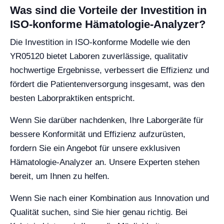
Was sind die Vorteile der Investition in
ISO-konforme Hämatologie-Analyzer?
Die Investition in ISO-konforme Modelle wie den
YR05120 bietet Laboren zuverlässige, qualitativ
hochwertige Ergebnisse, verbessert die Effizienz und
fördert die Patientenversorgung insgesamt, was den
besten Laborpraktiken entspricht.
Wenn Sie darüber nachdenken, Ihre Laborgeräte für
bessere Konformität und Effizienz aufzurüsten,
fordern Sie ein Angebot für unsere exklusiven
Hämatologie-Analyzer an. Unsere Experten stehen
bereit, um Ihnen zu helfen.
Wenn Sie nach einer Kombination aus Innovation und
Qualität suchen, sind Sie hier genau richtig. Bei