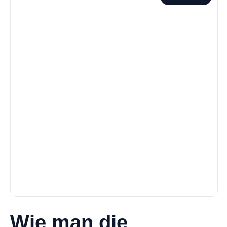
Wie man die