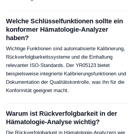
Welche Schlüsselfunktionen sollte ein
konformer Hämatologie-Analyzer
haben?
Wichtige Funktionen sind automatisierte Kalibrierung,
Rückverfolgbarkeitssysteme und die Einhaltung
relevanter ISO-Standards. Der YR05123 bietet
beispielsweise integrierte Kalibrierungsfunktionen und
Dokumentation der Qualitätskontrolle, was ihn für die
Konformität geeignet macht.
Warum ist Rückverfolgbarkeit in der
Hämatologie-Analyse wichtig?
Die Rückverfolgbarkeit in Hämatologie-Analyzern wie