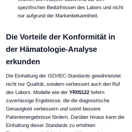
spezifischen Bedürfnissen des Labors und nicht
nur aufgrund der Markenbekanntheit.
Die Vorteile der Konformität in
der Hämatologie-Analyse
erkunden
Die Einhaltung der ISO/IEC-Standards gewährleistet
nicht nur Qualität, sondern verbessert auch den Ruf
des Labors. Modelle wie der
YR05122
liefern
zuverlässige Ergebnisse, die die diagnostische
Genauigkeit verbessern und somit bessere
Patientenergebnisse fördern. Darüber hinaus kann die
Einhaltung dieser Standards zu erhöhten