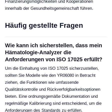
Finanzierungsmöglichkeiten und Kooperationen
innerhalb der Gesundheitsgemeinschaft führen.
Häufig gestellte Fragen
Wie kann ich sicherstellen, dass mein
Hämatologie-Analyzer die
Anforderungen von ISO 17025 erfüllt?
Um die Einhaltung von ISO 17025 sicherzustellen,
sollten Sie Modelle wie den YR06080 in Betracht
ziehen, die Funktionen wie umfassende
Qualitätskontrolle und Rückverfolgbarkeitsoptionen
bieten. Eine ordnungsgemäße Dokumentation und
regelmäßige Kalibrierung sind entscheidend, um die
Anforderungen des Standards zu erfüllen.