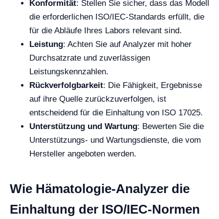
Konformität
: Stellen Sie sicher, dass das Modell
die erforderlichen ISO/IEC-Standards erfüllt, die
für die Abläufe Ihres Labors relevant sind.
Leistung
: Achten Sie auf Analyzer mit hoher
Durchsatzrate und zuverlässigen
Leistungskennzahlen.
Rückverfolgbarkeit
: Die Fähigkeit, Ergebnisse
auf ihre Quelle zurückzuverfolgen, ist
entscheidend für die Einhaltung von ISO 17025.
Unterstützung und Wartung
: Bewerten Sie die
Unterstützungs- und Wartungsdienste, die vom
Hersteller angeboten werden.
Wie Hämatologie-Analyzer die
Einhaltung der ISO/IEC-Normen