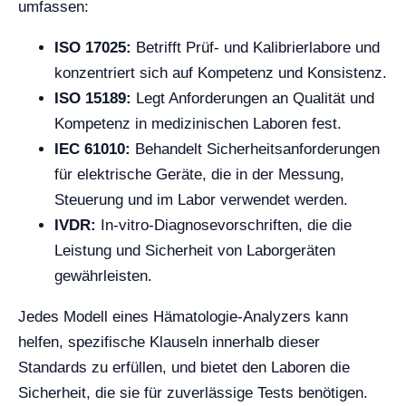
umfassen:
ISO 17025:
Betrifft Prüf- und Kalibrierlabore und
konzentriert sich auf Kompetenz und Konsistenz.
ISO 15189:
Legt Anforderungen an Qualität und
Kompetenz in medizinischen Laboren fest.
IEC 61010:
Behandelt Sicherheitsanforderungen
für elektrische Geräte, die in der Messung,
Steuerung und im Labor verwendet werden.
IVDR:
In-vitro-Diagnosevorschriften, die die
Leistung und Sicherheit von Laborgeräten
gewährleisten.
Jedes Modell eines Hämatologie-Analyzers kann
helfen, spezifische Klauseln innerhalb dieser
Standards zu erfüllen, und bietet den Laboren die
Sicherheit, die sie für zuverlässige Tests benötigen.