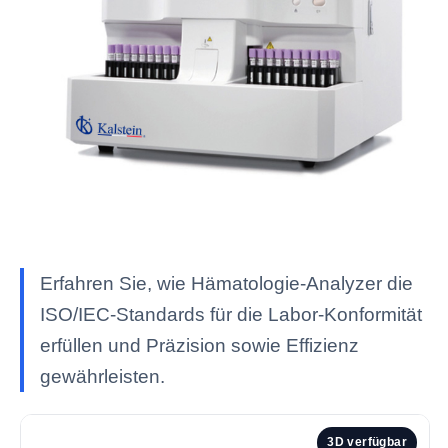
Erfahren Sie, wie Hämatologie-Analyzer die
ISO/IEC-Standards für die Labor-Konformität
erfüllen und Präzision sowie Effizienz
gewährleisten.
3D verfügbar