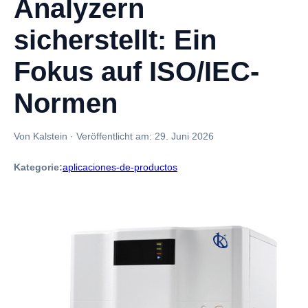
Analyzern
sicherstellt: Ein
Fokus auf ISO/IEC-
Normen
Von Kalstein
·
Veröffentlicht am:
29. Juni 2026
Kategorie:
aplicaciones-de-productos