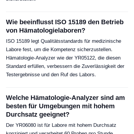
Wie beeinflusst ISO 15189 den Betrieb
von Hämatologielaboren?
ISO 15189 legt Qualitätsstandards für medizinische
Labore fest, um die Kompetenz sicherzustellen.
Hämatologie-Analyzer wie der YR05122, die diesen
Standard erfüllen, verbessern die Zuverlässigkeit der
Testergebnisse und den Ruf des Labors.
Welche Hämatologie-Analyzer sind am
besten für Umgebungen mit hohem
Durchsatz geeignet?
Der YR06080 ist für Labore mit hohem Durchsatz
konzipiert und verarbeitet 60 Proben pro Stunde,