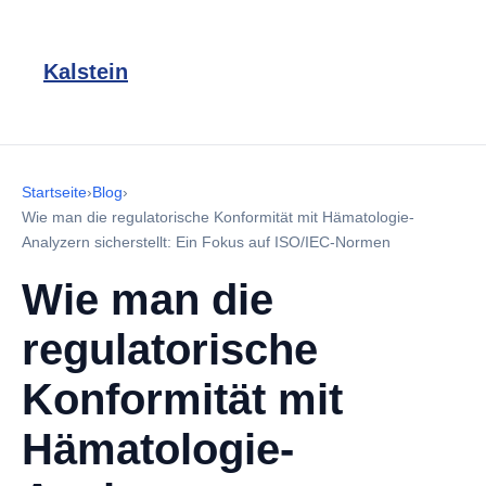
Kalstein
Startseite
›
Blog
›
Wie man die regulatorische Konformität mit Hämatologie-
Analyzern sicherstellt: Ein Fokus auf ISO/IEC-Normen
Wie man die
regulatorische
Konformität mit
Hämatologie-