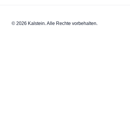
© 2026 Kalstein. Alle Rechte vorbehalten.