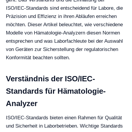
ISO/IEC-Standards sind entscheidend für Labore, die
Präzision und Effizienz in ihren Abläufen erreichen
möchten. Dieser Artikel beleuchtet, wie verschiedene
Modelle von Hämatologie-Analyzern diesen Normen
entsprechen und was Laborfachleute bei der Auswahl
von Geräten zur Sicherstellung der regulatorischen
Konformität beachten sollten.
Verständnis der ISO/IEC-
Standards für Hämatologie-
Analyzer
ISO/IEC-Standards bieten einen Rahmen für Qualität
und Sicherheit in Laborbetrieben. Wichtige Standards