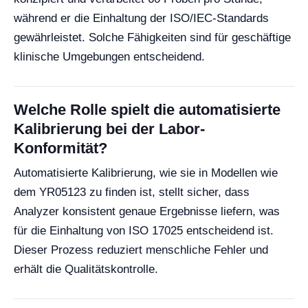
während er die Einhaltung der ISO/IEC-Standards
gewährleistet. Solche Fähigkeiten sind für geschäftige
klinische Umgebungen entscheidend.
Welche Rolle spielt die automatisierte
Kalibrierung bei der Labor-
Konformität?
Automatisierte Kalibrierung, wie sie in Modellen wie
dem YR05123 zu finden ist, stellt sicher, dass
Analyzer konsistent genaue Ergebnisse liefern, was
für die Einhaltung von ISO 17025 entscheidend ist.
Dieser Prozess reduziert menschliche Fehler und
erhält die Qualitätskontrolle.