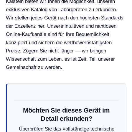
Kalstein bieten wir Ihnen die Möglichkeit, unseren
exklusiven Katalog von Laborgeräten zu erkunden.
Wir stellen jedes Gerät nach den höchsten Standards
der Exzellenz her. Unsere intuitiven und nahtlosen
Online-Kaufkanäle sind für Ihre Bequemlichkeit
konzipiert und sichern die wettbewerbsfähigsten
Preise. Zögern Sie nicht länger — wir bringen
Wissenschaft zum Leben, es ist Zeit, Teil unserer
Gemeinschaft zu werden.
Möchten Sie dieses Gerät im
Detail erkunden?
Überprüfen Sie das vollständige technische