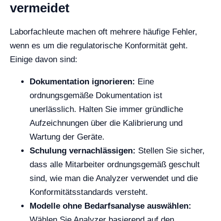
vermeidet
Laborfachleute machen oft mehrere häufige Fehler,
wenn es um die regulatorische Konformität geht.
Einige davon sind:
Dokumentation ignorieren:
Eine
ordnungsgemäße Dokumentation ist
unerlässlich. Halten Sie immer gründliche
Aufzeichnungen über die Kalibrierung und
Wartung der Geräte.
Schulung vernachlässigen:
Stellen Sie sicher,
dass alle Mitarbeiter ordnungsgemäß geschult
sind, wie man die Analyzer verwendet und die
Konformitätsstandards versteht.
Modelle ohne Bedarfsanalyse auswählen:
Wählen Sie Analyzer basierend auf den