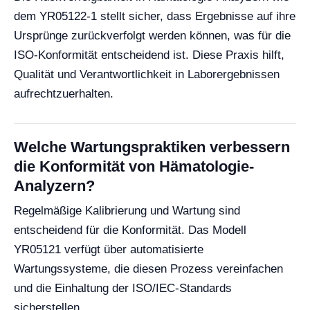
dem YR05122-1 stellt sicher, dass Ergebnisse auf ihre
Ursprünge zurückverfolgt werden können, was für die
ISO-Konformität entscheidend ist. Diese Praxis hilft,
Qualität und Verantwortlichkeit in Laborergebnissen
aufrechtzuerhalten.
Welche Wartungspraktiken verbessern
die Konformität von Hämatologie-
Analyzern?
Regelmäßige Kalibrierung und Wartung sind
entscheidend für die Konformität. Das Modell
YR05121 verfügt über automatisierte
Wartungssysteme, die diesen Prozess vereinfachen
und die Einhaltung der ISO/IEC-Standards
sicherstellen.