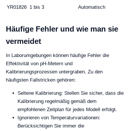
YR01826
1 bis 3
Automatisch
Häufige Fehler und wie man sie
vermeidet
In Laborumgebungen können häufige Fehler die
Effektivität von pH-Metern und
Kalibrierungsprozessen untergraben. Zu den
häufigsten Fallstricken gehören:
Seltene Kalibrierung: Stellen Sie sicher, dass die
Kalibrierung regelmäßig gemäß dem
empfohlenen Zeitplan für jedes Modell erfolgt.
Ignorieren von Temperaturvariationen:
Berücksichtigen Sie immer die