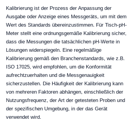
Kalibrierung ist der Prozess der Anpassung der
Ausgabe oder Anzeige eines Messgeräts, um mit dem
Wert des Standards übereinzustimmen. Für Tisch-pH-
Meter stellt eine ordnungsgemäße Kalibrierung sicher,
dass die Messungen die tatsächlichen pH-Werte in
Lösungen widerspiegeln. Eine regelmäßige
Kalibrierung gemäß den Branchenstandards, wie z.B.
ISO 17025, wird empfohlen, um die Konformität
aufrechtzuerhalten und die Messgenauigkeit
sicherzustellen. Die Häufigkeit der Kalibrierung kann
von mehreren Faktoren abhängen, einschließlich der
Nutzungsfrequenz, der Art der getesteten Proben und
der spezifischen Umgebung, in der das Gerät
verwendet wird.