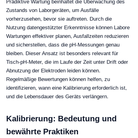
Prädiktive Wartung beinhaltet die Überwachung des
Zustands von Laborgeräten, um Ausfälle
vorherzusehen, bevor sie auftreten. Durch die
Nutzung datengestützter Erkenntnisse können Labore
Wartungen effektiver planen, Ausfallzeiten reduzieren
und sicherstellen, dass die pH-Messungen genau
bleiben. Dieser Ansatz ist besonders relevant für
Tisch-pH-Meter, die im Laufe der Zeit unter Drift oder
Abnutzung der Elektroden leiden können.
Regelmäßige Bewertungen können helfen, zu
identifizieren, wann eine Kalibrierung erforderlich ist,
und die Lebensdauer des Geräts verlängern.
Kalibrierung: Bedeutung und
bewährte Praktiken