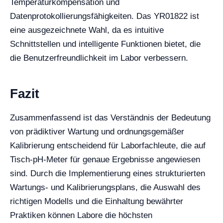
Temperaturkompensation und
Datenprotokollierungsfähigkeiten. Das YR01822 ist
eine ausgezeichnete Wahl, da es intuitive
Schnittstellen und intelligente Funktionen bietet, die
die Benutzerfreundlichkeit im Labor verbessern.
Fazit
Zusammenfassend ist das Verständnis der Bedeutung
von prädiktiver Wartung und ordnungsgemäßer
Kalibrierung entscheidend für Laborfachleute, die auf
Tisch-pH-Meter für genaue Ergebnisse angewiesen
sind. Durch die Implementierung eines strukturierten
Wartungs- und Kalibrierungsplans, die Auswahl des
richtigen Modells und die Einhaltung bewährter
Praktiken können Labore die höchsten