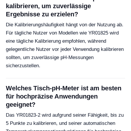
kalibrieren, um zuverlässige
Ergebnisse zu erzielen?
Die Kalibrierungshäufigkeit hängt von der Nutzung ab.
Für tägliche Nutzer von Modellen wie YR01825 wird
eine tägliche Kalibrierung empfohlen, während
gelegentliche Nutzer vor jeder Verwendung kalibrieren
sollten, um zuverlässige pH-Messungen
sicherzustellen.
Welches Tisch-pH-Meter ist am besten
für hochpräzise Anwendungen
geeignet?
Das YR01823-2 wird aufgrund seiner Fähigkeit, bis zu
5 Punkte zu kalibrieren, und seiner automatischen