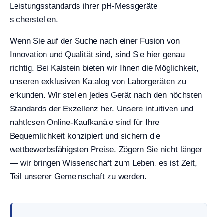
Leistungsstandards ihrer pH-Messgeräte
sicherstellen.
Wenn Sie auf der Suche nach einer Fusion von
Innovation und Qualität sind, sind Sie hier genau
richtig. Bei Kalstein bieten wir Ihnen die Möglichkeit,
unseren exklusiven Katalog von Laborgeräten zu
erkunden. Wir stellen jedes Gerät nach den höchsten
Standards der Exzellenz her. Unsere intuitiven und
nahtlosen Online-Kaufkanäle sind für Ihre
Bequemlichkeit konzipiert und sichern die
wettbewerbsfähigsten Preise. Zögern Sie nicht länger
— wir bringen Wissenschaft zum Leben, es ist Zeit,
Teil unserer Gemeinschaft zu werden.