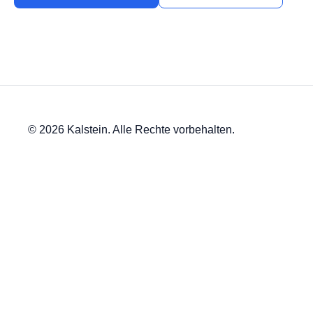
© 2026 Kalstein. Alle Rechte vorbehalten.