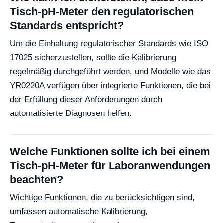
Tisch-pH-Meter den regulatorischen
Standards entspricht?
Um die Einhaltung regulatorischer Standards wie ISO
17025 sicherzustellen, sollte die Kalibrierung
regelmäßig durchgeführt werden, und Modelle wie das
YR0220A verfügen über integrierte Funktionen, die bei
der Erfüllung dieser Anforderungen durch
automatisierte Diagnosen helfen.
Welche Funktionen sollte ich bei einem
Tisch-pH-Meter für Laboranwendungen
beachten?
Wichtige Funktionen, die zu berücksichtigen sind,
umfassen automatische Kalibrierung,