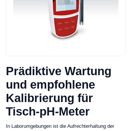
Prädiktive Wartung
und empfohlene
Kalibrierung für
Tisch-pH-Meter
In Laborumgebungen ist die Aufrechterhaltung der