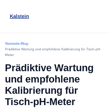
Kalstein
Startseite
›
Blog
›
Prädiktive Wartung und empfohlene Kalibrierung für Tisch-pH-
Meter
Prädiktive Wartung
und empfohlene
Kalibrierung für
Tisch-pH-Meter