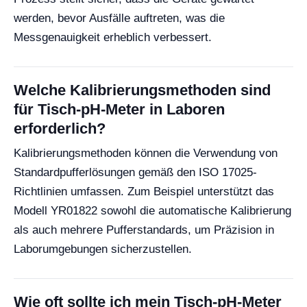
werden, bevor Ausfälle auftreten, was die
Messgenauigkeit erheblich verbessert.
Welche Kalibrierungsmethoden sind
für Tisch-pH-Meter in Laboren
erforderlich?
Kalibrierungsmethoden können die Verwendung von
Standardpufferlösungen gemäß den ISO 17025-
Richtlinien umfassen. Zum Beispiel unterstützt das
Modell YR01822 sowohl die automatische Kalibrierung
als auch mehrere Pufferstandards, um Präzision in
Laborumgebungen sicherzustellen.
Wie oft sollte ich mein Tisch-pH-Meter