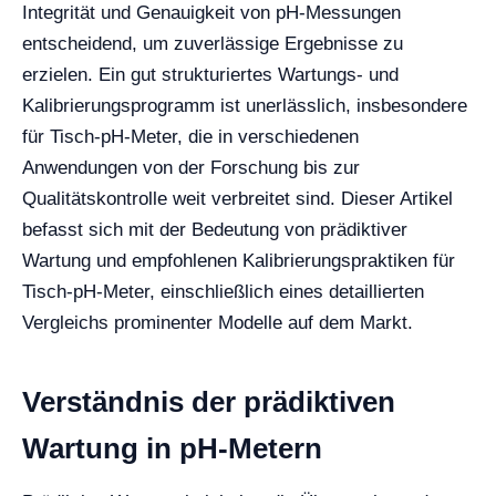
Integrität und Genauigkeit von pH-Messungen
entscheidend, um zuverlässige Ergebnisse zu
erzielen. Ein gut strukturiertes Wartungs- und
Kalibrierungsprogramm ist unerlässlich, insbesondere
für Tisch-pH-Meter, die in verschiedenen
Anwendungen von der Forschung bis zur
Qualitätskontrolle weit verbreitet sind. Dieser Artikel
befasst sich mit der Bedeutung von prädiktiver
Wartung und empfohlenen Kalibrierungspraktiken für
Tisch-pH-Meter, einschließlich eines detaillierten
Vergleichs prominenter Modelle auf dem Markt.
Verständnis der prädiktiven
Wartung in pH-Metern