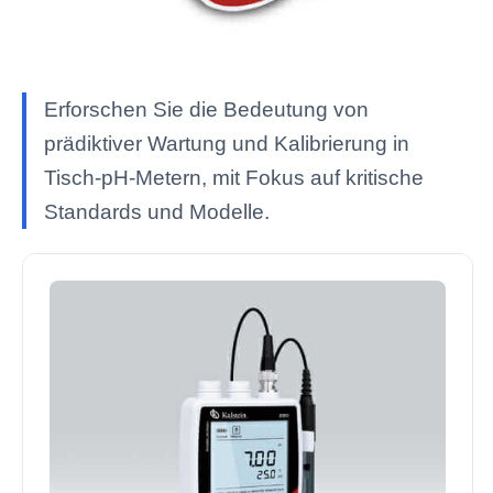
Erforschen Sie die Bedeutung von
prädiktiver Wartung und Kalibrierung in
Tisch-pH-Metern, mit Fokus auf kritische
Standards und Modelle.