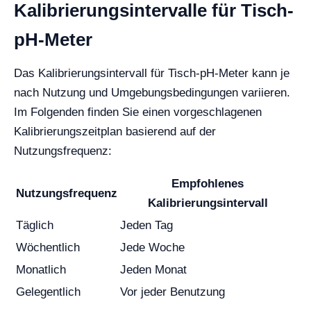
Kalibrierungsintervalle für Tisch-
pH-Meter
Das Kalibrierungsintervall für Tisch-pH-Meter kann je
nach Nutzung und Umgebungsbedingungen variieren.
Im Folgenden finden Sie einen vorgeschlagenen
Kalibrierungszeitplan basierend auf der
Nutzungsfrequenz:
Empfohlenes
Nutzungsfrequenz
Kalibrierungsintervall
Täglich
Jeden Tag
Wöchentlich
Jede Woche
Monatlich
Jeden Monat
Gelegentlich
Vor jeder Benutzung