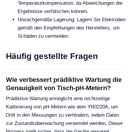
Temperaturkompensation, da Abweichungen die
Ergebnisse verfälschen können.
Unsachgemäße Lagerung: Lagern Sie Elektroden
gemäß den Empfehlungen des Herstellers, um
Schäden zu vermeiden.
Häufig gestellte Fragen
Wie verbessert prädiktive Wartung die
Genauigkeit von Tisch-pH-Metern?
Prädiktive Wartung ermöglicht eine rechtzeitige
Kalibrierung von pH-Metern wie dem YR0220A, um
Drift in den Messungen zu verhindern, indem Daten
zur Zustandsüberwachung verwendet werden. Dieser
Prozess stellt sicher, dass die Geräte gewartet