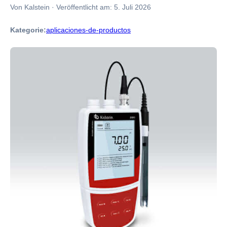
Von Kalstein
·
Veröffentlicht am:
5. Juli 2026
Kategorie:
aplicaciones-de-productos