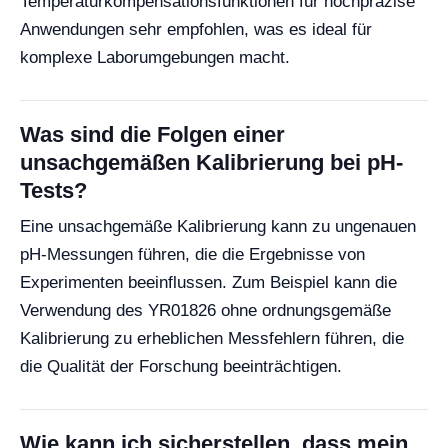
Temperaturkompensationsfunktionen für hochpräzise
Anwendungen sehr empfohlen, was es ideal für
komplexe Laborumgebungen macht.
Was sind die Folgen einer
unsachgemäßen Kalibrierung bei pH-
Tests?
Eine unsachgemäße Kalibrierung kann zu ungenauen
pH-Messungen führen, die die Ergebnisse von
Experimenten beeinflussen. Zum Beispiel kann die
Verwendung des YR01826 ohne ordnungsgemäße
Kalibrierung zu erheblichen Messfehlern führen, die
die Qualität der Forschung beeinträchtigen.
Wie kann ich sicherstellen, dass mein