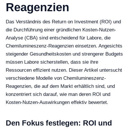
Reagenzien
Das Verständnis des Return on Investment (ROI) und
die Durchführung einer gründlichen Kosten-Nutzen-
Analyse (CBA) sind entscheidend für Labore, die
Chemilumineszenz-Reagenzien einsetzen. Angesichts
steigender Gesundheitskosten und strengerer Budgets
müssen Labore sicherstellen, dass sie ihre
Ressourcen effizient nutzen. Dieser Artikel untersucht
verschiedene Modelle von Chemilumineszenz-
Reagenzien, die auf dem Markt erhältlich sind, und
konzentriert sich darauf, wie man deren ROI und
Kosten-Nutzen-Auswirkungen effektiv bewertet.
Den Fokus festlegen: ROI und