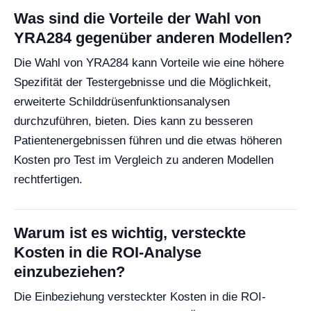
Was sind die Vorteile der Wahl von
YRA284 gegenüber anderen Modellen?
Die Wahl von YRA284 kann Vorteile wie eine höhere
Spezifität der Testergebnisse und die Möglichkeit,
erweiterte Schilddrüsenfunktionsanalysen
durchzuführen, bieten. Dies kann zu besseren
Patientenergebnissen führen und die etwas höheren
Kosten pro Test im Vergleich zu anderen Modellen
rechtfertigen.
Warum ist es wichtig, versteckte
Kosten in die ROI-Analyse
einzubeziehen?
Die Einbeziehung versteckter Kosten in die ROI-