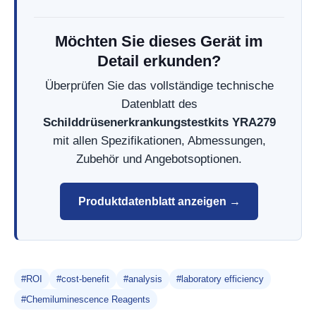
Möchten Sie dieses Gerät im
Detail erkunden?
Überprüfen Sie das vollständige technische
Datenblatt des
Schilddrüsenerkrankungstestkits YRA279
mit allen Spezifikationen, Abmessungen,
Zubehör und Angebotsoptionen.
Produktdatenblatt anzeigen →
#ROI
#cost-benefit
#analysis
#laboratory efficiency
#Chemiluminescence Reagents