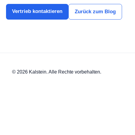
Vertrieb kontaktieren
Zurück zum Blog
© 2026 Kalstein. Alle Rechte vorbehalten.