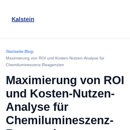
Kalstein
Startseite
›
Blog
›
Maximierung von ROI und Kosten-Nutzen-Analyse für
Chemilumineszenz-Reagenzien
Maximierung von ROI
und Kosten-Nutzen-
Analyse für
Chemilumineszenz-