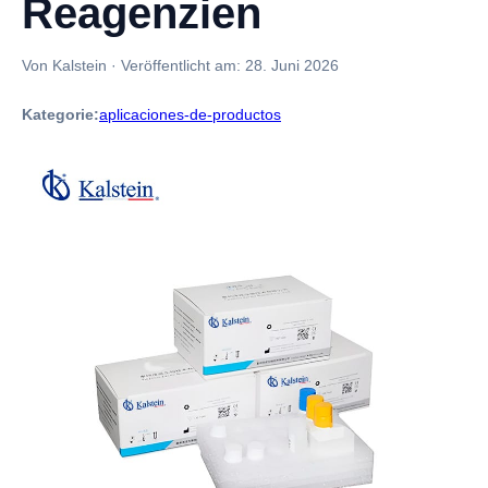
Reagenzien
Von Kalstein
·
Veröffentlicht am:
28. Juni 2026
Kategorie:
aplicaciones-de-productos