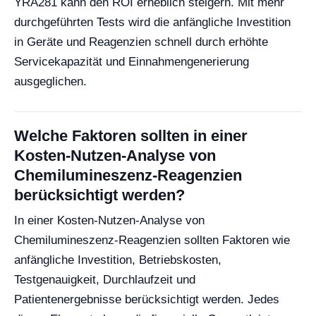
YRA281 kann den ROI erheblich steigern. Mit mehr
durchgeführten Tests wird die anfängliche Investition
in Geräte und Reagenzien schnell durch erhöhte
Servicekapazität und Einnahmengenerierung
ausgeglichen.
Welche Faktoren sollten in einer
Kosten-Nutzen-Analyse von
Chemilumineszenz-Reagenzien
berücksichtigt werden?
In einer Kosten-Nutzen-Analyse von
Chemilumineszenz-Reagenzien sollten Faktoren wie
anfängliche Investition, Betriebskosten,
Testgenauigkeit, Durchlaufzeit und
Patientenergebnisse berücksichtigt werden. Jedes