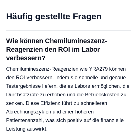
Häufig gestellte Fragen
Wie können Chemilumineszenz-
Reagenzien den ROI im Labor
verbessern?
Chemilumineszenz-Reagenzien wie YRA279 können
den ROI verbessern, indem sie schnelle und genaue
Testergebnisse liefern, die es Labors ermöglichen, die
Durchsatzrate zu erhöhen und die Betriebskosten zu
senken. Diese Effizienz führt zu schnelleren
Abrechnungszyklen und einer höheren
Patientenanzahl, was sich positiv auf die finanzielle
Leistung auswirkt.