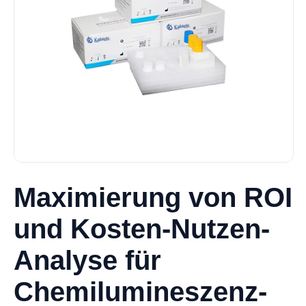
Maximierung von ROI
und Kosten-Nutzen-
Analyse für
Chemilumineszenz-