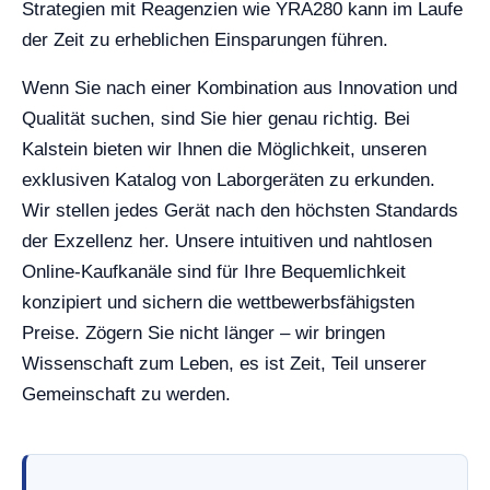
Strategien mit Reagenzien wie YRA280 kann im Laufe
der Zeit zu erheblichen Einsparungen führen.
Wenn Sie nach einer Kombination aus Innovation und
Qualität suchen, sind Sie hier genau richtig. Bei
Kalstein bieten wir Ihnen die Möglichkeit, unseren
exklusiven Katalog von Laborgeräten zu erkunden.
Wir stellen jedes Gerät nach den höchsten Standards
der Exzellenz her. Unsere intuitiven und nahtlosen
Online-Kaufkanäle sind für Ihre Bequemlichkeit
konzipiert und sichern die wettbewerbsfähigsten
Preise. Zögern Sie nicht länger – wir bringen
Wissenschaft zum Leben, es ist Zeit, Teil unserer
Gemeinschaft zu werden.