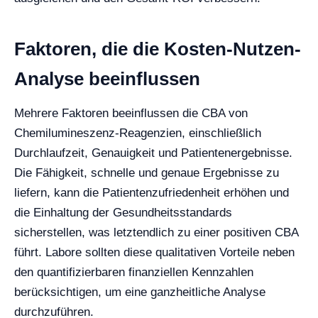
Faktoren, die die Kosten-Nutzen-
Analyse beeinflussen
Mehrere Faktoren beeinflussen die CBA von
Chemilumineszenz-Reagenzien, einschließlich
Durchlaufzeit, Genauigkeit und Patientenergebnisse.
Die Fähigkeit, schnelle und genaue Ergebnisse zu
liefern, kann die Patientenzufriedenheit erhöhen und
die Einhaltung der Gesundheitsstandards
sicherstellen, was letztendlich zu einer positiven CBA
führt. Labore sollten diese qualitativen Vorteile neben
den quantifizierbaren finanziellen Kennzahlen
berücksichtigen, um eine ganzheitliche Analyse
durchzuführen.