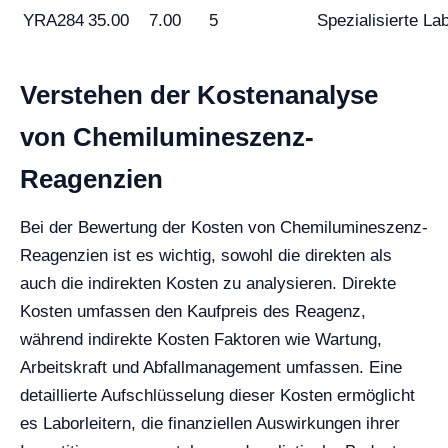
YRA284
35.00
7.00
5
Spezialisierte La
Verstehen der Kostenanalyse
von Chemilumineszenz-
Reagenzien
Bei der Bewertung der Kosten von Chemilumineszenz-
Reagenzien ist es wichtig, sowohl die direkten als
auch die indirekten Kosten zu analysieren. Direkte
Kosten umfassen den Kaufpreis des Reagenz,
während indirekte Kosten Faktoren wie Wartung,
Arbeitskraft und Abfallmanagement umfassen. Eine
detaillierte Aufschlüsselung dieser Kosten ermöglicht
es Laborleitern, die finanziellen Auswirkungen ihrer