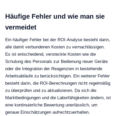
Häufige Fehler und wie man sie
vermeidet
Ein häufiger Fehler bei der ROI-Analyse besteht darin,
alle damit verbundenen Kosten zu vernachlässigen.
Es ist entscheidend, versteckte Kosten wie die
Schulung des Personals zur Bedienung neuer Geräte
oder die Integration der Reagenzien in bestehende
Arbeitsabläufe zu berücksichtigen. Ein weiterer Fehler
besteht darin, die ROI-Berechnungen nicht regelmäßig
zu überprüfen und zu aktualisieren. Da sich die
Marktbedingungen und die Laborfähigkeiten ändern, ist
eine kontinuierliche Bewertung unerlässlich, um
genaue Einschätzungen aufrechtzuerhalten.