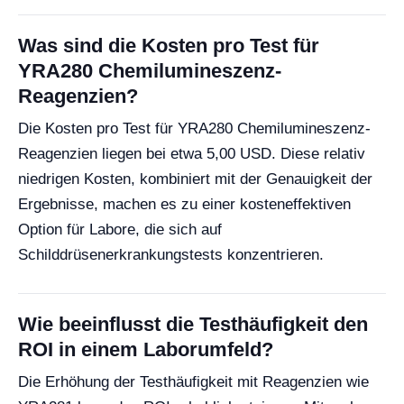
Was sind die Kosten pro Test für
YRA280 Chemilumineszenz-
Reagenzien?
Die Kosten pro Test für YRA280 Chemilumineszenz-
Reagenzien liegen bei etwa 5,00 USD. Diese relativ
niedrigen Kosten, kombiniert mit der Genauigkeit der
Ergebnisse, machen es zu einer kosteneffektiven
Option für Labore, die sich auf
Schilddrüsenerkrankungstests konzentrieren.
Wie beeinflusst die Testhäufigkeit den
ROI in einem Laborumfeld?
Die Erhöhung der Testhäufigkeit mit Reagenzien wie