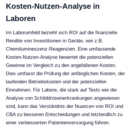
Kosten-Nutzen-Analyse in
Laboren
Im Laborumfeld bezieht sich ROI auf die finanzielle
Rendite von Investitionen in Geräte, wie z.B.
Chemilumineszenz-Reagenzien. Eine umfassende
Kosten-Nutzen-Analyse bewertet die potenziellen
Gewinne im Vergleich zu den angefallenen Kosten.
Dies umfasst die Prüfung der anfänglichen Kosten, der
laufenden Betriebskosten und der potenziellen
Einnahmen. Für Labore, die stark auf Tests wie die
Analyse von Schilddrüsenerkrankungen angewiesen
sind, kann das Verständnis der Nuancen von ROI und
CBA zu besseren Entscheidungen und letztendlich zu
einer verbesserten Patientenversorgung führen.