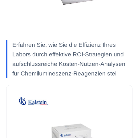
Erfahren Sie, wie Sie die Effizienz Ihres
Labors durch effektive ROI-Strategien und
aufschlussreiche Kosten-Nutzen-Analysen
für Chemilumineszenz-Reagenzien stei