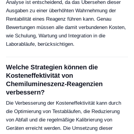
Analyse ist entscheidend, da das Übersehen dieser
Ausgaben zu einer überhöhten Wahrnehmung der
Rentabilität eines Reagenz führen kann. Genau
Bewertungen müssen alle damit verbundenen Kosten,
wie Schulung, Wartung und Integration in die
Laborabläufe, berücksichtigen.
Welche Strategien können die
Kosteneffektivität von
Chemilumineszenz-Reagenzien
verbessern?
Die Verbesserung der Kosteneffektivität kann durch
die Optimierung von Testabläufen, die Reduzierung
von Abfall und die regelmäßige Kalibrierung von
Geräten erreicht werden. Die Umsetzung dieser