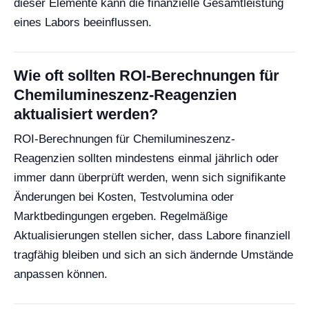
dieser Elemente kann die finanzielle Gesamtleistung
eines Labors beeinflussen.
Wie oft sollten ROI-Berechnungen für
Chemilumineszenz-Reagenzien
aktualisiert werden?
ROI-Berechnungen für Chemilumineszenz-
Reagenzien sollten mindestens einmal jährlich oder
immer dann überprüft werden, wenn sich signifikante
Änderungen bei Kosten, Testvolumina oder
Marktbedingungen ergeben. Regelmäßige
Aktualisierungen stellen sicher, dass Labore finanziell
tragfähig bleiben und sich an sich ändernde Umstände
anpassen können.