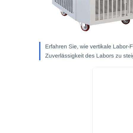
Erfahren Sie, wie vertikale Labor-
Zuverlässigkeit des Labors zu stei