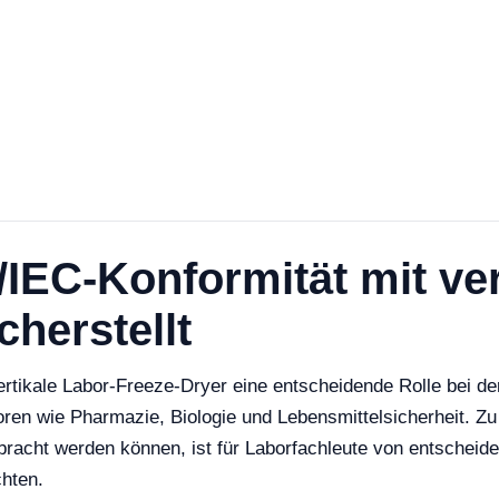
IEC-Konformität mit ver
cherstellt
rtikale Labor-Freeze-Dryer eine entscheidende Rolle bei der
ren wie Pharmazie, Biologie und Lebensmittelsicherheit. Zu
bracht werden können, ist für Laborfachleute von entscheide
chten.