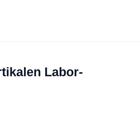
tikalen Labor-