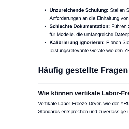
Unzureichende Schulung:
Stellen S
Anforderungen an die Einhaltung vo
Schlechte Dokumentation:
Führen S
für Modelle, die umfangreiche Datenp
Kalibrierung ignorieren:
Planen Sie
leistungsrelevante Geräte wie den 
Häufig gestellte Fragen
Wie können vertikale Labor-Fr
Vertikale Labor-Freeze-Dryer, wie der YR
Standards entsprechen und zuverlässige 