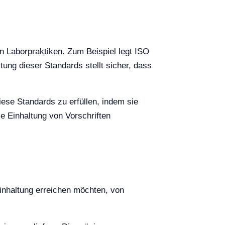
in Laborpraktiken. Zum Beispiel legt ISO
ung dieser Standards stellt sicher, dass
ese Standards zu erfüllen, indem sie
e Einhaltung von Vorschriften
Einhaltung erreichen möchten, von