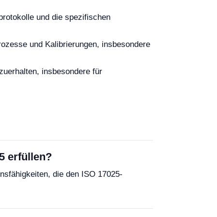
protokolle und die spezifischen
rozesse und Kalibrierungen, insbesondere
zuerhalten, insbesondere für
 erfüllen?
nsfähigkeiten, die den ISO 17025-