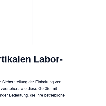
tikalen Labor-
 Sicherstellung der Einhaltung von
 verstehen, wie diese Geräte mit
nder Bedeutung, die ihre betriebliche