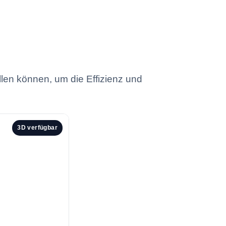
llen können, um die Effizienz und
3D verfügbar