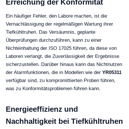
Erreichung der Konformität
Ein häufiger Fehler, den Labore machen, ist die
Vernachlässigung der regelmäßigen Wartung ihrer
Tiefkühltruhen. Das Versäumnis, geplante
Überprüfungen durchzuführen, kann zu einer
Nichteinhaltung der ISO 17025 führen, da diese von
Laboren verlangt, die Zuverlässigkeit der Ergebnisse
sicherzustellen. Darüber hinaus kann das Nichtnutzen
der Alarmfunktionen, die in Modellen wie der
YR05311
verfügbar sind, zu kompromittierten Proben führen,
was zu Konformitätsproblemen führen kann.
Energieeffizienz und
Nachhaltigkeit bei Tiefkühltruhen