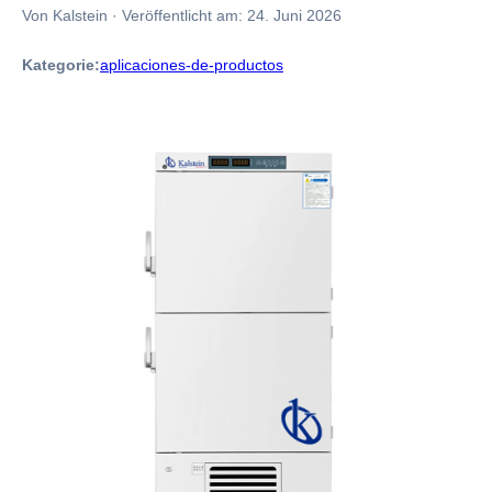
Von Kalstein
·
Veröffentlicht am:
24. Juni 2026
Kategorie:
aplicaciones-de-productos