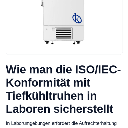
Wie man die ISO/IEC-
Konformität mit
Tiefkühltruhen in
Laboren sicherstellt
In Laborumgebungen erfordert die Aufrechterhaltung