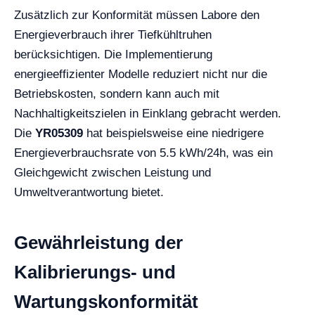
Zusätzlich zur Konformität müssen Labore den
Energieverbrauch ihrer Tiefkühltruhen
berücksichtigen. Die Implementierung
energieeffizienter Modelle reduziert nicht nur die
Betriebskosten, sondern kann auch mit
Nachhaltigkeitszielen in Einklang gebracht werden.
Die
YR05309
hat beispielsweise eine niedrigere
Energieverbrauchsrate von 5.5 kWh/24h, was ein
Gleichgewicht zwischen Leistung und
Umweltverantwortung bietet.
Gewährleistung der
Kalibrierungs- und
Wartungskonformität