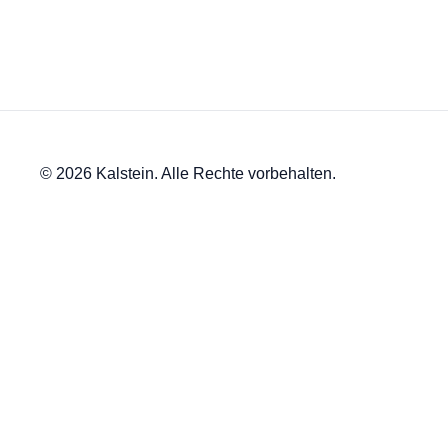
© 2026 Kalstein. Alle Rechte vorbehalten.