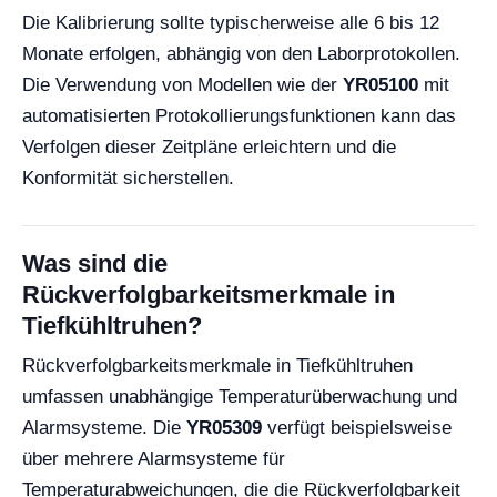
Die Kalibrierung sollte typischerweise alle 6 bis 12
Monate erfolgen, abhängig von den Laborprotokollen.
Die Verwendung von Modellen wie der
YR05100
mit
automatisierten Protokollierungsfunktionen kann das
Verfolgen dieser Zeitpläne erleichtern und die
Konformität sicherstellen.
Was sind die
Rückverfolgbarkeitsmerkmale in
Tiefkühltruhen?
Rückverfolgbarkeitsmerkmale in Tiefkühltruhen
umfassen unabhängige Temperaturüberwachung und
Alarmsysteme. Die
YR05309
verfügt beispielsweise
über mehrere Alarmsysteme für
Temperaturabweichungen, die die Rückverfolgbarkeit