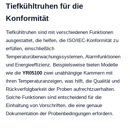
Tiefkühltruhen für die
Konformität
Tiefkühltruhen sind mit verschiedenen Funktionen
ausgestattet, die helfen, die ISO/IEC-Konformität zu
erfüllen, einschließlich
Temperaturüberwachungssystemen, Alarmfunktionen
und Energieeffizienz. Beispielsweise bieten Modelle
wie die
YR05100
zwei unabhängige Kammern mit
ihren Temperaturanzeigen, was hilft, die Qualität und
Rückverfolgbarkeit der Proben aufrechtzuerhalten.
Solche Funktionen sind entscheidend für die
Einhaltung von Vorschriften, die eine genaue
Dokumentation der Probenbedingungen erfordern.