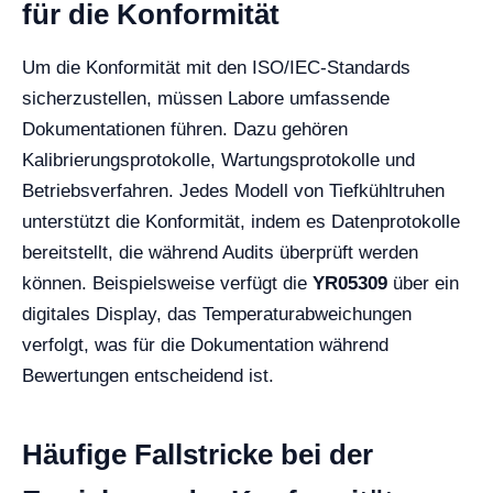
für die Konformität
Um die Konformität mit den ISO/IEC-Standards
sicherzustellen, müssen Labore umfassende
Dokumentationen führen. Dazu gehören
Kalibrierungsprotokolle, Wartungsprotokolle und
Betriebsverfahren. Jedes Modell von Tiefkühltruhen
unterstützt die Konformität, indem es Datenprotokolle
bereitstellt, die während Audits überprüft werden
können. Beispielsweise verfügt die
YR05309
über ein
digitales Display, das Temperaturabweichungen
verfolgt, was für die Dokumentation während
Bewertungen entscheidend ist.
Häufige Fallstricke bei der