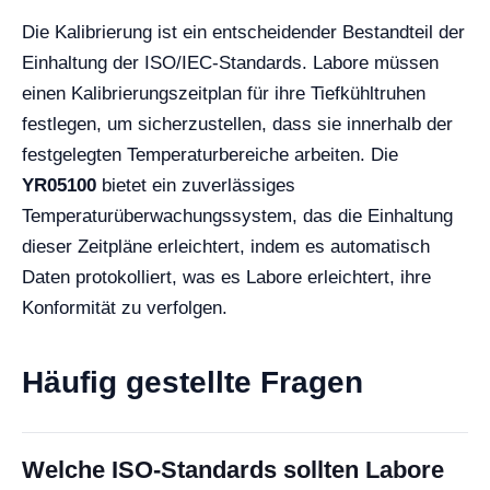
Die Kalibrierung ist ein entscheidender Bestandteil der
Einhaltung der ISO/IEC-Standards. Labore müssen
einen Kalibrierungszeitplan für ihre Tiefkühltruhen
festlegen, um sicherzustellen, dass sie innerhalb der
festgelegten Temperaturbereiche arbeiten. Die
YR05100
bietet ein zuverlässiges
Temperaturüberwachungssystem, das die Einhaltung
dieser Zeitpläne erleichtert, indem es automatisch
Daten protokolliert, was es Labore erleichtert, ihre
Konformität zu verfolgen.
Häufig gestellte Fragen
Welche ISO-Standards sollten Labore