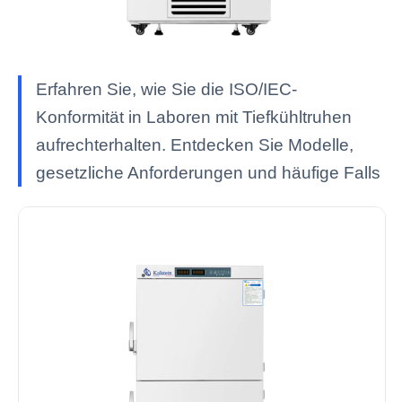
Erfahren Sie, wie Sie die ISO/IEC-
Konformität in Laboren mit Tiefkühltruhen
aufrechterhalten. Entdecken Sie Modelle,
gesetzliche Anforderungen und häufige Falls