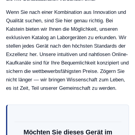
Wenn Sie nach einer Kombination aus Innovation und
Qualität suchen, sind Sie hier genau richtig. Bei
Kalstein bieten wir Ihnen die Möglichkeit, unseren
exklusiven Katalog an Laborgeräten zu erkunden. Wir
stellen jedes Gerät nach den höchsten Standards der
Exzellenz her. Unsere intuitiven und nahtlosen Online-
Kaufkanäle sind für Ihre Bequemlichkeit konzipiert und
sichern die wettbewerbsfähigsten Preise. Zögern Sie
nicht länger — wir bringen Wissenschaft zum Leben,
es ist Zeit, Teil unserer Gemeinschaft zu werden.
Möchten Sie dieses Gerät im