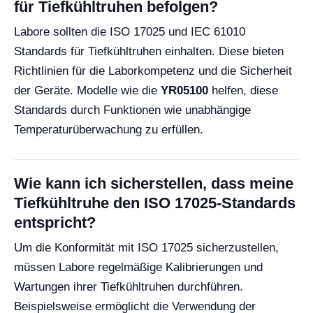
für Tiefkühltruhen befolgen?
Labore sollten die ISO 17025 und IEC 61010
Standards für Tiefkühltruhen einhalten. Diese bieten
Richtlinien für die Laborkompetenz und die Sicherheit
der Geräte. Modelle wie die
YR05100
helfen, diese
Standards durch Funktionen wie unabhängige
Temperaturüberwachung zu erfüllen.
Wie kann ich sicherstellen, dass meine
Tiefkühltruhe den ISO 17025-Standards
entspricht?
Um die Konformität mit ISO 17025 sicherzustellen,
müssen Labore regelmäßige Kalibrierungen und
Wartungen ihrer Tiefkühltruhen durchführen.
Beispielsweise ermöglicht die Verwendung der