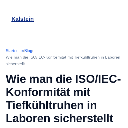
Kalstein
Startseite
›
Blog
›
Wie man die ISO/IEC-Konformität mit Tiefkühltruhen in Laboren
sicherstellt
Wie man die ISO/IEC-
Konformität mit
Tiefkühltruhen in
Laboren sicherstellt