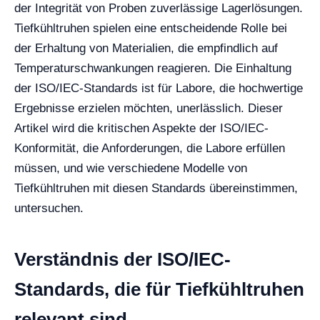
der Integrität von Proben zuverlässige Lagerlösungen.
Tiefkühltruhen spielen eine entscheidende Rolle bei
der Erhaltung von Materialien, die empfindlich auf
Temperaturschwankungen reagieren. Die Einhaltung
der ISO/IEC-Standards ist für Labore, die hochwertige
Ergebnisse erzielen möchten, unerlässlich. Dieser
Artikel wird die kritischen Aspekte der ISO/IEC-
Konformität, die Anforderungen, die Labore erfüllen
müssen, und wie verschiedene Modelle von
Tiefkühltruhen mit diesen Standards übereinstimmen,
untersuchen.
Verständnis der ISO/IEC-
Standards, die für Tiefkühltruhen
relevant sind