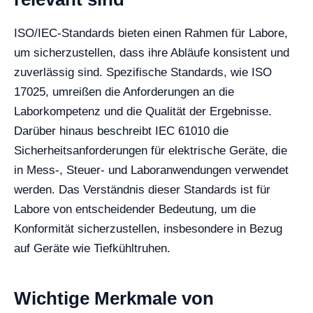
ISO/IEC-Standards bieten einen Rahmen für Labore,
um sicherzustellen, dass ihre Abläufe konsistent und
zuverlässig sind. Spezifische Standards, wie ISO
17025, umreißen die Anforderungen an die
Laborkompetenz und die Qualität der Ergebnisse.
Darüber hinaus beschreibt IEC 61010 die
Sicherheitsanforderungen für elektrische Geräte, die
in Mess-, Steuer- und Laboranwendungen verwendet
werden. Das Verständnis dieser Standards ist für
Labore von entscheidender Bedeutung, um die
Konformität sicherzustellen, insbesondere in Bezug
auf Geräte wie Tiefkühltruhen.
Wichtige Merkmale von