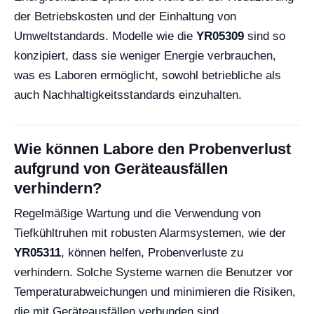
der Betriebskosten und der Einhaltung von
Umweltstandards. Modelle wie die
YR05309
sind so
konzipiert, dass sie weniger Energie verbrauchen,
was es Laboren ermöglicht, sowohl betriebliche als
auch Nachhaltigkeitsstandards einzuhalten.
Wie können Labore den Probenverlust
aufgrund von Geräteausfällen
verhindern?
Regelmäßige Wartung und die Verwendung von
Tiefkühltruhen mit robusten Alarmsystemen, wie der
YR05311
, können helfen, Probenverluste zu
verhindern. Solche Systeme warnen die Benutzer vor
Temperaturabweichungen und minimieren die Risiken,
die mit Geräteausfällen verbunden sind.