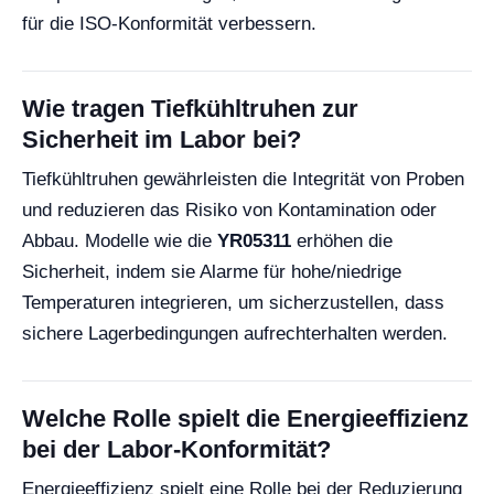
für die ISO-Konformität verbessern.
Wie tragen Tiefkühltruhen zur
Sicherheit im Labor bei?
Tiefkühltruhen gewährleisten die Integrität von Proben
und reduzieren das Risiko von Kontamination oder
Abbau. Modelle wie die
YR05311
erhöhen die
Sicherheit, indem sie Alarme für hohe/niedrige
Temperaturen integrieren, um sicherzustellen, dass
sichere Lagerbedingungen aufrechterhalten werden.
Welche Rolle spielt die Energieeffizienz
bei der Labor-Konformität?
Energieeffizienz spielt eine Rolle bei der Reduzierung