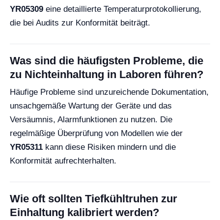
YR05309
eine detaillierte Temperaturprotokollierung,
die bei Audits zur Konformität beiträgt.
Was sind die häufigsten Probleme, die
zu Nichteinhaltung in Laboren führen?
Häufige Probleme sind unzureichende Dokumentation,
unsachgemäße Wartung der Geräte und das
Versäumnis, Alarmfunktionen zu nutzen. Die
regelmäßige Überprüfung von Modellen wie der
YR05311
kann diese Risiken mindern und die
Konformität aufrechterhalten.
Wie oft sollten Tiefkühltruhen zur
Einhaltung kalibriert werden?