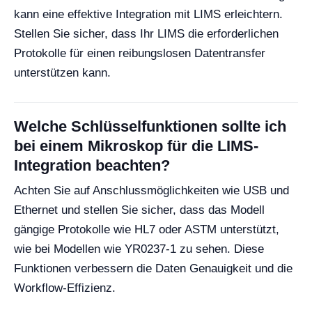
kann eine effektive Integration mit LIMS erleichtern.
Stellen Sie sicher, dass Ihr LIMS die erforderlichen
Protokolle für einen reibungslosen Datentransfer
unterstützen kann.
Welche Schlüsselfunktionen sollte ich
bei einem Mikroskop für die LIMS-
Integration beachten?
Achten Sie auf Anschlussmöglichkeiten wie USB und
Ethernet und stellen Sie sicher, dass das Modell
gängige Protokolle wie HL7 oder ASTM unterstützt,
wie bei Modellen wie YR0237-1 zu sehen. Diese
Funktionen verbessern die Daten Genauigkeit und die
Workflow-Effizienz.