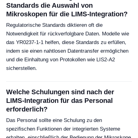
Standards die Auswahl von
Mikroskopen für die LIMS-Integration?
Regulatorische Standards diktieren oft die
Notwendigkeit für rückverfolgbare Daten. Modelle wie
das YR0237-1-1 helfen, diese Standards zu erfüllen,
indem sie einen nahtlosen Datentransfer ermöglichen
und die Einhaltung von Protokollen wie LIS2-A2
sicherstellen.
Welche Schulungen sind nach der
LIMS-Integration für das Personal
erforderlich?
Das Personal sollte eine Schulung zu den
spezifischen Funktionen der integrierten Systeme
erhalten, einschließlich der Bedienung der Mikroskope