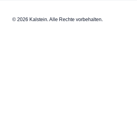
© 2026 Kalstein. Alle Rechte vorbehalten.