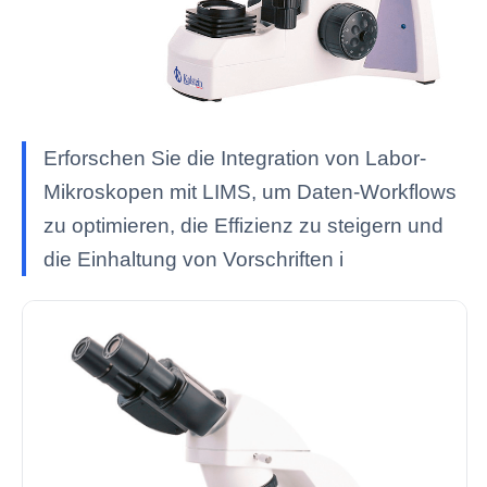
Erforschen Sie die Integration von Labor-
Mikroskopen mit LIMS, um Daten-Workflows
zu optimieren, die Effizienz zu steigern und
die Einhaltung von Vorschriften i