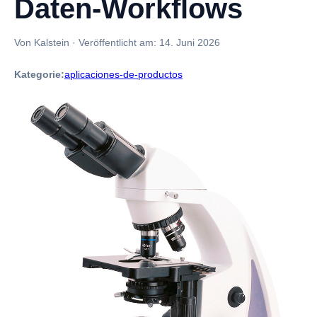
Daten-Workflows
Von Kalstein
·
Veröffentlicht am:
14. Juni 2026
Kategorie:
aplicaciones-de-productos