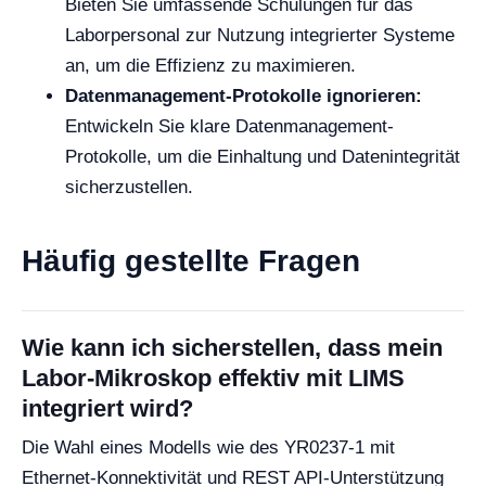
Bieten Sie umfassende Schulungen für das
Laborpersonal zur Nutzung integrierter Systeme
an, um die Effizienz zu maximieren.
Datenmanagement-Protokolle ignorieren:
Entwickeln Sie klare Datenmanagement-
Protokolle, um die Einhaltung und Datenintegrität
sicherzustellen.
Häufig gestellte Fragen
Wie kann ich sicherstellen, dass mein
Labor-Mikroskop effektiv mit LIMS
integriert wird?
Die Wahl eines Modells wie des YR0237-1 mit
Ethernet-Konnektivität und REST API-Unterstützung