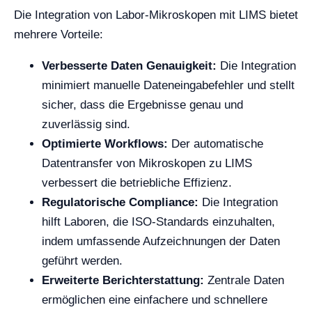
Die Integration von Labor-Mikroskopen mit LIMS bietet
mehrere Vorteile:
Verbesserte Daten Genauigkeit:
Die Integration
minimiert manuelle Dateneingabefehler und stellt
sicher, dass die Ergebnisse genau und
zuverlässig sind.
Optimierte Workflows:
Der automatische
Datentransfer von Mikroskopen zu LIMS
verbessert die betriebliche Effizienz.
Regulatorische Compliance:
Die Integration
hilft Laboren, die ISO-Standards einzuhalten,
indem umfassende Aufzeichnungen der Daten
geführt werden.
Erweiterte Berichterstattung:
Zentrale Daten
ermöglichen eine einfachere und schnellere