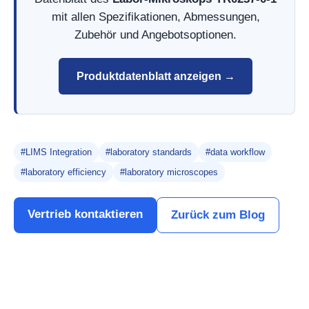
mit allen Spezifikationen, Abmessungen,
Zubehör und Angebotsoptionen.
Produktdatenblatt anzeigen →
#LIMS Integration
#laboratory standards
#data workflow
#laboratory efficiency
#laboratory microscopes
Vertrieb kontaktieren
Zurück zum Blog