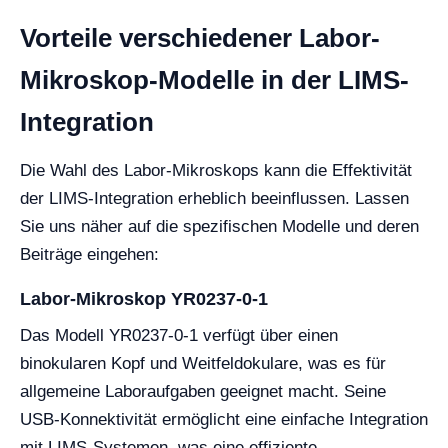
Vorteile verschiedener Labor-
Mikroskop-Modelle in der LIMS-
Integration
Die Wahl des Labor-Mikroskops kann die Effektivität
der LIMS-Integration erheblich beeinflussen. Lassen
Sie uns näher auf die spezifischen Modelle und deren
Beiträge eingehen:
Labor-Mikroskop YR0237-0-1
Das Modell YR0237-0-1 verfügt über einen
binokularen Kopf und Weitfeldokulare, was es für
allgemeine Laboraufgaben geeignet macht. Seine
USB-Konnektivität ermöglicht eine einfache Integration
mit LIMS-Systemen, was eine effiziente