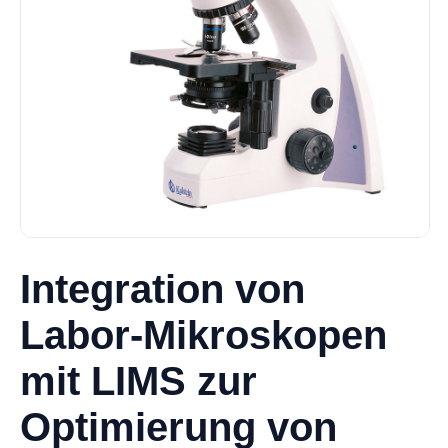
Integration von
Labor-Mikroskopen
mit LIMS zur
Optimierung von