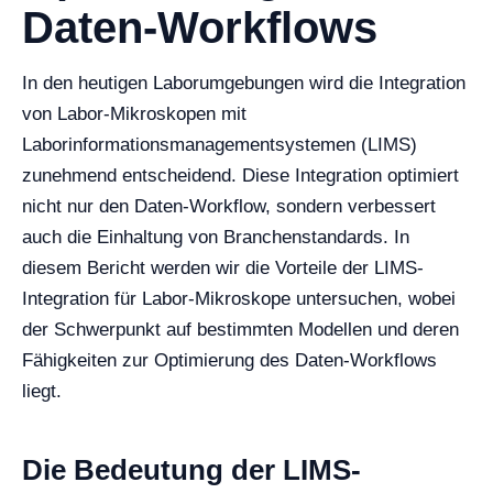
Daten-Workflows
In den heutigen Laborumgebungen wird die Integration
von Labor-Mikroskopen mit
Laborinformationsmanagementsystemen (LIMS)
zunehmend entscheidend. Diese Integration optimiert
nicht nur den Daten-Workflow, sondern verbessert
auch die Einhaltung von Branchenstandards. In
diesem Bericht werden wir die Vorteile der LIMS-
Integration für Labor-Mikroskope untersuchen, wobei
der Schwerpunkt auf bestimmten Modellen und deren
Fähigkeiten zur Optimierung des Daten-Workflows
liegt.
Die Bedeutung der LIMS-