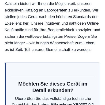
Kalstein bieten wir Ihnen die Möglichkeit, unseren
exklusiven Katalog an Laborgeräten zu erkunden. Wir
stellen jedes Gerät nach den höchsten Standards der
Exzellenz her. Unsere intuitiven und nahtlosen Online-
Kaufkanäle sind für Ihre Bequemlichkeit konzipiert und
sichern die wettbewerbsfähigsten Preise. Zögern Sie
nicht länger – wir bringen Wissenschaft zum Leben,
es ist Zeit, Teil unserer Gemeinschaft zu werden.
Möchten Sie dieses Gerät im
Detail erkunden?
Überprüfen Sie das vollständige technische
Datenblatt des
Labor-Mikroskops YR0237-0-1