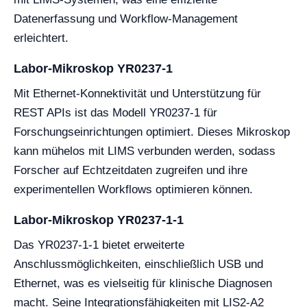
Datenerfassung und Workflow-Management
erleichtert.
Labor-Mikroskop YR0237-1
Mit Ethernet-Konnektivität und Unterstützung für
REST APIs ist das Modell YR0237-1 für
Forschungseinrichtungen optimiert. Dieses Mikroskop
kann mühelos mit LIMS verbunden werden, sodass
Forscher auf Echtzeitdaten zugreifen und ihre
experimentellen Workflows optimieren können.
Labor-Mikroskop YR0237-1-1
Das YR0237-1-1 bietet erweiterte
Anschlussmöglichkeiten, einschließlich USB und
Ethernet, was es vielseitig für klinische Diagnosen
macht. Seine Integrationsfähigkeiten mit LIS2-A2