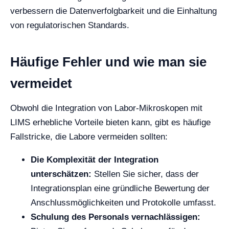
verbessern die Datenverfolgbarkeit und die Einhaltung
von regulatorischen Standards.
Häufige Fehler und wie man sie
vermeidet
Obwohl die Integration von Labor-Mikroskopen mit
LIMS erhebliche Vorteile bieten kann, gibt es häufige
Fallstricke, die Labore vermeiden sollten:
Die Komplexität der Integration
unterschätzen:
Stellen Sie sicher, dass der
Integrationsplan eine gründliche Bewertung der
Anschlussmöglichkeiten und Protokolle umfasst.
Schulung des Personals vernachlässigen: