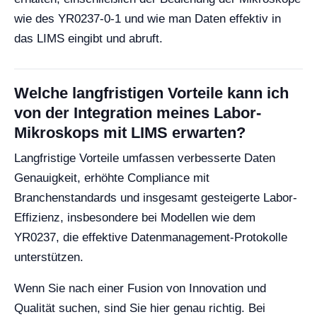
wie des YR0237-0-1 und wie man Daten effektiv in
das LIMS eingibt und abruft.
Welche langfristigen Vorteile kann ich
von der Integration meines Labor-
Mikroskops mit LIMS erwarten?
Langfristige Vorteile umfassen verbesserte Daten
Genauigkeit, erhöhte Compliance mit
Branchenstandards und insgesamt gesteigerte Labor-
Effizienz, insbesondere bei Modellen wie dem
YR0237, die effektive Datenmanagement-Protokolle
unterstützen.
Wenn Sie nach einer Fusion von Innovation und
Qualität suchen, sind Sie hier genau richtig. Bei