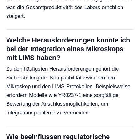
was die Gesamtproduktivität des Labors erheblich
steigert.
Welche Herausforderungen könnte ich
bei der Integration eines Mikroskops
mit LIMS haben?
Zu den häufigsten Herausforderungen gehört die
Sicherstellung der Kompatibilität zwischen dem
Mikroskop und den LIMS-Protokollen. Beispielsweise
erfordern Modelle wie YR0237-1 eine sorgfältige
Bewertung der Anschlussmöglichkeiten, um
Integrationsprobleme zu vermeiden.
Wie beeinflussen regulatorische