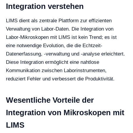
Integration verstehen
LIMS dient als zentrale Plattform zur effizienten
Verwaltung von Labor-Daten. Die Integration von
Labor-Mikroskopen mit LIMS ist kein Trend; es ist
eine notwendige Evolution, die die Echtzeit-
Datenerfassung, -verwaltung und -analyse erleichtert.
Diese Integration ermöglicht eine nahtlose
Kommunikation zwischen Laborinstrumenten,
reduziert Fehler und verbessert die Produktivität.
Wesentliche Vorteile der
Integration von Mikroskopen mit
LIMS