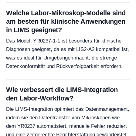
Welche Labor-Mikroskop-Modelle sind
am besten für klinische Anwendungen
in LIMS geeignet?
Das Modell YR0237-1-1 ist besonders für klinische
Diagnosen geeignet, da es mit LIS2-A2 kompatibel ist,
was es ideal für Umgebungen macht, die strenge
Datenkonformität und Rückverfolgbarkeit erfordern.
Wie verbessert die LIMS-Integration
den Labor-Workflow?
Die LIMS-Integration optimiert das Datenmanagement,
indem sie den Datentransfer von Mikroskopen wie
dem YR0237 automatisiert, manuelle Fehler reduziert
und eine zeitgerechte Berichterstattung gewährleistet,