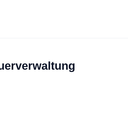
uerverwaltung