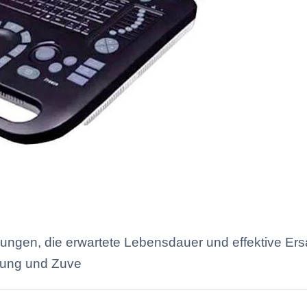
ungen, die erwartete Lebensdauer und effektive Ers
stung und Zuve