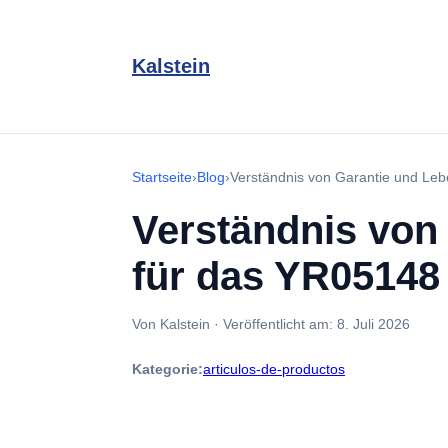
Kalstein
Startseite
›
Blog
›
Verständnis von Garantie und Leb
Verständnis von
für das YR05148 
Von Kalstein
·
Veröffentlicht am:
8. Juli 2026
Kategorie:
articulos-de-productos