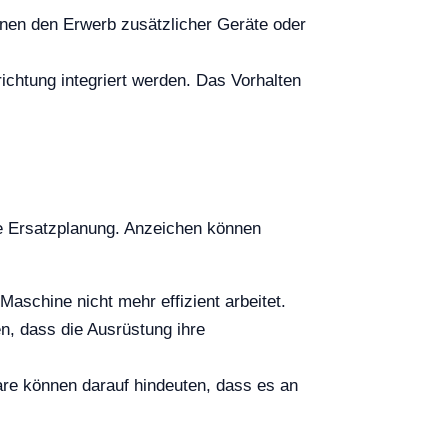
nen den Erwerb zusätzlicher Geräte oder
ichtung integriert werden. Das Vorhalten
ve Ersatzplanung. Anzeichen können
aschine nicht mehr effizient arbeitet.
ren, dass die Ausrüstung ihre
are können darauf hindeuten, dass es an