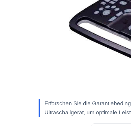
Erforschen Sie die Garantiebeding
Ultraschallgerät, um optimale Lei