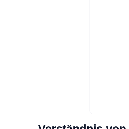
Verständnis von