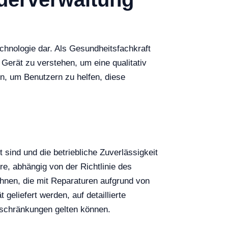
chnologie dar. Als Gesundheitsfachkraft
 Gerät zu verstehen, um eine qualitativ
en, um Benutzern zu helfen, diese
 sind und die betriebliche Zuverlässigkeit
hre, abhängig von der Richtlinie des
chnen, die mit Reparaturen aufgrund von
eliefert werden, auf detaillierte
nschränkungen gelten können.