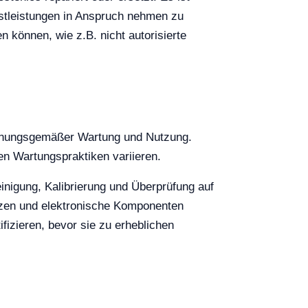
stleistungen in Anspruch nehmen zu
 können, wie z.B. nicht autorisierte
ordnungsgemäßer Wartung und Nutzung.
n Wartungspraktiken variieren.
nigung, Kalibrierung und Überprüfung auf
tzen und elektronische Komponenten
izieren, bevor sie zu erheblichen