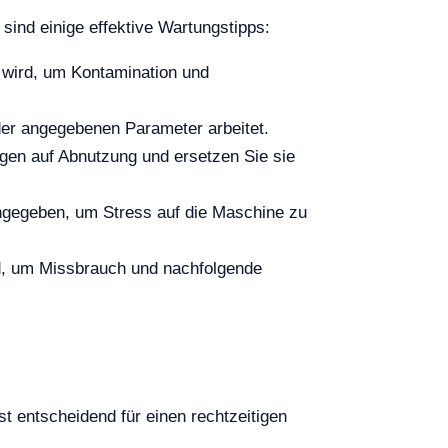
 sind einige effektive Wartungstipps:
t wird, um Kontamination und
 der angegebenen Parameter arbeitet.
gen auf Abnutzung und ersetzen Sie sie
ngegeben, um Stress auf die Maschine zu
nd, um Missbrauch und nachfolgende
t entscheidend für einen rechtzeitigen