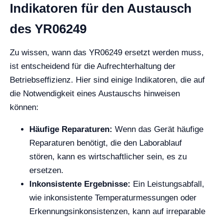
Indikatoren für den Austausch
des YR06249
Zu wissen, wann das YR06249 ersetzt werden muss,
ist entscheidend für die Aufrechterhaltung der
Betriebseffizienz. Hier sind einige Indikatoren, die auf
die Notwendigkeit eines Austauschs hinweisen
können:
Häufige Reparaturen:
Wenn das Gerät häufige
Reparaturen benötigt, die den Laborablauf
stören, kann es wirtschaftlicher sein, es zu
ersetzen.
Inkonsistente Ergebnisse:
Ein Leistungsabfall,
wie inkonsistente Temperaturmessungen oder
Erkennungsinkonsistenzen, kann auf irreparable