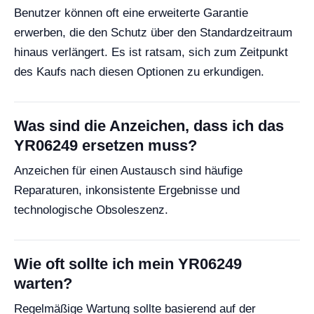
Benutzer können oft eine erweiterte Garantie
erwerben, die den Schutz über den Standardzeitraum
hinaus verlängert. Es ist ratsam, sich zum Zeitpunkt
des Kaufs nach diesen Optionen zu erkundigen.
Was sind die Anzeichen, dass ich das
YR06249 ersetzen muss?
Anzeichen für einen Austausch sind häufige
Reparaturen, inkonsistente Ergebnisse und
technologische Obsoleszenz.
Wie oft sollte ich mein YR06249
warten?
Regelmäßige Wartung sollte basierend auf der