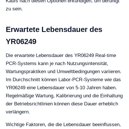
Kaufs nach diesen Optionen erkundigen, um beruhigt
zu sein.
Erwartete Lebensdauer des
YR06249
Die erwartete Lebensdauer des YR06249 Real-time
PCR-Systems kann je nach Nutzungsintensität,
Wartungspraktiken und Umweltbedingungen variieren.
Im Durchschnitt können Labor-PCR-Systeme wie das
YR06249 eine Lebensdauer von 5-10 Jahren haben.
Regelmäßige Wartung, Kalibrierung und die Einhaltung
der Betriebsrichtlinien können diese Dauer erheblich
verlängern.
Wichtige Faktoren, die die Lebensdauer beeinflussen,