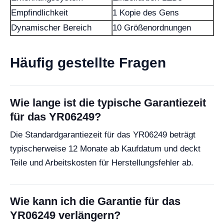
Empfindlichkeit
1 Kopie des Gens
Dynamischer Bereich
10 Größenordnungen
Häufig gestellte Fragen
Wie lange ist die typische Garantiezeit
für das YR06249?
Die Standardgarantiezeit für das YR06249 beträgt
typischerweise 12 Monate ab Kaufdatum und deckt
Teile und Arbeitskosten für Herstellungsfehler ab.
Wie kann ich die Garantie für das
YR06249 verlängern?