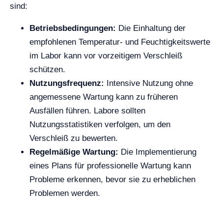
sind:
Betriebsbedingungen:
Die Einhaltung der
empfohlenen Temperatur- und Feuchtigkeitswerte
im Labor kann vor vorzeitigem Verschleiß
schützen.
Nutzungsfrequenz:
Intensive Nutzung ohne
angemessene Wartung kann zu früheren
Ausfällen führen. Labore sollten
Nutzungsstatistiken verfolgen, um den
Verschleiß zu bewerten.
Regelmäßige Wartung:
Die Implementierung
eines Plans für professionelle Wartung kann
Probleme erkennen, bevor sie zu erheblichen
Problemen werden.