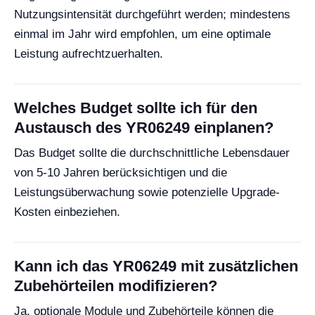
Nutzungsintensität durchgeführt werden; mindestens
einmal im Jahr wird empfohlen, um eine optimale
Leistung aufrechtzuerhalten.
Welches Budget sollte ich für den
Austausch des YR06249 einplanen?
Das Budget sollte die durchschnittliche Lebensdauer
von 5-10 Jahren berücksichtigen und die
Leistungsüberwachung sowie potenzielle Upgrade-
Kosten einbeziehen.
Kann ich das YR06249 mit zusätzlichen
Zubehörteilen modifizieren?
Ja, optionale Module und Zubehörteile können die