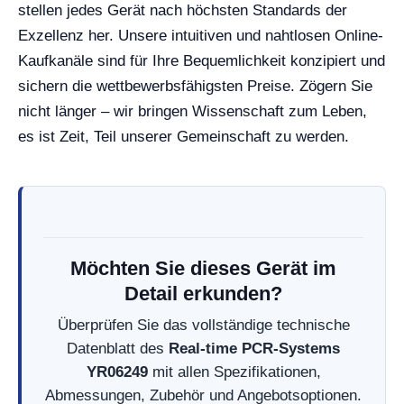
stellen jedes Gerät nach höchsten Standards der
Exzellenz her. Unsere intuitiven und nahtlosen Online-
Kaufkanäle sind für Ihre Bequemlichkeit konzipiert und
sichern die wettbewerbsfähigsten Preise. Zögern Sie
nicht länger – wir bringen Wissenschaft zum Leben,
es ist Zeit, Teil unserer Gemeinschaft zu werden.
Möchten Sie dieses Gerät im
Detail erkunden?
Überprüfen Sie das vollständige technische
Datenblatt des
Real-time PCR-Systems
YR06249
mit allen Spezifikationen,
Abmessungen, Zubehör und Angebotsoptionen.