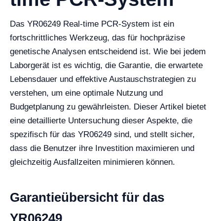
Das YR06249 Real-time PCR-System ist ein
fortschrittliches Werkzeug, das für hochpräzise
genetische Analysen entscheidend ist. Wie bei jedem
Laborgerät ist es wichtig, die Garantie, die erwartete
Lebensdauer und effektive Austauschstrategien zu
verstehen, um eine optimale Nutzung und
Budgetplanung zu gewährleisten. Dieser Artikel bietet
eine detaillierte Untersuchung dieser Aspekte, die
spezifisch für das YR06249 sind, und stellt sicher,
dass die Benutzer ihre Investition maximieren und
gleichzeitig Ausfallzeiten minimieren können.
Garantieübersicht für das
YR06249