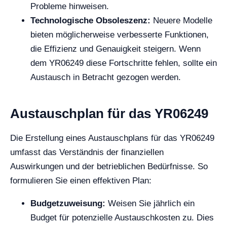
Probleme hinweisen.
Technologische Obsoleszenz:
Neuere Modelle
bieten möglicherweise verbesserte Funktionen,
die Effizienz und Genauigkeit steigern. Wenn
dem YR06249 diese Fortschritte fehlen, sollte ein
Austausch in Betracht gezogen werden.
Austauschplan für das YR06249
Die Erstellung eines Austauschplans für das YR06249
umfasst das Verständnis der finanziellen
Auswirkungen und der betrieblichen Bedürfnisse. So
formulieren Sie einen effektiven Plan:
Budgetzuweisung:
Weisen Sie jährlich ein
Budget für potenzielle Austauschkosten zu. Dies