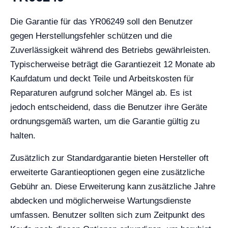
Die Garantie für das YR06249 soll den Benutzer
gegen Herstellungsfehler schützen und die
Zuverlässigkeit während des Betriebs gewährleisten.
Typischerweise beträgt die Garantiezeit 12 Monate ab
Kaufdatum und deckt Teile und Arbeitskosten für
Reparaturen aufgrund solcher Mängel ab. Es ist
jedoch entscheidend, dass die Benutzer ihre Geräte
ordnungsgemäß warten, um die Garantie gültig zu
halten.
Zusätzlich zur Standardgarantie bieten Hersteller oft
erweiterte Garantieoptionen gegen eine zusätzliche
Gebühr an. Diese Erweiterung kann zusätzliche Jahre
abdecken und möglicherweise Wartungsdienste
umfassen. Benutzer sollten sich zum Zeitpunkt des