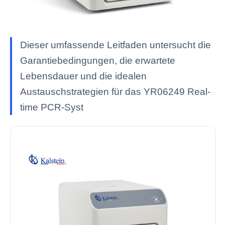
Dieser umfassende Leitfaden untersucht die
Garantiebedingungen, die erwartete
Lebensdauer und die idealen
Austauschstrategien für das YR06249 Real-
time PCR-Syst