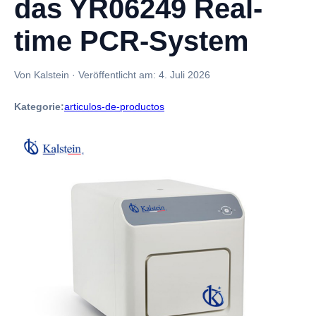
das YR06249 Real-
time PCR-System
Von Kalstein
·
Veröffentlicht am:
4. Juli 2026
Kategorie:
articulos-de-productos