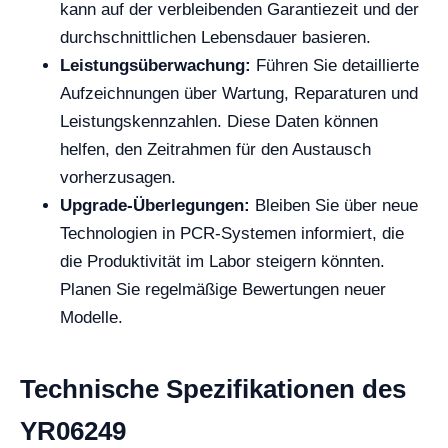
kann auf der verbleibenden Garantiezeit und der
durchschnittlichen Lebensdauer basieren.
Leistungsüberwachung:
Führen Sie detaillierte
Aufzeichnungen über Wartung, Reparaturen und
Leistungskennzahlen. Diese Daten können
helfen, den Zeitrahmen für den Austausch
vorherzusagen.
Upgrade-Überlegungen:
Bleiben Sie über neue
Technologien in PCR-Systemen informiert, die
die Produktivität im Labor steigern könnten.
Planen Sie regelmäßige Bewertungen neuer
Modelle.
Technische Spezifikationen des
YR06249