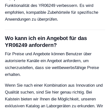
Funktionalität des YR06249 verbessern. Es wird
empfohlen, kompatible Zubehörteile für spezifische
Anwendungen zu überprüfen.
Wo kann ich ein Angebot für das
YR06249 anfordern?
Für Preise und Angebote können Benutzer über
autorisierte Kanäle ein Angebot anfordern, um
sicherzustellen, dass sie wettbewerbsfähige Preise
erhalten.
Wenn Sie nach einer Kombination aus Innovation und
Qualität suchen, sind Sie hier genau richtig. Bei
Kalstein bieten wir Ihnen die Möglichkeit, unseren
exklusiven Katalog an Laborgeräten zu erkunden. Wir