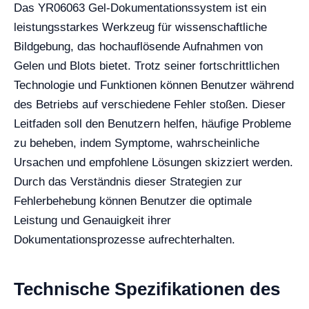
Das YR06063 Gel-Dokumentationssystem ist ein
leistungsstarkes Werkzeug für wissenschaftliche
Bildgebung, das hochauflösende Aufnahmen von
Gelen und Blots bietet. Trotz seiner fortschrittlichen
Technologie und Funktionen können Benutzer während
des Betriebs auf verschiedene Fehler stoßen. Dieser
Leitfaden soll den Benutzern helfen, häufige Probleme
zu beheben, indem Symptome, wahrscheinliche
Ursachen und empfohlene Lösungen skizziert werden.
Durch das Verständnis dieser Strategien zur
Fehlerbehebung können Benutzer die optimale
Leistung und Genauigkeit ihrer
Dokumentationsprozesse aufrechterhalten.
Technische Spezifikationen des