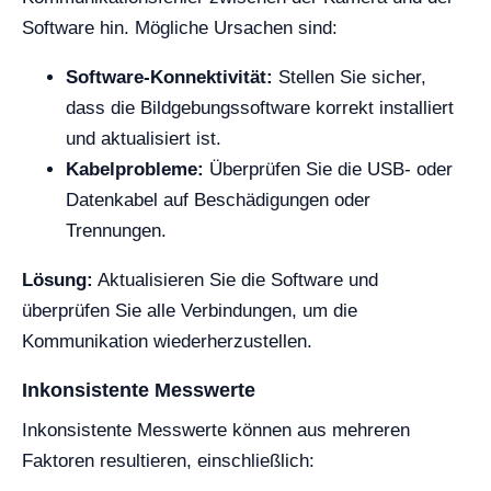
Software hin. Mögliche Ursachen sind:
Software-Konnektivität:
Stellen Sie sicher,
dass die Bildgebungssoftware korrekt installiert
und aktualisiert ist.
Kabelprobleme:
Überprüfen Sie die USB- oder
Datenkabel auf Beschädigungen oder
Trennungen.
Lösung:
Aktualisieren Sie die Software und
überprüfen Sie alle Verbindungen, um die
Kommunikation wiederherzustellen.
Inkonsistente Messwerte
Inkonsistente Messwerte können aus mehreren
Faktoren resultieren, einschließlich: