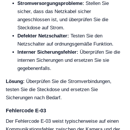
Stromversorgungsprobleme:
Stellen Sie
sicher, dass das Netzkabel sicher
angeschlossen ist, und überprüfen Sie die
Steckdose auf Strom.
Defekter Netzschalter:
Testen Sie den
Netzschalter auf ordnungsgemäße Funktion.
Interner Sicherungsfehler:
Überprüfen Sie die
internen Sicherungen und ersetzen Sie sie
gegebenenfalls.
Lösung:
Überprüfen Sie die Stromverbindungen,
testen Sie die Steckdose und ersetzen Sie
Sicherungen nach Bedarf.
Fehlercode E-03
Der Fehlercode E-03 weist typischerweise auf einen
Kommunikationsfehler zwischen der Kamera und der