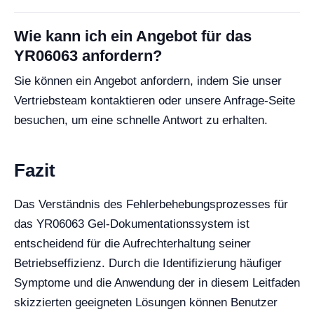
Wie kann ich ein Angebot für das
YR06063 anfordern?
Sie können ein Angebot anfordern, indem Sie unser
Vertriebsteam kontaktieren oder unsere Anfrage-Seite
besuchen, um eine schnelle Antwort zu erhalten.
Fazit
Das Verständnis des Fehlerbehebungsprozesses für
das YR06063 Gel-Dokumentationssystem ist
entscheidend für die Aufrechterhaltung seiner
Betriebseffizienz. Durch die Identifizierung häufiger
Symptome und die Anwendung der in diesem Leitfaden
skizzierten geeigneten Lösungen können Benutzer