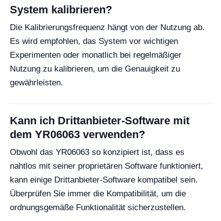
System kalibrieren?
Die Kalibrierungsfrequenz hängt von der Nutzung ab.
Es wird empfohlen, das System vor wichtigen
Experimenten oder monatlich bei regelmäßiger
Nutzung zu kalibrieren, um die Genauigkeit zu
gewährleisten.
Kann ich Drittanbieter-Software mit
dem YR06063 verwenden?
Obwohl das YR06063 so konzipiert ist, dass es
nahtlos mit seiner proprietären Software funktioniert,
kann einige Drittanbieter-Software kompatibel sein.
Überprüfen Sie immer die Kompatibilität, um die
ordnungsgemäße Funktionalität sicherzustellen.