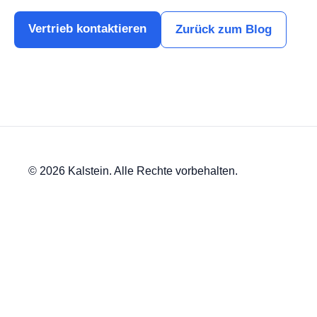
Vertrieb kontaktieren
Zurück zum Blog
© 2026 Kalstein. Alle Rechte vorbehalten.