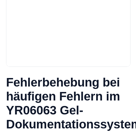
Fehlerbehebung bei
häufigen Fehlern im
YR06063 Gel-
Dokumentationssyste