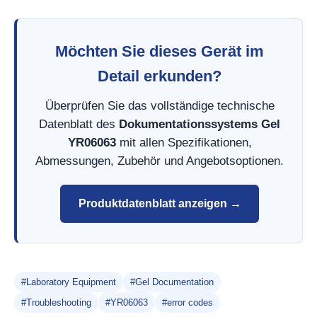
Möchten Sie dieses Gerät im
Detail erkunden?
Überprüfen Sie das vollständige technische
Datenblatt des
Dokumentationssystems Gel
YR06063
mit allen Spezifikationen,
Abmessungen, Zubehör und Angebotsoptionen.
Produktdatenblatt anzeigen →
#Laboratory Equipment
#Gel Documentation
#Troubleshooting
#YR06063
#error codes