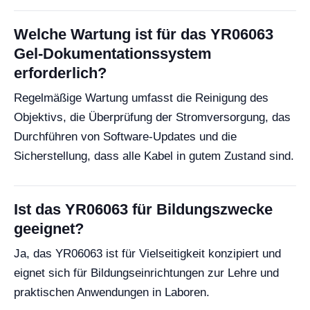
Welche Wartung ist für das YR06063
Gel-Dokumentationssystem
erforderlich?
Regelmäßige Wartung umfasst die Reinigung des
Objektivs, die Überprüfung der Stromversorgung, das
Durchführen von Software-Updates und die
Sicherstellung, dass alle Kabel in gutem Zustand sind.
Ist das YR06063 für Bildungszwecke
geeignet?
Ja, das YR06063 ist für Vielseitigkeit konzipiert und
eignet sich für Bildungseinrichtungen zur Lehre und
praktischen Anwendungen in Laboren.