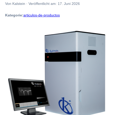
Von Kalstein
·
Veröffentlicht am:
17. Juni 2026
Kategorie:
articulos-de-productos