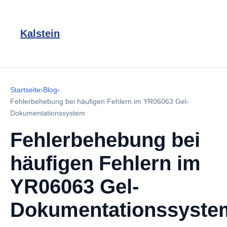
Kalstein
Startseite
›
Blog
›
Fehlerbehebung bei häufigen Fehlern im YR06063 Gel-
Dokumentationssystem
Fehlerbehebung bei
häufigen Fehlern im
YR06063 Gel-
Dokumentationssyste