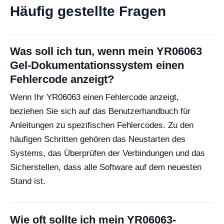
Häufig gestellte Fragen
Was soll ich tun, wenn mein YR06063
Gel-Dokumentationssystem einen
Fehlercode anzeigt?
Wenn Ihr YR06063 einen Fehlercode anzeigt,
beziehen Sie sich auf das Benutzerhandbuch für
Anleitungen zu spezifischen Fehlercodes. Zu den
häufigen Schritten gehören das Neustarten des
Systems, das Überprüfen der Verbindungen und das
Sicherstellen, dass alle Software auf dem neuesten
Stand ist.
Wie oft sollte ich mein YR06063-