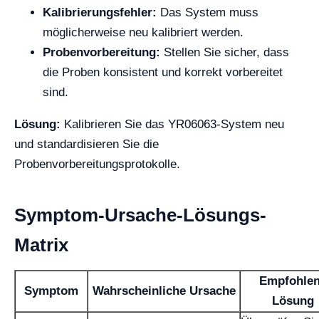
Kalibrierungsfehler:
Das System muss
möglicherweise neu kalibriert werden.
Probenvorbereitung:
Stellen Sie sicher, dass
die Proben konsistent und korrekt vorbereitet
sind.
Lösung:
Kalibrieren Sie das YR06063-System neu
und standardisieren Sie die
Probenvorbereitungsprotokolle.
Symptom-Ursache-Lösungs-
Matrix
Empfohle
Symptom
Wahrscheinliche Ursache
Lösung