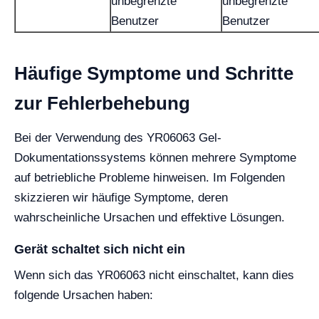
unbegrenzte
unbegrenzte
Benutzer
Benutzer
Häufige Symptome und Schritte
zur Fehlerbehebung
Bei der Verwendung des YR06063 Gel-
Dokumentationssystems können mehrere Symptome
auf betriebliche Probleme hinweisen. Im Folgenden
skizzieren wir häufige Symptome, deren
wahrscheinliche Ursachen und effektive Lösungen.
Gerät schaltet sich nicht ein
Wenn sich das YR06063 nicht einschaltet, kann dies
folgende Ursachen haben: