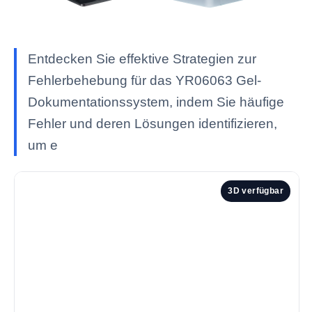
Entdecken Sie effektive Strategien zur
Fehlerbehebung für das YR06063 Gel-
Dokumentationssystem, indem Sie häufige
Fehler und deren Lösungen identifizieren,
um e
3D verfügbar