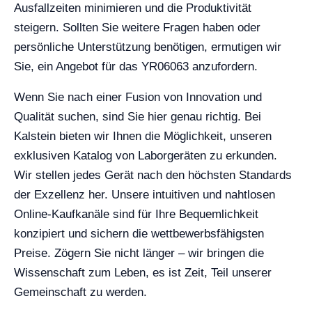
Ausfallzeiten minimieren und die Produktivität
steigern. Sollten Sie weitere Fragen haben oder
persönliche Unterstützung benötigen, ermutigen wir
Sie, ein Angebot für das YR06063 anzufordern.
Wenn Sie nach einer Fusion von Innovation und
Qualität suchen, sind Sie hier genau richtig. Bei
Kalstein bieten wir Ihnen die Möglichkeit, unseren
exklusiven Katalog von Laborgeräten zu erkunden.
Wir stellen jedes Gerät nach den höchsten Standards
der Exzellenz her. Unsere intuitiven und nahtlosen
Online-Kaufkanäle sind für Ihre Bequemlichkeit
konzipiert und sichern die wettbewerbsfähigsten
Preise. Zögern Sie nicht länger – wir bringen die
Wissenschaft zum Leben, es ist Zeit, Teil unserer
Gemeinschaft zu werden.