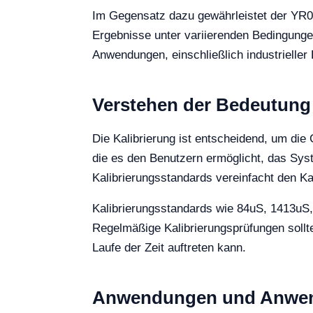
Im Gegensatz dazu gewährleistet der YR018
Ergebnisse unter variierenden Bedingunge
Anwendungen, einschließlich industrielle
Verstehen der Bedeutung 
Die Kalibrierung ist entscheidend, um die
die es den Benutzern ermöglicht, das Sys
Kalibrierungsstandards vereinfacht den Ka
Kalibrierungsstandards wie 84uS, 1413uS
Regelmäßige Kalibrierungsprüfungen sollte
Laufe der Zeit auftreten kann.
Anwendungen und Anwen