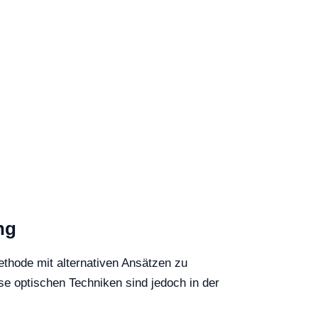
ng
Methode mit alternativen Ansätzen zu
se optischen Techniken sind jedoch in der