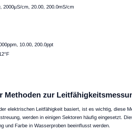
.0, 2000µS/cm, 20.00, 200.0mS/cm
1000ppm, 10.00, 200.0ppt
12°F
r Methoden zur Leitfähigkeitsmessu
 elektrischen Leitfähigkeit basiert, ist es wichtig, diese 
streuung, werden in einigen Sektoren häufig eingesetzt. Die
g und Farbe in Wasserproben beeinflusst werden.