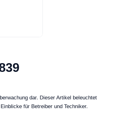
1839
berwachung dar. Dieser Artikel beleuchtet
Einblicke für Betreiber und Techniker.