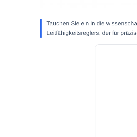
Tauchen Sie ein in die wissensch
Leitfähigkeitsreglers, der für prä