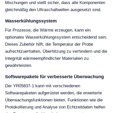
Mischungen und stellt sicher, dass alle Komponenten
gleichmäßig den Ultraschallwellen ausgesetzt sind.
Wasserkühlungssystem
Für Prozesse, die Wärme erzeugen, kann ein
optionales Wasserkühlungssystem entscheidend sein.
Dieses Zubehör hilft, die Temperatur der Probe
aufrechtzuerhalten, Überhitzung zu verhindern und die
Integrität wärmeempfindlicher Materialien zu
gewährleisten.
Softwarepakete für verbesserte Überwachung
Der YR05837-1 kann mit verschiedenen
Softwarepaketen aufgerüstet werden, die erweiterte
Überwachungsfunktionen bieten. Funktionen wie die
Protokollierung und Analyse von Echtzeitdaten helfen