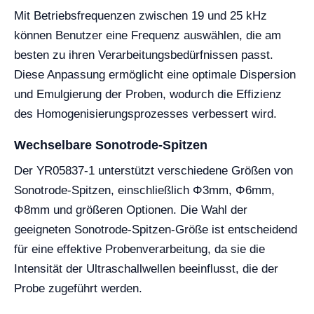
Mit Betriebsfrequenzen zwischen 19 und 25 kHz
können Benutzer eine Frequenz auswählen, die am
besten zu ihren Verarbeitungsbedürfnissen passt.
Diese Anpassung ermöglicht eine optimale Dispersion
und Emulgierung der Proben, wodurch die Effizienz
des Homogenisierungsprozesses verbessert wird.
Wechselbare Sonotrode-Spitzen
Der YR05837-1 unterstützt verschiedene Größen von
Sonotrode-Spitzen, einschließlich Φ3mm, Φ6mm,
Φ8mm und größeren Optionen. Die Wahl der
geeigneten Sonotrode-Spitzen-Größe ist entscheidend
für eine effektive Probenverarbeitung, da sie die
Intensität der Ultraschallwellen beeinflusst, die der
Probe zugeführt werden.