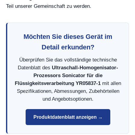
Teil unserer Gemeinschaft zu werden.
Möchten Sie dieses Gerät im
Detail erkunden?
Überprüfen Sie das vollständige technische
Datenblatt des
Ultraschall-Homogenisator-
Prozessors Sonicator für die
Flüssigkeitsverarbeitung YR05837-1
mit allen
Spezifikationen, Abmessungen, Zubehörteilen
und Angebotsoptionen.
Produktdatenblatt anzeigen →