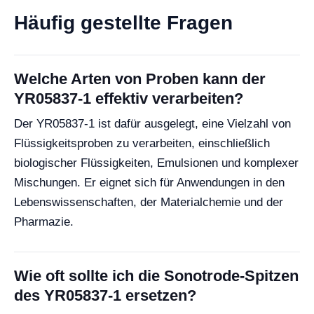
Häufig gestellte Fragen
Welche Arten von Proben kann der
YR05837-1 effektiv verarbeiten?
Der YR05837-1 ist dafür ausgelegt, eine Vielzahl von
Flüssigkeitsproben zu verarbeiten, einschließlich
biologischer Flüssigkeiten, Emulsionen und komplexer
Mischungen. Er eignet sich für Anwendungen in den
Lebenswissenschaften, der Materialchemie und der
Pharmazie.
Wie oft sollte ich die Sonotrode-Spitzen
des YR05837-1 ersetzen?