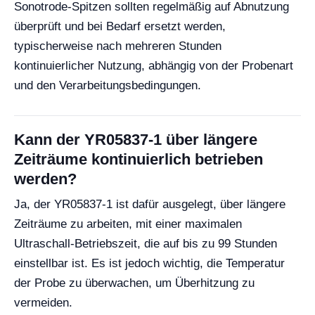
Sonotrode-Spitzen sollten regelmäßig auf Abnutzung
überprüft und bei Bedarf ersetzt werden,
typischerweise nach mehreren Stunden
kontinuierlicher Nutzung, abhängig von der Probenart
und den Verarbeitungsbedingungen.
Kann der YR05837-1 über längere
Zeiträume kontinuierlich betrieben
werden?
Ja, der YR05837-1 ist dafür ausgelegt, über längere
Zeiträume zu arbeiten, mit einer maximalen
Ultraschall-Betriebszeit, die auf bis zu 99 Stunden
einstellbar ist. Es ist jedoch wichtig, die Temperatur
der Probe zu überwachen, um Überhitzung zu
vermeiden.