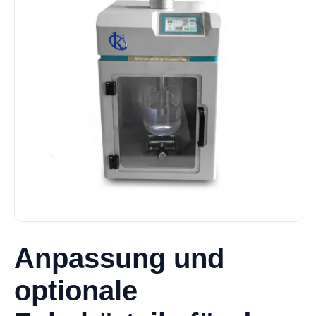
Anpassung und
optionale