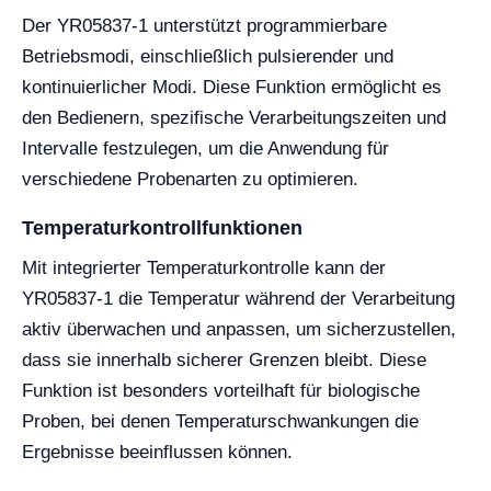
Der YR05837-1 unterstützt programmierbare
Betriebsmodi, einschließlich pulsierender und
kontinuierlicher Modi. Diese Funktion ermöglicht es
den Bedienern, spezifische Verarbeitungszeiten und
Intervalle festzulegen, um die Anwendung für
verschiedene Probenarten zu optimieren.
Temperaturkontrollfunktionen
Mit integrierter Temperaturkontrolle kann der
YR05837-1 die Temperatur während der Verarbeitung
aktiv überwachen und anpassen, um sicherzustellen,
dass sie innerhalb sicherer Grenzen bleibt. Diese
Funktion ist besonders vorteilhaft für biologische
Proben, bei denen Temperaturschwankungen die
Ergebnisse beeinflussen können.