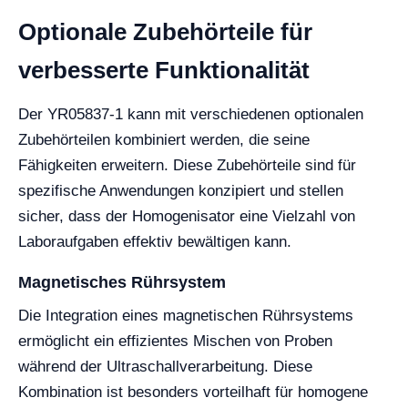
Optionale Zubehörteile für
verbesserte Funktionalität
Der YR05837-1 kann mit verschiedenen optionalen
Zubehörteilen kombiniert werden, die seine
Fähigkeiten erweitern. Diese Zubehörteile sind für
spezifische Anwendungen konzipiert und stellen
sicher, dass der Homogenisator eine Vielzahl von
Laboraufgaben effektiv bewältigen kann.
Magnetisches Rührsystem
Die Integration eines magnetischen Rührsystems
ermöglicht ein effizientes Mischen von Proben
während der Ultraschallverarbeitung. Diese
Kombination ist besonders vorteilhaft für homogene