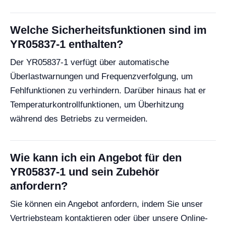
Welche Sicherheitsfunktionen sind im
YR05837-1 enthalten?
Der YR05837-1 verfügt über automatische
Überlastwarnungen und Frequenzverfolgung, um
Fehlfunktionen zu verhindern. Darüber hinaus hat er
Temperaturkontrollfunktionen, um Überhitzung
während des Betriebs zu vermeiden.
Wie kann ich ein Angebot für den
YR05837-1 und sein Zubehör
anfordern?
Sie können ein Angebot anfordern, indem Sie unser
Vertriebsteam kontaktieren oder über unsere Online-