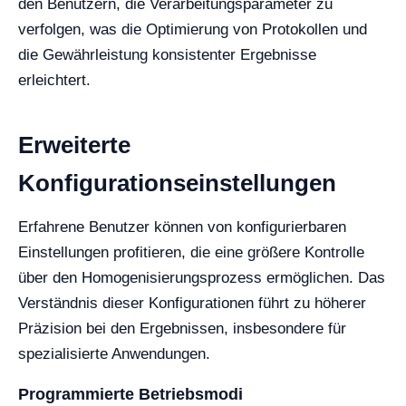
den Benutzern, die Verarbeitungsparameter zu
verfolgen, was die Optimierung von Protokollen und
die Gewährleistung konsistenter Ergebnisse
erleichtert.
Erweiterte
Konfigurationseinstellungen
Erfahrene Benutzer können von konfigurierbaren
Einstellungen profitieren, die eine größere Kontrolle
über den Homogenisierungsprozess ermöglichen. Das
Verständnis dieser Konfigurationen führt zu höherer
Präzision bei den Ergebnissen, insbesondere für
spezialisierte Anwendungen.
Programmierte Betriebsmodi