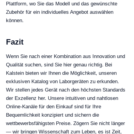
Plattform, wo Sie das Modell und das gewünschte
Zubehör für ein individuelles Angebot auswählen
können.
Fazit
Wenn Sie nach einer Kombination aus Innovation und
Qualität suchen, sind Sie hier genau richtig. Bei
Kalstein bieten wir Ihnen die Möglichkeit, unseren
exklusiven Katalog von Laborgeräten zu erkunden.
Wir stellen jedes Gerät nach den höchsten Standards
der Exzellenz her. Unsere intuitiven und nahtlosen
Online-Kanäle für den Einkauf sind für Ihre
Bequemlichkeit konzipiert und sichern die
wettbewerbsfähigsten Preise. Zögern Sie nicht länger
— wir bringen Wissenschaft zum Leben, es ist Zeit,