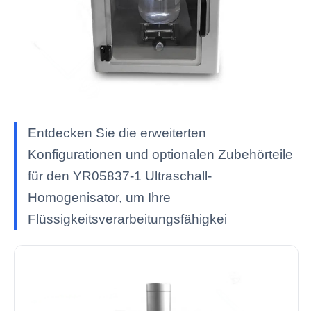
Entdecken Sie die erweiterten
Konfigurationen und optionalen Zubehörteile
für den YR05837-1 Ultraschall-
Homogenisator, um Ihre
Flüssigkeitsverarbeitungsfähigkei