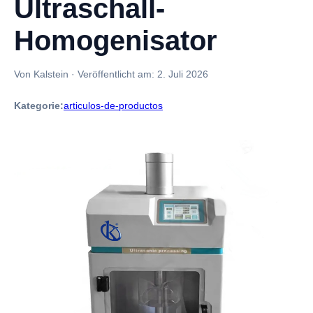
Ultraschall-
Homogenisator
Von Kalstein
·
Veröffentlicht am:
2. Juli 2026
Kategorie:
articulos-de-productos