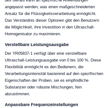
des Geräts kann an spezifische Anwendungen
angepasst werden, was einen maßgeschneiderten
Ansatz für die Flüssigkeitsverarbeitung ermöglicht.
Das Verständnis dieser Optionen gibt den Benutzern
die Möglichkeit, ihre Investition in den Ultraschall-
Homogenisator zu maximieren.
Verstellbare Leistungsausgabe
Der YR05837-1 verfügt über eine verstellbare
Ultraschall-Leistungsausgabe von 0 bis 100 %. Diese
Flexibilität ermöglicht es den Bedienern, die
Verarbeitungsintensität basierend auf den spezifischen
Eigenschaften der Proben, sei es empfindliche
Substanzen oder robuste Mischungen, fein
abzustimmen.
Anpassbare Frequenzeinstellungen