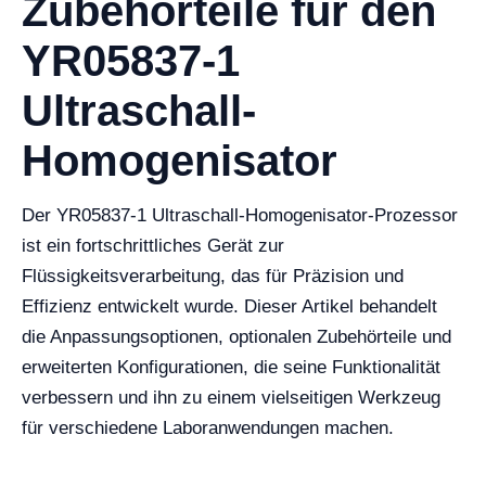
Zubehörteile für den
YR05837-1
Ultraschall-
Homogenisator
Der YR05837-1 Ultraschall-Homogenisator-Prozessor
ist ein fortschrittliches Gerät zur
Flüssigkeitsverarbeitung, das für Präzision und
Effizienz entwickelt wurde. Dieser Artikel behandelt
die Anpassungsoptionen, optionalen Zubehörteile und
erweiterten Konfigurationen, die seine Funktionalität
verbessern und ihn zu einem vielseitigen Werkzeug
für verschiedene Laboranwendungen machen.