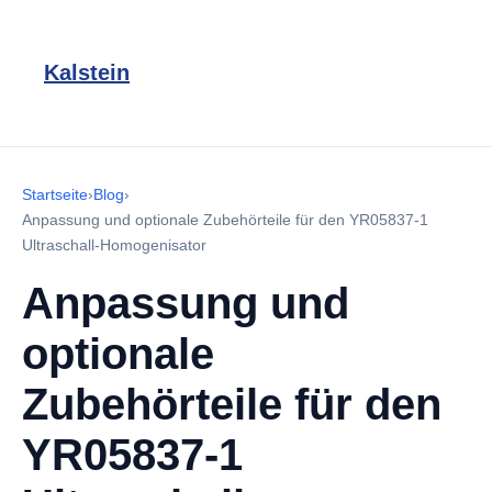
Kalstein
Startseite
›
Blog
›
Anpassung und optionale Zubehörteile für den YR05837-1
Ultraschall-Homogenisator
Anpassung und
optionale
Zubehörteile für den
YR05837-1