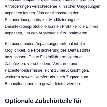
Anforderungen verschiedener klinischer Umgebungen
anpassen lassen. Von der Anpassung der
Sitzanordnungen bis zur Modifizierung der
Desinfektionsprotokolle können Praktiker die Einheit
anpassen, um den Arbeitsablauf zu optimieren.
Ein bedeutendes Anpassungsmerkmal ist die
Möglichkeit, die Positionierung des Dentalstuhls
anzupassen. Diese Flexibilität ermöglicht es
Zahnärzten, verschiedene Verfahren und
Patientenbedürfnisse leicht zu berücksichtigen,
wodurch sowohl Komfort als auch Zugang zum
Behandlungsbereich gewährleistet werden.
Optionale Zubehörteile für