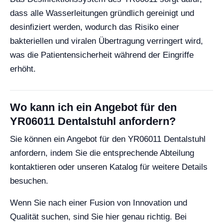
dass alle Wasserleitungen gründlich gereinigt und
desinfiziert werden, wodurch das Risiko einer
bakteriellen und viralen Übertragung verringert wird,
was die Patientensicherheit während der Eingriffe
erhöht.
Wo kann ich ein Angebot für den
YR06011 Dentalstuhl anfordern?
Sie können ein Angebot für den YR06011 Dentalstuhl
anfordern, indem Sie die entsprechende Abteilung
kontaktieren oder unseren Katalog für weitere Details
besuchen.
Wenn Sie nach einer Fusion von Innovation und
Qualität suchen, sind Sie hier genau richtig. Bei