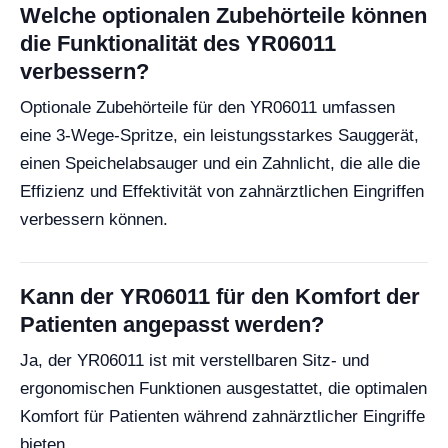
Welche optionalen Zubehörteile können
die Funktionalität des YR06011
verbessern?
Optionale Zubehörteile für den YR06011 umfassen
eine 3-Wege-Spritze, ein leistungsstarkes Sauggerät,
einen Speichelabsauger und ein Zahnlicht, die alle die
Effizienz und Effektivität von zahnärztlichen Eingriffen
verbessern können.
Kann der YR06011 für den Komfort der
Patienten angepasst werden?
Ja, der YR06011 ist mit verstellbaren Sitz- und
ergonomischen Funktionen ausgestattet, die optimalen
Komfort für Patienten während zahnärztlicher Eingriffe
bieten.