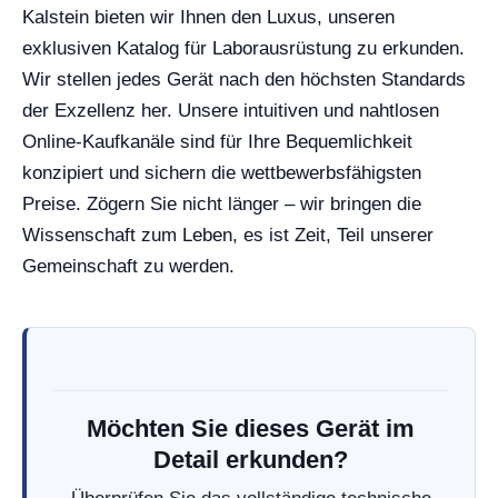
Kalstein bieten wir Ihnen den Luxus, unseren
exklusiven Katalog für Laborausrüstung zu erkunden.
Wir stellen jedes Gerät nach den höchsten Standards
der Exzellenz her. Unsere intuitiven und nahtlosen
Online-Kaufkanäle sind für Ihre Bequemlichkeit
konzipiert und sichern die wettbewerbsfähigsten
Preise. Zögern Sie nicht länger – wir bringen die
Wissenschaft zum Leben, es ist Zeit, Teil unserer
Gemeinschaft zu werden.
Möchten Sie dieses Gerät im
Detail erkunden?