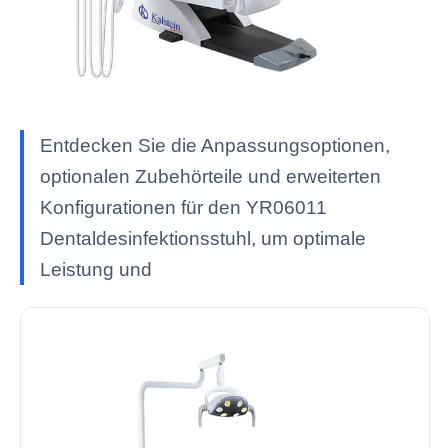
Entdecken Sie die Anpassungsoptionen,
optionalen Zubehörteile und erweiterten
Konfigurationen für den YR06011
Dentaldesinfektionsstuhl, um optimale
Leistung und