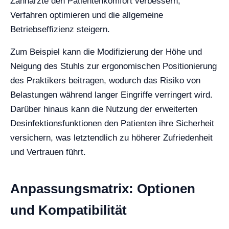
Zahnärzte den Patientenkomfort verbessern,
Verfahren optimieren und die allgemeine
Betriebseffizienz steigern.
Zum Beispiel kann die Modifizierung der Höhe und
Neigung des Stuhls zur ergonomischen Positionierung
des Praktikers beitragen, wodurch das Risiko von
Belastungen während langer Eingriffe verringert wird.
Darüber hinaus kann die Nutzung der erweiterten
Desinfektionsfunktionen den Patienten ihre Sicherheit
versichern, was letztendlich zu höherer Zufriedenheit
und Vertrauen führt.
Anpassungsmatrix: Optionen
und Kompatibilität