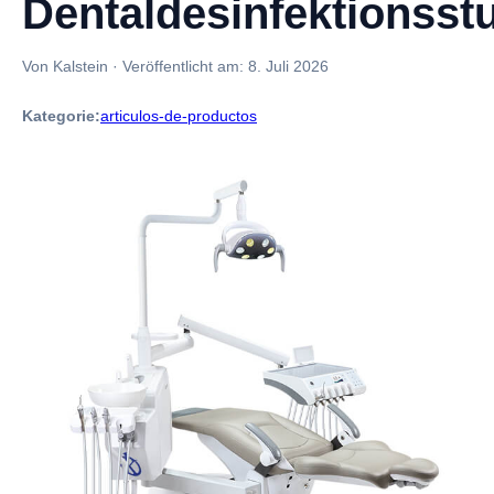
Dentaldesinfektionsst
Von Kalstein
·
Veröffentlicht am:
8. Juli 2026
Kategorie:
articulos-de-productos