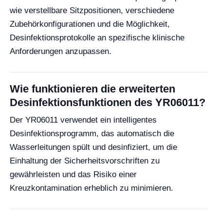
wie verstellbare Sitzpositionen, verschiedene
Zubehörkonfigurationen und die Möglichkeit,
Desinfektionsprotokolle an spezifische klinische
Anforderungen anzupassen.
Wie funktionieren die erweiterten
Desinfektionsfunktionen des YR06011?
Der YR06011 verwendet ein intelligentes
Desinfektionsprogramm, das automatisch die
Wasserleitungen spült und desinfiziert, um die
Einhaltung der Sicherheitsvorschriften zu
gewährleisten und das Risiko einer
Kreuzkontamination erheblich zu minimieren.