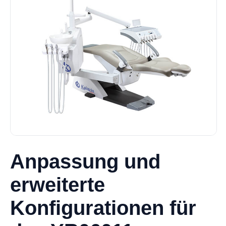
Anpassung und
erweiterte
Konfigurationen für