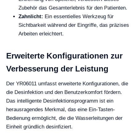
Zubehör das Gesamterlebnis für den Patienten.
Zahnlicht:
Ein essentielles Werkzeug für
Sichtbarkeit während der Eingriffe, das präzises
Arbeiten erleichtert.
Erweiterte Konfigurationen zur
Verbesserung der Leistung
Der YR06011 umfasst erweiterte Konfigurationen, die
die Desinfektion und den Benutzerkomfort fördern.
Das intelligente Desinfektionsprogramm ist ein
herausragendes Merkmal, das eine Ein-Tasten-
Bedienung ermöglicht, die die Wasserleitungen der
Einheit gründlich desinfiziert.