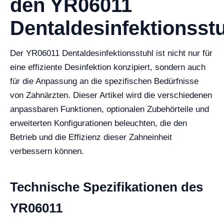
den YR06011
Dentaldesinfektionsst
Der YR06011 Dentaldesinfektionsstuhl ist nicht nur für
eine effiziente Desinfektion konzipiert, sondern auch
für die Anpassung an die spezifischen Bedürfnisse
von Zahnärzten. Dieser Artikel wird die verschiedenen
anpassbaren Funktionen, optionalen Zubehörteile und
erweiterten Konfigurationen beleuchten, die den
Betrieb und die Effizienz dieser Zahneinheit
verbessern können.
Technische Spezifikationen des
YR06011