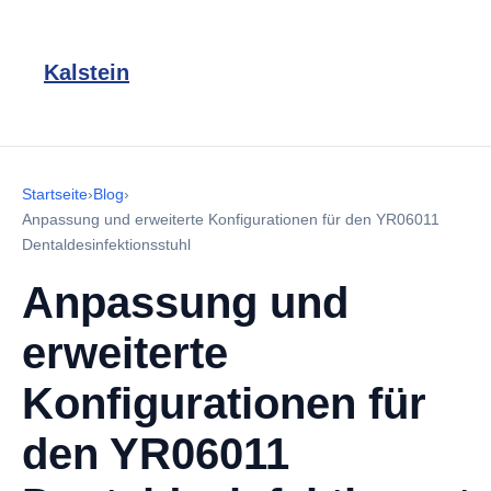
Kalstein
Startseite
›
Blog
›
Anpassung und erweiterte Konfigurationen für den YR06011
Dentaldesinfektionsstuhl
Anpassung und
erweiterte
Konfigurationen für
den YR06011