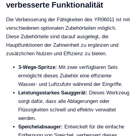
verbesserte Funktionalität
Die Verbesserung der Fähigkeiten des YR06011 ist mit
verschiedenen optionalen Zubehörteilen möglich.
Diese Zubehörteile sind darauf ausgelegt, die
Hauptfunktionen der Zahneinheit zu ergänzen und
zusätzlichen Nutzen und Effizienz zu bieten.
3-Wege-Spritze:
Mit zwei verfügbaren Sets
ermöglicht dieses Zubehör eine effiziente
Wasser- und Luftzufuhr während der Eingriffe.
Leistungsstarkes Sauggerät:
Dieses Werkzeug
sorgt dafür, dass alle Ablagerungen oder
Flüssigkeiten schnell und effektiv verwaltet
werden.
Speichelabsauger:
Entwickelt für die einfache
Entfernung von Speichel, verbessert dieses