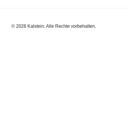
© 2026 Kalstein. Alle Rechte vorbehalten.