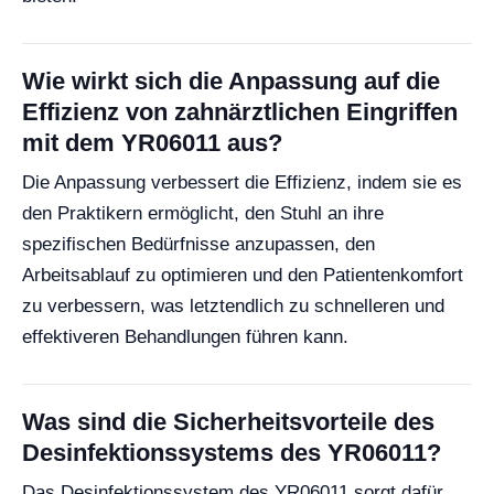
Wie wirkt sich die Anpassung auf die
Effizienz von zahnärztlichen Eingriffen
mit dem YR06011 aus?
Die Anpassung verbessert die Effizienz, indem sie es
den Praktikern ermöglicht, den Stuhl an ihre
spezifischen Bedürfnisse anzupassen, den
Arbeitsablauf zu optimieren und den Patientenkomfort
zu verbessern, was letztendlich zu schnelleren und
effektiveren Behandlungen führen kann.
Was sind die Sicherheitsvorteile des
Desinfektionssystems des YR06011?
Das Desinfektionssystem des YR06011 sorgt dafür,