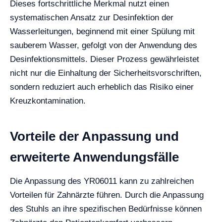
Dieses fortschrittliche Merkmal nutzt einen
systematischen Ansatz zur Desinfektion der
Wasserleitungen, beginnend mit einer Spülung mit
sauberem Wasser, gefolgt von der Anwendung des
Desinfektionsmittels. Dieser Prozess gewährleistet
nicht nur die Einhaltung der Sicherheitsvorschriften,
sondern reduziert auch erheblich das Risiko einer
Kreuzkontamination.
Vorteile der Anpassung und
erweiterte Anwendungsfälle
Die Anpassung des YR06011 kann zu zahlreichen
Vorteilen für Zahnärzte führen. Durch die Anpassung
des Stuhls an ihre spezifischen Bedürfnisse können