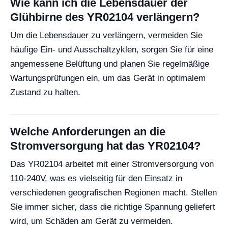
Wie kann ich die Lebensdauer der
Glühbirne des YR02104 verlängern?
Um die Lebensdauer zu verlängern, vermeiden Sie
häufige Ein- und Ausschaltzyklen, sorgen Sie für eine
angemessene Belüftung und planen Sie regelmäßige
Wartungsprüfungen ein, um das Gerät in optimalem
Zustand zu halten.
Welche Anforderungen an die
Stromversorgung hat das YR02104?
Das YR02104 arbeitet mit einer Stromversorgung von
110-240V, was es vielseitig für den Einsatz in
verschiedenen geografischen Regionen macht. Stellen
Sie immer sicher, dass die richtige Spannung geliefert
wird, um Schäden am Gerät zu vermeiden.