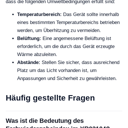
dass die folgenden Umweltbedingungen erfüllt sind:
Temperaturbereich:
Das Gerät sollte innerhalb
eines bestimmten Temperaturbereichs betrieben
werden, um Überhitzung zu vermeiden.
Belüftung:
Eine angemessene Belüftung ist
erforderlich, um die durch das Gerät erzeugte
Wärme abzuleiten.
Abstände:
Stellen Sie sicher, dass ausreichend
Platz um das Licht vorhanden ist, um
Anpassungen und Sicherheit zu gewährleisten.
Häufig gestellte Fragen
Was ist die Bedeutung des