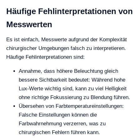
Häufige Fehlinterpretationen von
Messwerten
Es ist einfach, Messwerte aufgrund der Komplexität
chirurgischer Umgebungen falsch zu interpretieren.
Häufige Fehlinterpretationen sind:
Annahme, dass höhere Beleuchtung gleich
bessere Sichtbarkeit bedeutet: Während hohe
Lux-Werte wichtig sind, kann zu viel Helligkeit
ohne richtige Fokussierung zu Blendung führen.
Übersehen von Farbtemperatureinstellungen:
Falsche Einstellungen können die
Farbwahrnehmung verzerren, was zu
chirurgischen Fehlern führen kann.