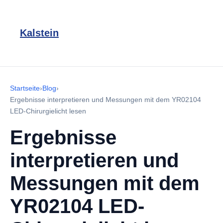
Kalstein
Startseite
›
Blog
›
Ergebnisse interpretieren und Messungen mit dem YR02104
LED-Chirurgielicht lesen
Ergebnisse
interpretieren und
Messungen mit dem
YR02104 LED-