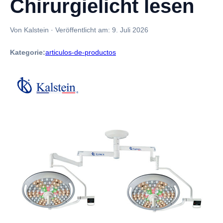
Chirurgielicht lesen
Von Kalstein
·
Veröffentlicht am:
9. Juli 2026
Kategorie:
articulos-de-productos