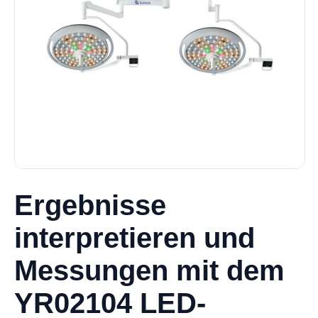
Ergebnisse
interpretieren und
Messungen mit dem
YR02104 LED-