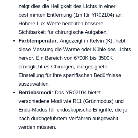
zeigt dies die Helligkeit des Lichts in einer
bestimmten Entfernung (1m für YR02104) an.
Höhere Lux-Werte bedeuten bessere
Sichtbarkeit für chirurgische Aufgaben.
Farbtemperatur:
Angezeigt in Kelvin (K), hebt
diese Messung die Wärme oder Kühle des Lichts
hervor. Ein Bereich von 6700K bis 3500K
ermöglicht es Chirurgen, die geeignete
Einstellung für ihre spezifischen Bedürfnisse
auszuwählen.
Betriebsmodi:
Das YR02104 bietet
verschiedene Modi wie R11 (Grünmodus) und
Endo-Modus für endoskopische Eingriffe, die je
nach durchgeführtem Verfahren ausgewählt
werden müssen.