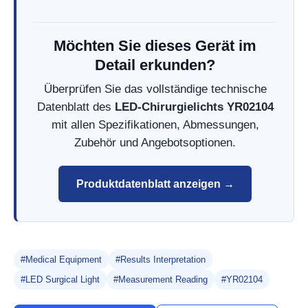
Möchten Sie dieses Gerät im
Detail erkunden?
Überprüfen Sie das vollständige technische
Datenblatt des
LED-Chirurgielichts YR02104
mit allen Spezifikationen, Abmessungen,
Zubehör und Angebotsoptionen.
Produktdatenblatt anzeigen →
#Medical Equipment
#Results Interpretation
#LED Surgical Light
#Measurement Reading
#YR02104