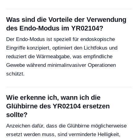
Was sind die Vorteile der Verwendung
des Endo-Modus im YR02104?
Der Endo-Modus ist speziell für endoskopische
Eingriffe konzipiert, optimiert den Lichtfokus und
reduziert die Wärmeabgabe, was empfindliche
Gewebe während minimalinvasiver Operationen
schützt.
Wie erkenne ich, wann ich die
Glühbirne des YR02104 ersetzen
sollte?
Anzeichen dafür, dass die Glühbirne möglicherweise
ersetzt werden muss, sind verminderte Helligkeit,