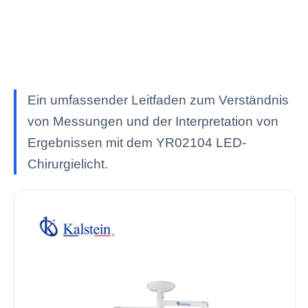
Ein umfassender Leitfaden zum Verständnis
von Messungen und der Interpretation von
Ergebnissen mit dem YR02104 LED-
Chirurgielicht.