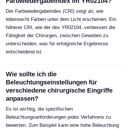
Farbwiedergabeindex im YR02104?
Der Farbwiedergabeindex (CRI) zeigt an, wie
lebensecht Farben unter dem Licht erscheinen. Ein
höherer CRI, wie der des YR02104, verbessert die
Fähigkeit der Chirurgen, zwischen Geweben zu
unterscheiden, was für erfolgreiche Ergebnisse
entscheidend ist.
Wie sollte ich die
Beleuchtungseinstellungen für
verschiedene chirurgische Eingriffe
anpassen?
Es ist wichtig, die spezifischen
Beleuchtungsanforderungen jedes Verfahrens zu
bewerten. Zum Beispiel kann eine hohe Beleuchtung