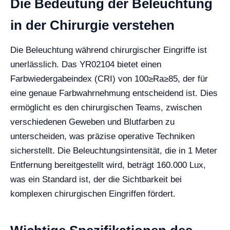
Die Bedeutung der Beleuchtung
in der Chirurgie verstehen
Die Beleuchtung während chirurgischer Eingriffe ist
unerlässlich. Das YR02104 bietet einen
Farbwiedergabeindex (CRI) von 100≥Ra≥85, der für
eine genaue Farbwahrnehmung entscheidend ist. Dies
ermöglicht es den chirurgischen Teams, zwischen
verschiedenen Geweben und Blutfarben zu
unterscheiden, was präzise operative Techniken
sicherstellt. Die Beleuchtungsintensität, die in 1 Meter
Entfernung bereitgestellt wird, beträgt 160.000 Lux,
was ein Standard ist, der die Sichtbarkeit bei
komplexen chirurgischen Eingriffen fördert.