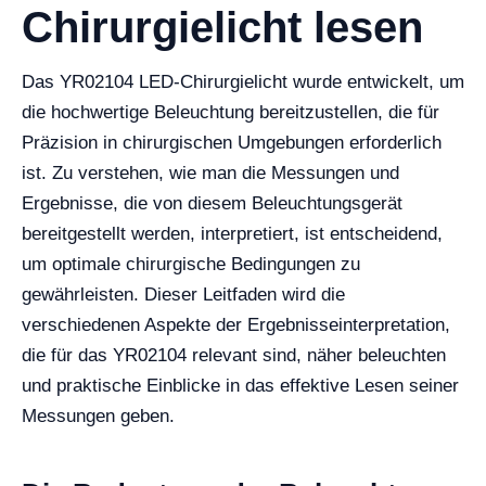
Chirurgielicht lesen
Das YR02104 LED-Chirurgielicht wurde entwickelt, um
die hochwertige Beleuchtung bereitzustellen, die für
Präzision in chirurgischen Umgebungen erforderlich
ist. Zu verstehen, wie man die Messungen und
Ergebnisse, die von diesem Beleuchtungsgerät
bereitgestellt werden, interpretiert, ist entscheidend,
um optimale chirurgische Bedingungen zu
gewährleisten. Dieser Leitfaden wird die
verschiedenen Aspekte der Ergebnisseinterpretation,
die für das YR02104 relevant sind, näher beleuchten
und praktische Einblicke in das effektive Lesen seiner
Messungen geben.