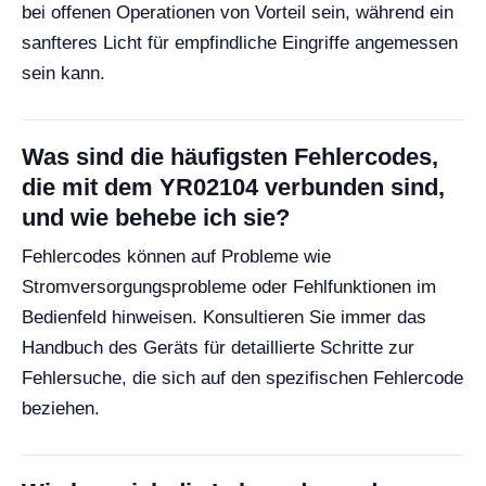
bei offenen Operationen von Vorteil sein, während ein
sanfteres Licht für empfindliche Eingriffe angemessen
sein kann.
Was sind die häufigsten Fehlercodes,
die mit dem YR02104 verbunden sind,
und wie behebe ich sie?
Fehlercodes können auf Probleme wie
Stromversorgungsprobleme oder Fehlfunktionen im
Bedienfeld hinweisen. Konsultieren Sie immer das
Handbuch des Geräts für detaillierte Schritte zur
Fehlersuche, die sich auf den spezifischen Fehlercode
beziehen.