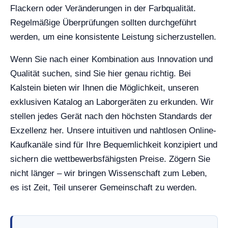
Flackern oder Veränderungen in der Farbqualität.
Regelmäßige Überprüfungen sollten durchgeführt
werden, um eine konsistente Leistung sicherzustellen.
Wenn Sie nach einer Kombination aus Innovation und
Qualität suchen, sind Sie hier genau richtig. Bei
Kalstein bieten wir Ihnen die Möglichkeit, unseren
exklusiven Katalog an Laborgeräten zu erkunden. Wir
stellen jedes Gerät nach den höchsten Standards der
Exzellenz her. Unsere intuitiven und nahtlosen Online-
Kaufkanäle sind für Ihre Bequemlichkeit konzipiert und
sichern die wettbewerbsfähigsten Preise. Zögern Sie
nicht länger – wir bringen Wissenschaft zum Leben,
es ist Zeit, Teil unserer Gemeinschaft zu werden.