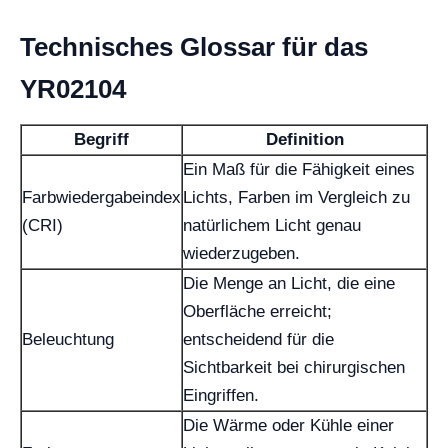
Technisches Glossar für das
YR02104
Begriff
Definition
Ein Maß für die Fähigkeit eines
Farbwiedergabeindex
Lichts, Farben im Vergleich zu
(CRI)
natürlichem Licht genau
wiederzugeben.
Die Menge an Licht, die eine
Oberfläche erreicht;
Beleuchtung
entscheidend für die
Sichtbarkeit bei chirurgischen
Eingriffen.
Die Wärme oder Kühle einer